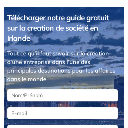
Télécharger notre guide gratuit
sur la creation de société en
Irlande
Tout ce qu’il faut savoir sur la création
d'une entreprise dans l'une des
principales destinations pour les affaires
dans le monde