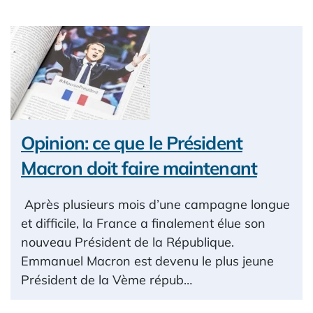
Opinion: ce que le Président
Macron doit faire maintenant
Après plusieurs mois d’une campagne longue
et difficile, la France a finalement élue son
nouveau Président de la République.
Emmanuel Macron est devenu le plus jeune
Président de la Vème répub…