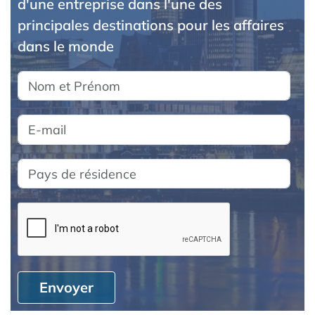
d'une entreprise dans l'une des
principales destinations pour les affaires
dans le monde
Envoyer