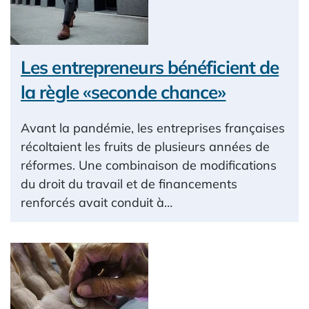
Les entrepreneurs bénéficient de
la règle «seconde chance»
Avant la pandémie, les entreprises françaises
récoltaient les fruits de plusieurs années de
réformes. Une combinaison de modifications
du droit du travail et de financements
renforcés avait conduit à…