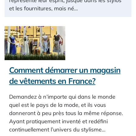
représente leur esprit, jusque dans les stylos
et les fournitures, mais né…
Comment démarrer un magasin
de vêtements en France?
Demandez à n’importe qui dans le monde
quel est le pays de la mode, et ils vous
donneront à peu près tous la même réponse.
Ayant pratiquement inventé et redéfini
continuellement l’univers du stylisme…