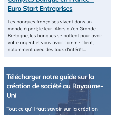
Euro Start Entreprises
Les banques françaises vivent dans un
monde à part; le leur. Alors qu’en Grande-
Bretagne, les banques se battent pour avoir
votre argent et vous avoir comme client,
notamment avec des taux d'intérêt…
Télécharger notre guide sur la
création de société au Royaume-
Uni
Tout ce qu’il faut savoir sur la création