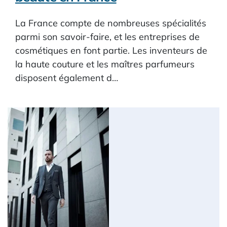
La France compte de nombreuses spécialités
parmi son savoir-faire, et les entreprises de
cosmétiques en font partie. Les inventeurs de
la haute couture et les maîtres parfumeurs
disposent également d…