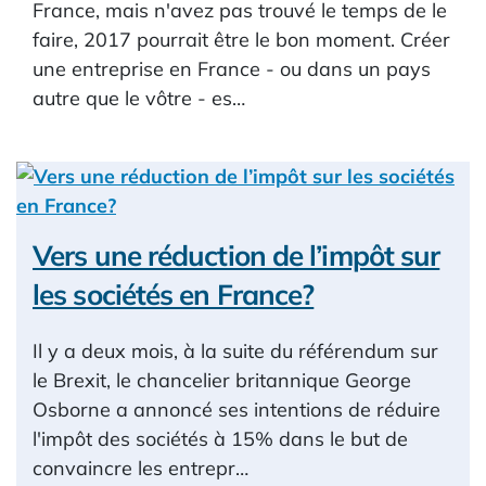
France, mais n'avez pas trouvé le temps de le
faire, 2017 pourrait être le bon moment. Créer
une entreprise en France - ou dans un pays
autre que le vôtre - es…
Vers une réduction de l’impôt sur
les sociétés en France?
Il y a deux mois, à la suite du référendum sur
le Brexit, le chancelier britannique George
Osborne a annoncé ses intentions de réduire
l'impôt des sociétés à 15% dans le but de
convaincre les entrepr…