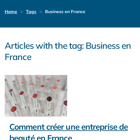
Home
Tags
Business en France
Articles with the tag: Business en
France
Comment créer une entreprise de
beauté en France