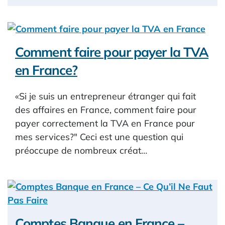
Comment faire pour payer la TVA
en France?
«Si je suis un entrepreneur étranger qui fait
des affaires en France, comment faire pour
payer correctement la TVA en France pour
mes services?" Ceci est une question qui
préoccupe de nombreux créat…
Comptes Banque en France –