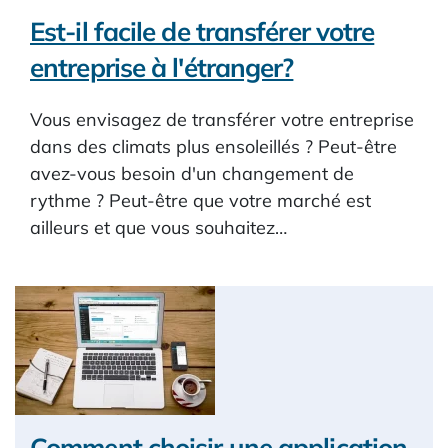
Est-il facile de transférer votre
entreprise à l'étranger?
Vous envisagez de transférer votre entreprise
dans des climats plus ensoleillés ? Peut-être
avez-vous besoin d'un changement de
rythme ? Peut-être que votre marché est
ailleurs et que vous souhaitez…
Comment choisir une application