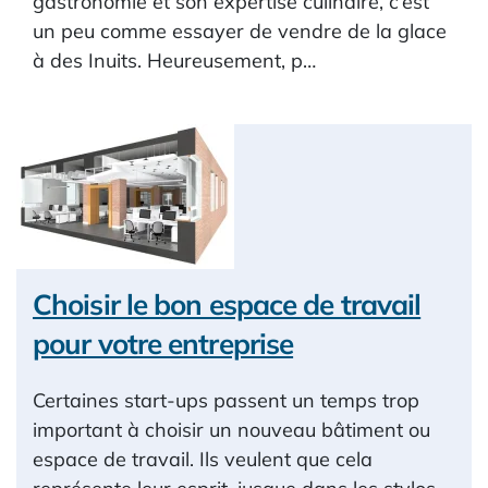
gastronomie et son expertise culinaire, c’est
un peu comme essayer de vendre de la glace
à des Inuits. Heureusement, p…
Choisir le bon espace de travail
pour votre entreprise
Certaines start-ups passent un temps trop
important à choisir un nouveau bâtiment ou
espace de travail. Ils veulent que cela