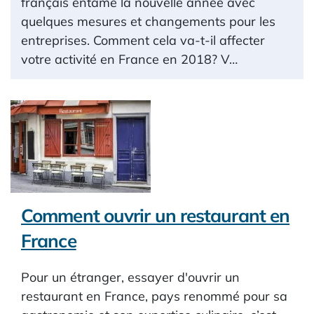
français entame la nouvelle année avec
quelques mesures et changements pour les
entreprises. Comment cela va-t-il affecter
votre activité en France en 2018? V…
Comment ouvrir un restaurant en
France
Pour un étranger, essayer d'ouvrir un
restaurant en France, pays renommé pour sa