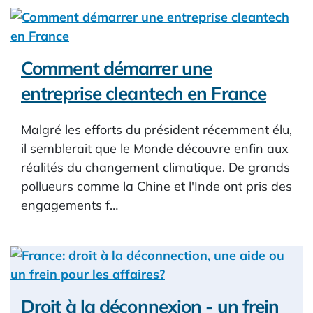
Comment démarrer une
entreprise cleantech en France
Malgré les efforts du président récemment élu,
il semblerait que le Monde découvre enfin aux
réalités du changement climatique. De grands
pollueurs comme la Chine et l'Inde ont pris des
engagements f…
Droit à la déconnexion - un frein