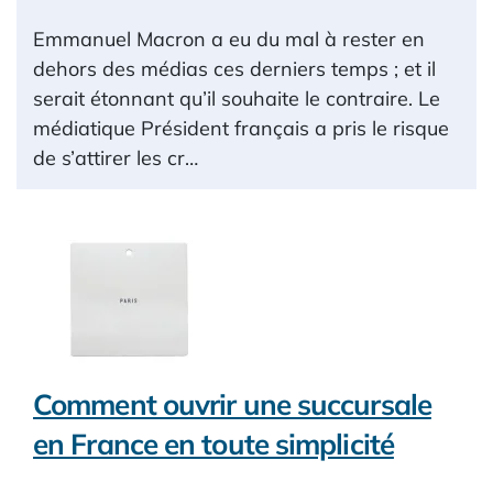
Emmanuel Macron a eu du mal à rester en
dehors des médias ces derniers temps ; et il
serait étonnant qu’il souhaite le contraire. Le
médiatique Président français a pris le risque
de s’attirer les cr…
Comment ouvrir une succursale
en France en toute simplicité