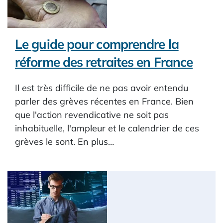
Le guide pour comprendre la
réforme des retraites en France
Il est très difficile de ne pas avoir entendu
parler des grèves récentes en France. Bien
que l'action revendicative ne soit pas
inhabituelle, l'ampleur et le calendrier de ces
grèves le sont. En plus…