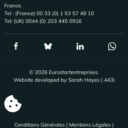
France.
Tel : (France) 00 33 (0) 1 53 57 49 10
Tel: (UK) 0044 (0) 203 445 0916
©
2026
Eurostartentreprises.
Website developed by Sarah Hayes | 443i
Conditions Générales
|
Mentions Légales
|