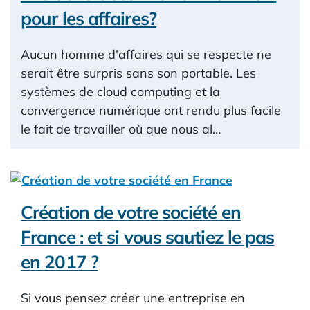
pour les affaires?
Aucun homme d'affaires qui se respecte ne
serait être surpris sans son portable. Les
systèmes de cloud computing et la
convergence numérique ont rendu plus facile
le fait de travailler où que nous al…
Création de votre société en
France : et si vous sautiez le pas
en 2017 ?
Si vous pensez créer une entreprise en