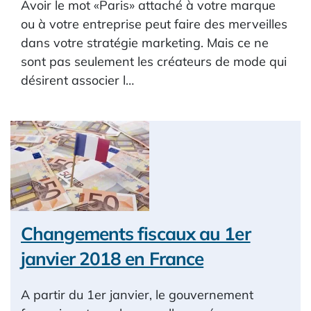
Avoir le mot «Paris» attaché à votre marque
ou à votre entreprise peut faire des merveilles
dans votre stratégie marketing. Mais ce ne
sont pas seulement les créateurs de mode qui
désirent associer l…
Changements fiscaux au 1er
janvier 2018 en France
A partir du 1er janvier, le gouvernement