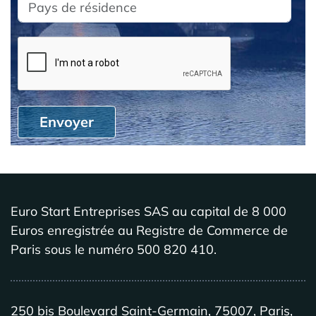
Envoyer
Euro Start Entreprises SAS au capital de 8 000
Euros enregistrée au Registre de Commerce de
Paris sous le numéro 500 820 410.
250 bis Boulevard Saint-Germain, 75007, Paris,