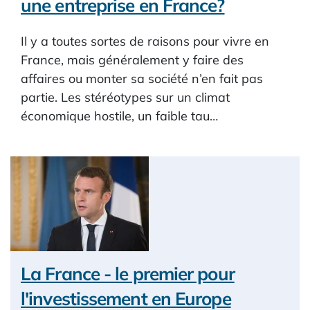
une entreprise en France?
Il y a toutes sortes de raisons pour vivre en
France, mais généralement y faire des
affaires ou monter sa société n’en fait pas
partie. Les stéréotypes sur un climat
économique hostile, un faible tau…
La France - le premier pour
l'investissement en Europe