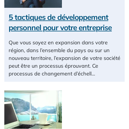
5 tactiques de développement
personnel pour votre entreprise
Que vous soyez en expansion dans votre
région, dans l’ensemble du pays ou sur un
nouveau territoire, l’expansion de votre société
peut être un processus éprouvant. Ce
processus de changement d’échell…