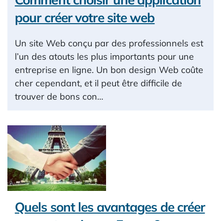
pour créer votre site web
Un site Web conçu par des professionnels est
l’un des atouts les plus importants pour une
entreprise en ligne. Un bon design Web coûte
cher cependant, et il peut être difficile de
trouver de bons con…
Quels sont les avantages de créer