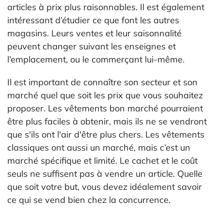
articles à prix plus raisonnables. Il est également
intéressant d’étudier ce que font les autres
magasins. Leurs ventes et leur saisonnalité
peuvent changer suivant les enseignes et
l’emplacement, ou le commerçant lui-même.
Il est important de connaître son secteur et son
marché quel que soit les prix que vous souhaitez
proposer. Les vêtements bon marché pourraient
être plus faciles à obtenir, mais ils ne se vendront
que s'ils ont l'air d'être plus chers. Les vêtements
classiques ont aussi un marché, mais c’est un
marché spécifique et limité. Le cachet et le coût
seuls ne suffisent pas à vendre un article. Quelle
que soit votre but, vous devez idéalement savoir
ce qui se vend bien chez la concurrence.