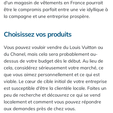
d'un magasin de vêtements en France pourrait
être le compromis parfait entre une vie idyllique à
la campagne et une entreprise prospère.
Choisissez vos produits
Vous pouvez vouloir vendre du Louis Vuitton ou
du Chanel, mais cela sera probablement au-
dessus de votre budget dès le début. Au lieu de
cela, considérez sérieusement votre marché, ce
que vous aimez personnellement et ce qui est
viable. Le cœur de cible initial de votre entreprise
est susceptible d'être la clientèle locale. Faites un
peu de recherche et découvrez ce qui se vend
localement et comment vous pouvez répondre
aux demandes près de chez vous.