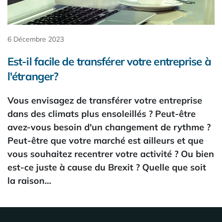
6 Décembre 2023
Est-il facile de transférer votre entreprise à
l'étranger?
Vous envisagez de transférer votre entreprise
dans des climats plus ensoleillés ? Peut-être
avez-vous besoin d'un changement de rythme ?
Peut-être que votre marché est ailleurs et que
vous souhaitez recentrer votre activité ? Ou bien
est-ce juste à cause du Brexit ? Quelle que soit
la raison…