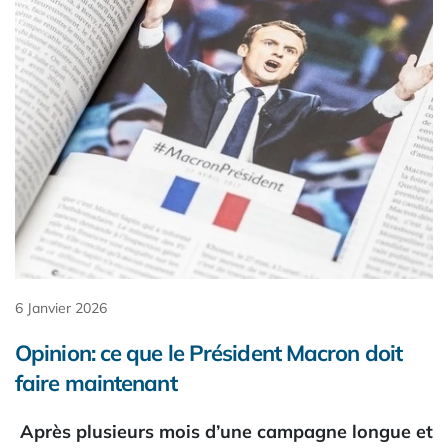
6 Janvier 2026
Opinion: ce que le Président Macron doit
faire maintenant
Après plusieurs mois d’une campagne longue et