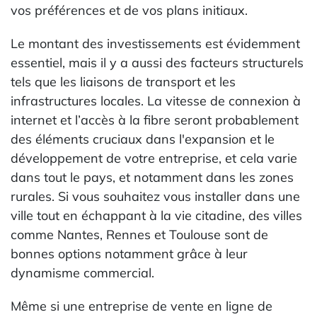
vos préférences et de vos plans initiaux.
Le montant des investissements est évidemment
essentiel, mais il y a aussi des facteurs structurels
tels que les liaisons de transport et les
infrastructures locales. La vitesse de connexion à
internet et l’accès à la fibre seront probablement
des éléments cruciaux dans l'expansion et le
développement de votre entreprise, et cela varie
dans tout le pays, et notamment dans les zones
rurales. Si vous souhaitez vous installer dans une
ville tout en échappant à la vie citadine, des villes
comme Nantes, Rennes et Toulouse sont de
bonnes options notamment grâce à leur
dynamisme commercial.
Même si une entreprise de vente en ligne de