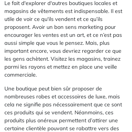
Le fait d'explorer d'autres boutiques locales et
magasins de vêtements est indispensable. Il est
utile de voir ce qu'ils vendent et ce qu’ils
proposent. Avoir un bon sens marketing pour
encourager les ventes est un art, et ce n’est pas
aussi simple que vous le pensez. Mais, plus
important encore, vous devriez regarder ce que
les gens achètent. Visitez les magasins, trainez
parmi les rayons et mettez en place une veille
commerciale.
Une boutique peut bien sûr proposer de
nombreuses robes et accessoires de luxe, mais
cela ne signifie pas nécessairement que ce sont
ces produits qui se vendent. Néanmoins, ces
produits plus onéreux permettent d’attirer une
certaine clientèle pouvant se rabattre vers des