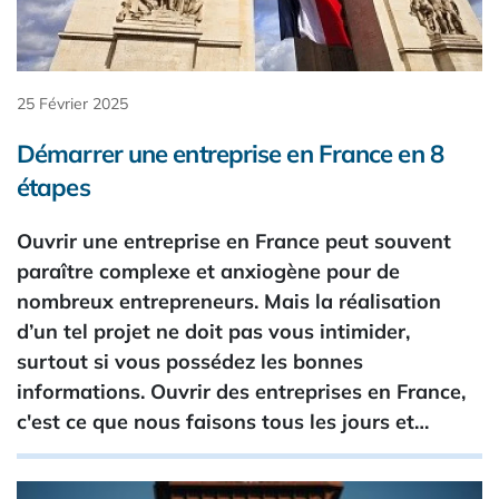
25 Février 2025
Démarrer une entreprise en France en 8
étapes
Ouvrir une entreprise en France peut souvent
paraître complexe et anxiogène pour de
nombreux entrepreneurs. Mais la réalisation
d’un tel projet ne doit pas vous intimider,
surtout si vous possédez les bonnes
informations. Ouvrir des entreprises en France,
c'est ce que nous faisons tous les jours et…