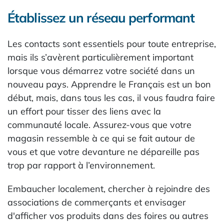
Établissez un réseau performant
Les contacts sont essentiels pour toute entreprise,
mais ils s’avèrent particulièrement important
lorsque vous démarrez votre société dans un
nouveau pays. Apprendre le Français est un bon
début, mais, dans tous les cas, il vous faudra faire
un effort pour tisser des liens avec la
communauté locale. Assurez-vous que votre
magasin ressemble à ce qui se fait autour de
vous et que votre devanture ne dépareille pas
trop par rapport à l’environnement.
Embaucher localement, chercher à rejoindre des
associations de commerçants et envisager
d'afficher vos produits dans des foires ou autres