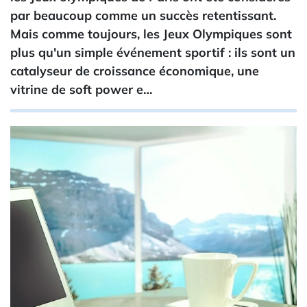
par beaucoup comme un succès retentissant.
Mais comme toujours, les Jeux Olympiques sont
plus qu'un simple événement sportif : ils sont un
catalyseur de croissance économique, une
vitrine de soft power e…