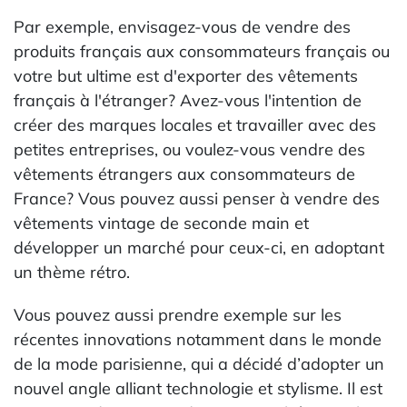
Par exemple, envisagez-vous de vendre des
produits français aux consommateurs français ou
votre but ultime est d'exporter des vêtements
français à l'étranger? Avez-vous l'intention de
créer des marques locales et travailler avec des
petites entreprises, ou voulez-vous vendre des
vêtements étrangers aux consommateurs de
France? Vous pouvez aussi penser à vendre des
vêtements vintage de seconde main et
développer un marché pour ceux-ci, en adoptant
un thème rétro.
Vous pouvez aussi prendre exemple sur les
récentes innovations notamment dans le monde
de la mode parisienne, qui a décidé d’adopter un
nouvel angle alliant technologie et stylisme. Il est