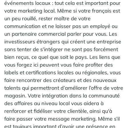
événements locaux : tout cela est important pour
votre marketing local. Même si votre français est
un peu rouillé, rester maître de votre
communication et ne laisser pas un employé ou
un partenaire commercial parler pour vous. Les
investisseurs étrangers qui créent une entreprise
sans tenter de s'intégrer ne sont pas forcément
bien reçus, ce quel que soit le pays. Les liens que
vous forgez ici peuvent vous faire profiter des
labels et certifications locales ou régionales, vous
faire rencontrer des créateurs et des nouveaux
talents qui permettront d’améliorer l’offre de votre
magasin. Votre intégration dans la communauté
des affaires au niveau local vous aidera à
renforcer et fidéliser votre clientèle, ainsi qu'à
faire passer votre message marketing. Même s’il
est toujours important d’avoir une présence en