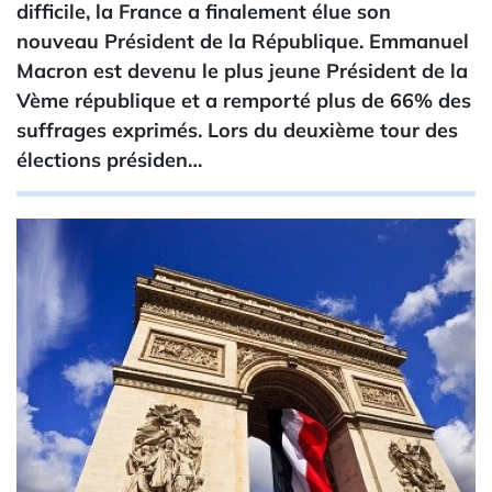
difficile, la France a finalement élue son
nouveau Président de la République. Emmanuel
Macron est devenu le plus jeune Président de la
Vème république et a remporté plus de 66% des
suffrages exprimés. Lors du deuxième tour des
élections présiden…