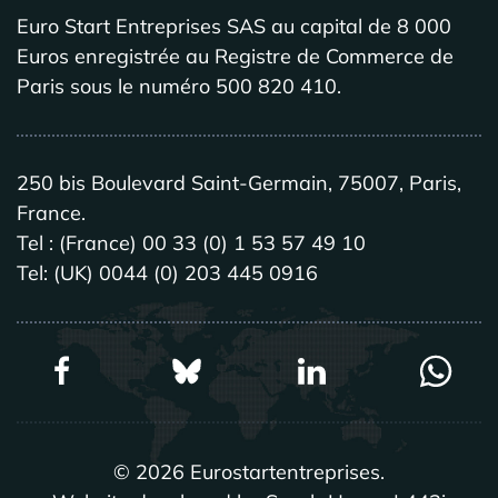
Euro Start Entreprises SAS au capital de 8 000
Euros enregistrée au Registre de Commerce de
Paris sous le numéro 500 820 410.
250 bis Boulevard Saint-Germain, 75007, Paris,
France.
Tel : (France) 00 33 (0) 1 53 57 49 10
Tel: (UK) 0044 (0) 203 445 0916
©
2026
Eurostartentreprises.