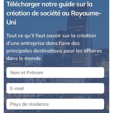
Télécharger notre guide sur la
création de société au Royaume-
Uni
Tout ce qu’il faut savoir sur la création
d'une entreprise dans l'une des
principales destinations pour les affaires
dans le monde