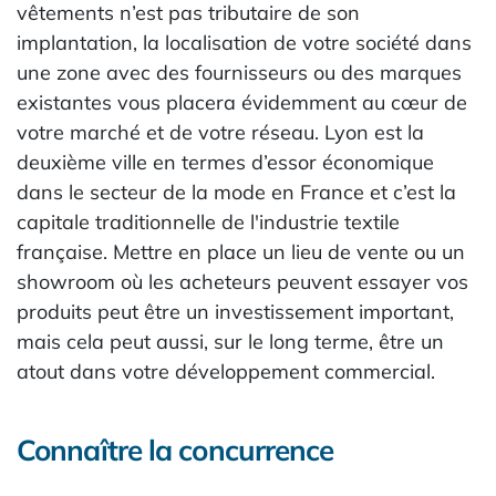
vêtements n’est pas tributaire de son
implantation, la localisation de votre société dans
une zone avec des fournisseurs ou des marques
existantes vous placera évidemment au cœur de
votre marché et de votre réseau. Lyon est la
deuxième ville en termes d’essor économique
dans le secteur de la mode en France et c’est la
capitale traditionnelle de l'industrie textile
française. Mettre en place un lieu de vente ou un
showroom où les acheteurs peuvent essayer vos
produits peut être un investissement important,
mais cela peut aussi, sur le long terme, être un
atout dans votre développement commercial.
Connaître la concurrence