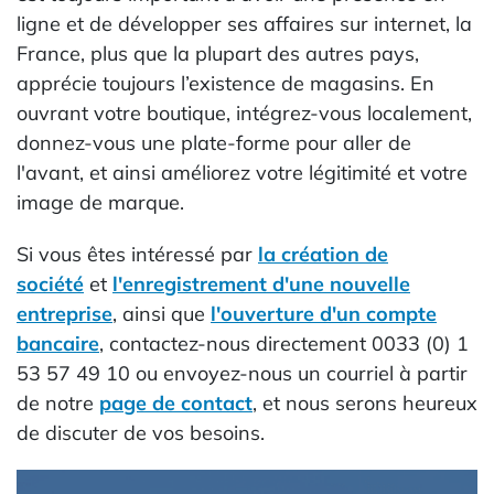
ligne et de développer ses affaires sur internet, la
France, plus que la plupart des autres pays,
apprécie toujours l’existence de magasins. En
ouvrant votre boutique, intégrez-vous localement,
donnez-vous une plate-forme pour aller de
l'avant, et ainsi améliorez votre légitimité et votre
image de marque.
Si vous êtes intéressé par
la création de
société
et
l'enregistrement d'une nouvelle
entreprise
, ainsi que
l'ouverture d'un compte
bancaire
, contactez-nous directement 0033 (0) 1
53 57 49 10 ou envoyez-nous un courriel à partir
de notre
page de contact
, et nous serons heureux
de discuter de vos besoins.