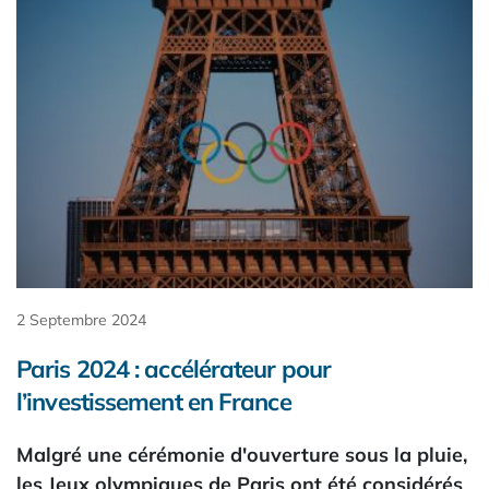
2 Septembre 2024
Paris 2024 : accélérateur pour
l’investissement en France
Malgré une cérémonie d'ouverture sous la pluie,
les Jeux olympiques de Paris ont été considérés