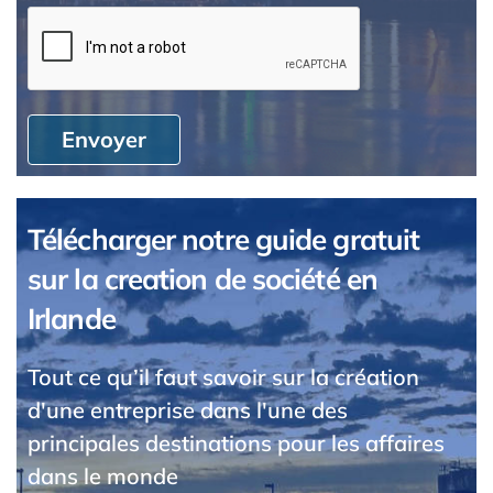
Envoyer
Télécharger notre guide gratuit
sur la creation de société en
Irlande
Tout ce qu’il faut savoir sur la création
d'une entreprise dans l'une des
principales destinations pour les affaires
dans le monde