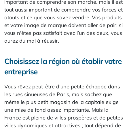
important de comprendre son marché, mais il est
tout aussi important de comprendre vos forces et
atouts et ce que vous savez vendre. Vos produits
et votre image de marque doivent aller de pair: si
vous n'êtes pas satisfait avec l’un des deux, vous
aurez du mal à réussir.
Choisissez la région où établir votre
entreprise
Vous rêvez peut-être d’une petite échoppe dans
les rues sinueuses de Paris, mais sachez que
même le plus petit magasin de la capitale exige
une mise de fond assez importante. Mais la
France est pleine de villes prospères et de petites
villes dynamiques et attractives ; tout dépend de