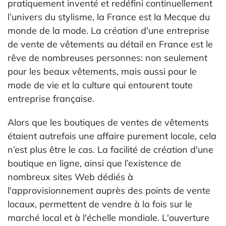
pratiquement inventé et redéfini continuellement
l’univers du stylisme, la France est la Mecque du
monde de la mode. La création d'une entreprise
de vente de vêtements au détail en France est le
rêve de nombreuses personnes: non seulement
pour les beaux vêtements, mais aussi pour le
mode de vie et la culture qui entourent toute
entreprise française.
Alors que les boutiques de ventes de vêtements
étaient autrefois une affaire purement locale, cela
n’est plus être le cas. La facilité de création d'une
boutique en ligne, ainsi que l’existence de
nombreux sites Web dédiés à
l'approvisionnement auprès des points de vente
locaux, permettent de vendre à la fois sur le
marché local et à l'échelle mondiale. L'ouverture