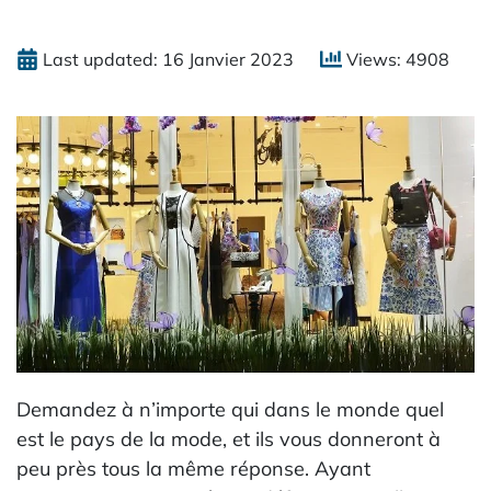
Last updated: 16 Janvier 2023
Views: 4908
Demandez à n’importe qui dans le monde quel
est le pays de la mode, et ils vous donneront à
peu près tous la même réponse. Ayant