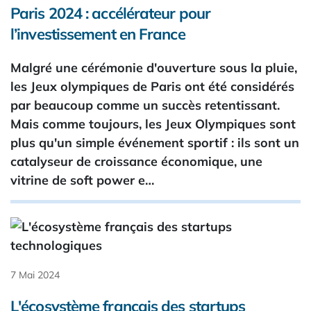
Paris 2024 : accélérateur pour
l’investissement en France
Malgré une cérémonie d'ouverture sous la pluie,
les Jeux olympiques de Paris ont été considérés
par beaucoup comme un succès retentissant.
Mais comme toujours, les Jeux Olympiques sont
plus qu'un simple événement sportif : ils sont un
catalyseur de croissance économique, une
vitrine de soft power e…
7 Mai 2024
L'écosystème français des startups