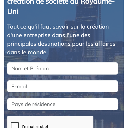
création de société au Royaume-
Uni
Tout ce qu’il faut savoir sur la création
d'une entreprise dans l'une des
principales destinations pour les affaires
dans le monde