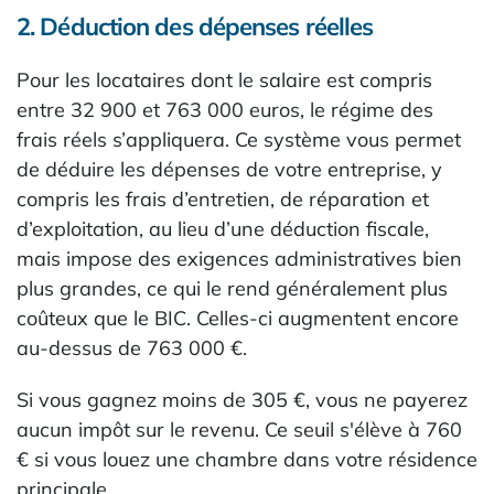
2. Déduction des dépenses réelles
Pour les locataires dont le salaire est compris
entre 32 900 et 763 000 euros, le régime des
frais réels s’appliquera. Ce système vous permet
de déduire les dépenses de votre entreprise, y
compris les frais d’entretien, de réparation et
d’exploitation, au lieu d’une déduction fiscale,
mais impose des exigences administratives bien
plus grandes, ce qui le rend généralement plus
coûteux que le BIC. Celles-ci augmentent encore
au-dessus de 763 000 €.
Si vous gagnez moins de 305 €, vous ne payerez
aucun impôt sur le revenu. Ce seuil s'élève à 760
€ si vous louez une chambre dans votre résidence
principale.