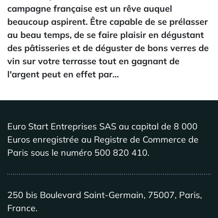
campagne française est un rêve auquel
beaucoup aspirent. Être capable de se prélasser
au beau temps, de se faire plaisir en dégustant
des pâtisseries et de déguster de bons verres de
vin sur votre terrasse tout en gagnant de
l'argent peut en effet par…
Euro Start Entreprises SAS au capital de 8 000
Euros enregistrée au Registre de Commerce de
Paris sous le numéro 500 820 410.
250 bis Boulevard Saint-Germain, 75007, Paris,
France.