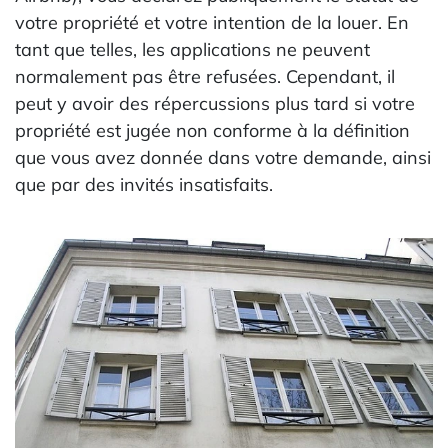
votre propriété et votre intention de la louer. En
tant que telles, les applications ne peuvent
normalement pas être refusées. Cependant, il
peut y avoir des répercussions plus tard si votre
propriété est jugée non conforme à la définition
que vous avez donnée dans votre demande, ainsi
que par des invités insatisfaits.