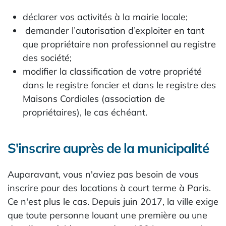
déclarer vos activités à la mairie locale;
demander l’autorisation d’exploiter en tant
que propriétaire non professionnel au registre
des société;
modifier la classification de votre propriété
dans le registre foncier et dans le registre des
Maisons Cordiales (association de
propriétaires), le cas échéant.
S'inscrire auprès de la municipalité
Auparavant, vous n'aviez pas besoin de vous
inscrire pour des locations à court terme à Paris.
Ce n'est plus le cas. Depuis juin 2017, la ville exige
que toute personne louant une première ou une