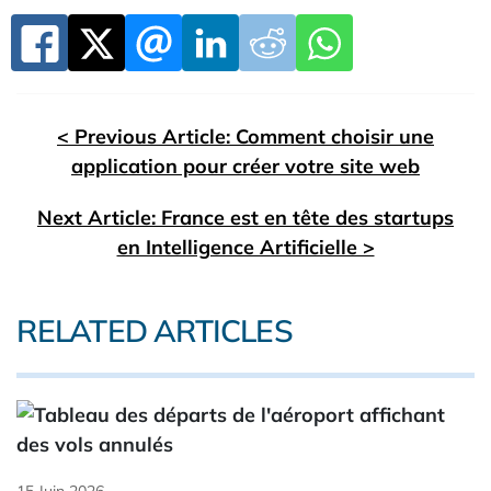
< Previous Article: Comment choisir une
application pour créer votre site web
Next Article: France est en tête des startups
en Intelligence Artificielle >
RELATED ARTICLES