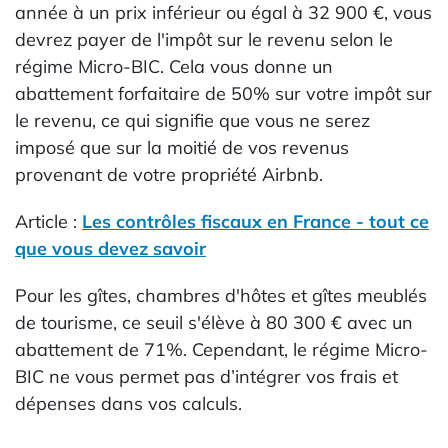
année à un prix inférieur ou égal à 32 900 €, vous
devrez payer de l'impôt sur le revenu selon le
régime Micro-BIC. Cela vous donne un
abattement forfaitaire de 50% sur votre impôt sur
le revenu, ce qui signifie que vous ne serez
imposé que sur la moitié de vos revenus
provenant de votre propriété Airbnb.
Article :
Les contrôles fiscaux en France - tout ce
que vous devez savoir
Pour les gîtes, chambres d'hôtes et gîtes meublés
de tourisme, ce seuil s'élève à 80 300 € avec un
abattement de 71%. Cependant, le régime Micro-
BIC ne vous permet pas d’intégrer vos frais et
dépenses dans vos calculs.