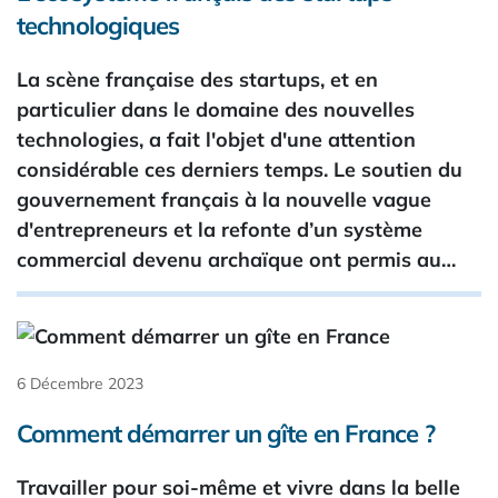
technologiques
La scène française des startups, et en
particulier dans le domaine des nouvelles
technologies, a fait l'objet d'une attention
considérable ces derniers temps. Le soutien du
gouvernement français à la nouvelle vague
d'entrepreneurs et la refonte d’un système
commercial devenu archaïque ont permis au…
6 Décembre 2023
Comment démarrer un gîte en France ?
Travailler pour soi-même et vivre dans la belle