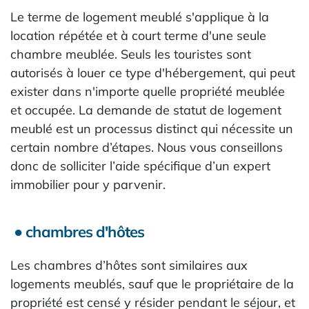
Le terme de logement meublé s'applique à la
location répétée et à court terme d'une seule
chambre meublée. Seuls les touristes sont
autorisés à louer ce type d'hébergement, qui peut
exister dans n'importe quelle propriété meublée
et occupée. La demande de statut de logement
meublé est un processus distinct qui nécessite un
certain nombre d’étapes. Nous vous conseillons
donc de solliciter l’aide spécifique d’un expert
immobilier pour y parvenir.
● chambres d'hôtes
Les chambres d’hôtes sont similaires aux
logements meublés, sauf que le propriétaire de la
propriété est censé y résider pendant le séjour, et