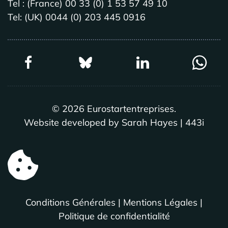
Tel : (France) 00 33 (0) 1 53 57 49 10
Tel: (UK) 0044 (0) 203 445 0916
©
2026
Eurostartentreprises.
Website developed by Sarah Hayes | 443i
Conditions Générales
|
Mentions Légales
|
Politique de confidentialité