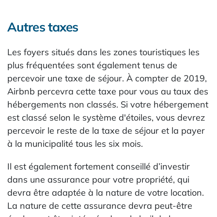
Autres taxes
Les foyers situés dans les zones touristiques les
plus fréquentées sont également tenus de
percevoir une taxe de séjour. À compter de 2019,
Airbnb percevra cette taxe pour vous au taux des
hébergements non classés. Si votre hébergement
est classé selon le système d'étoiles, vous devrez
percevoir le reste de la taxe de séjour et la payer
à la municipalité tous les six mois.
Il est également fortement conseillé d’investir
dans une assurance pour votre propriété, qui
devra être adaptée à la nature de votre location.
La nature de cette assurance devra peut-être