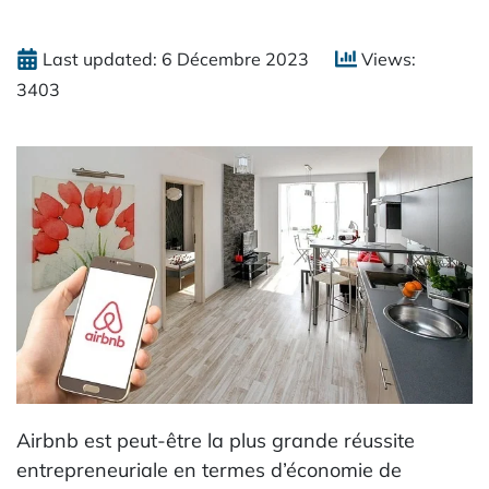
Last updated: 6 Décembre 2023
Views:
3403
Airbnb est peut-être la plus grande réussite
entrepreneuriale en termes d’économie de