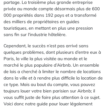
partage. La troisième plus grande entreprise
privée au monde compte désormais plus de 600
000 propriétés dans 192 pays et a transformé
des milliers de propriétaires en guides
touristiques, en mettant en plus une pression
sans fin sur l'industrie hôtelière.
Cependant, le succès n’est pas arrivé sans
quelques problèmes, dont plusieurs d’entre eux à
Paris, la ville la plus visitée au monde et le
marché le plus populaire d’Airbnb. Un ensemble
de lois a cherché à limiter le nombre de locations
dans la ville et à rendre plus difficile la location de
ce type. Mais au bout du compte, vous pouvez
toujours louer votre bien parisien sur Airbnb; il
vous suffit juste de faire plus attention à ce sujet.
Voici donc notre guide pour louer légalement