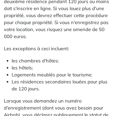
deuxième résidence pendant 120 jours ou moins
doit s'inscrire en ligne. Si vous louez plus d'une
propriété, vous devrez effectuer cette procédure
pour chaque propriété. Si vous n'enregistrez pas
votre location, vous risquez une amende de 50
000 euros.
Les exceptions à ceci incluent:
les chambres d'hôtes;
les hôtels;
Logements meublés pour le tourisme;
Les résidences secondaires louées pour plus
de 120 jours.
Lorsque vous demandez un numéro
d'enregistrement (dont vous avez besoin pour
Airbnb), vous déclarez publiquement le statut de