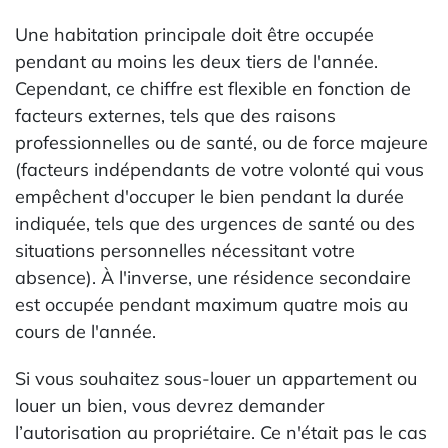
Une habitation principale doit être occupée
pendant au moins les deux tiers de l'année.
Cependant, ce chiffre est flexible en fonction de
facteurs externes, tels que des raisons
professionnelles ou de santé, ou de force majeure
(facteurs indépendants de votre volonté qui vous
empêchent d'occuper le bien pendant la durée
indiquée, tels que des urgences de santé ou des
situations personnelles nécessitant votre
absence). À l'inverse, une résidence secondaire
est occupée pendant maximum quatre mois au
cours de l'année.
Si vous souhaitez sous-louer un appartement ou
louer un bien, vous devrez demander
l’autorisation au propriétaire. Ce n'était pas le cas