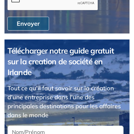
Envoyer
Télécharger notre guide gratuit
sur la creation de société en
Irlande
Tout ce qu’il faut savoir sur la création
d'une entreprise dans l'une des
principales destinations pour les affaires
dans le monde