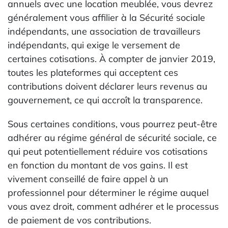
annuels avec une location meublée, vous devrez
généralement vous affilier à la Sécurité sociale
indépendants, une association de travailleurs
indépendants, qui exige le versement de
certaines cotisations. À compter de janvier 2019,
toutes les plateformes qui acceptent ces
contributions doivent déclarer leurs revenus au
gouvernement, ce qui accroît la transparence.
Sous certaines conditions, vous pourrez peut-être
adhérer au régime général de sécurité sociale, ce
qui peut potentiellement réduire vos cotisations
en fonction du montant de vos gains. Il est
vivement conseillé de faire appel à un
professionnel pour déterminer le régime auquel
vous avez droit, comment adhérer et le processus
de paiement de vos contributions.