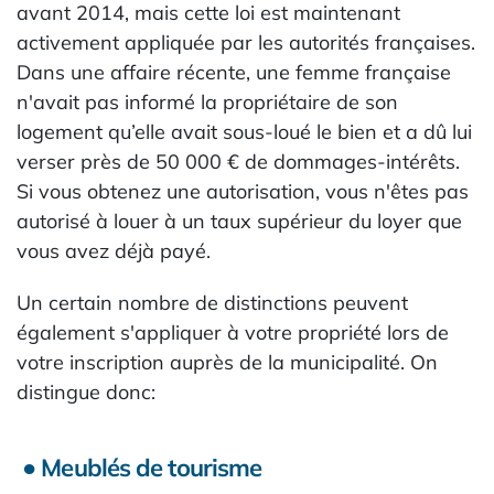
avant 2014, mais cette loi est maintenant
activement appliquée par les autorités françaises.
Dans une affaire récente, une femme française
n'avait pas informé la propriétaire de son
logement qu’elle avait sous-loué le bien et a dû lui
verser près de 50 000 € de dommages-intérêts.
Si vous obtenez une autorisation, vous n'êtes pas
autorisé à louer à un taux supérieur du loyer que
vous avez déjà payé.
Un certain nombre de distinctions peuvent
également s'appliquer à votre propriété lors de
votre inscription auprès de la municipalité. On
distingue donc:
● Meublés de tourisme