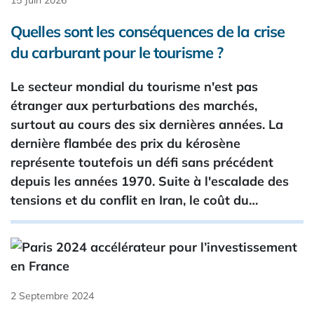
15 Juin 2026
Quelles sont les conséquences de la crise
du carburant pour le tourisme ?
Le secteur mondial du tourisme n'est pas
étranger aux perturbations des marchés,
surtout au cours des six dernières années. La
dernière flambée des prix du kérosène
représente toutefois un défi sans précédent
depuis les années 1970. Suite à l'escalade des
tensions et du conflit en Iran, le coût du…
2 Septembre 2024