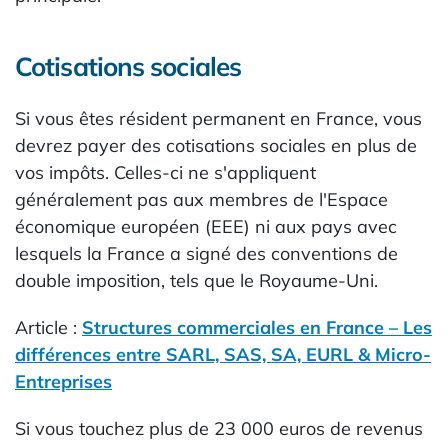
Cotisations sociales
Si vous êtes résident permanent en France, vous
devrez payer des cotisations sociales en plus de
vos impôts. Celles-ci ne s'appliquent
généralement pas aux membres de l'Espace
économique européen (EEE) ni aux pays avec
lesquels la France a signé des conventions de
double imposition, tels que le Royaume-Uni.
Article :
Structures commerciales en France – Les
différences entre SARL, SAS, SA, EURL & Micro-
Entreprises
Si vous touchez plus de 23 000 euros de revenus