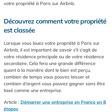
votre propriété à Paris sur Airbnb.
Découvrez comment votre propriété
est classée
Lorsque vous louez votre propriété à Paris sur
Airbnb, il est important de savoir s’il s’agit de
votre résidence principale ou de votre résidence
secondaire. Cela fera une grande différence
quant à la manière dont le bien est perçu,
combien de temps vous pouvez laisser et
combien d'argent vous pouvez gagner sans être
taxé comme une entreprise.
Article :
Démarrer une entreprise en France en 8
étapes