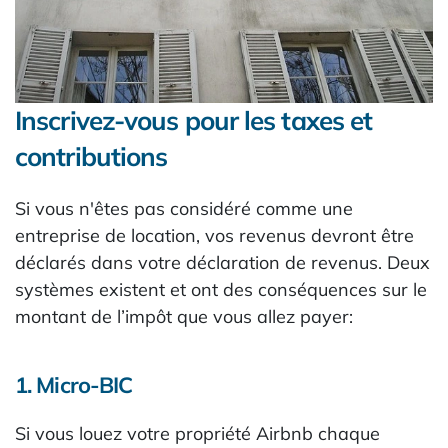
Inscrivez-vous pour les taxes et
contributions
Si vous n'êtes pas considéré comme une
entreprise de location, vos revenus devront être
déclarés dans votre déclaration de revenus. Deux
systèmes existent et ont des conséquences sur le
montant de l’impôt que vous allez payer:
1. Micro-BIC
Si vous louez votre propriété Airbnb chaque