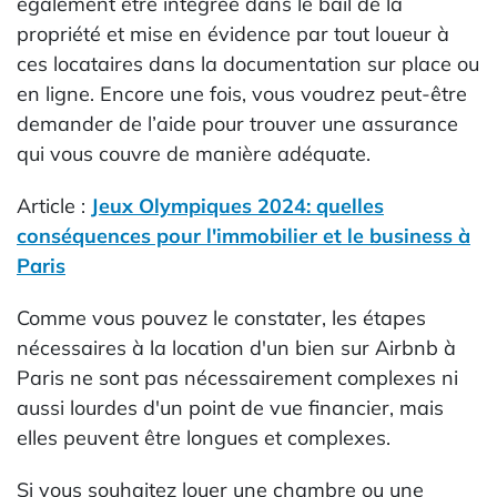
également être intégrée dans le bail de la
propriété et mise en évidence par tout loueur à
ces locataires dans la documentation sur place ou
en ligne. Encore une fois, vous voudrez peut-être
demander de l’aide pour trouver une assurance
qui vous couvre de manière adéquate.
Article :
Jeux Olympiques 2024: quelles
conséquences pour l'immobilier et le business à
Paris
Comme vous pouvez le constater, les étapes
nécessaires à la location d'un bien sur Airbnb à
Paris ne sont pas nécessairement complexes ni
aussi lourdes d'un point de vue financier, mais
elles peuvent être longues et complexes.
Si vous souhaitez louer une chambre ou une