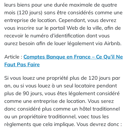
leurs biens pour une durée maximale de quatre
mois (120 jours) sans être considérés comme une
entreprise de location. Cependant, vous devrez
vous inscrire sur le portail Web de la ville, afin de
recevoir le numéro d’identification dont vous
aurez besoin afin de louer légalement via Airbnb.
Article :
Comptes Banque en France – Ce Qu’il Ne
Faut Pas Faire
Si vous louez une propriété plus de 120 jours par
an, ou si vous louez à un seul locataire pendant
plus de 90 jours, vous êtes légalement considéré
comme une entreprise de location. Vous serez
donc considéré plus comme un hôtel traditionnel
ou un propriétaire traditionnel, vaec tous les
règlements que cela implique. Vous devrez donc :