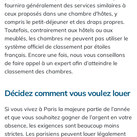
fournira généralement des services similaires à
ceux proposés dans une chambre d'hôtes, y
compris le petit-déjeuner et des draps propres.
Toutefois, contrairement aux hôtels ou aux
meublés, les chambres ne peuvent pas utiliser le
système officiel de classement par étoiles
français. Encore une fois, nous vous conseillons
de faire appel à un expert afin d’atteindre le
classement des chambres.
Décidez comment vous voulez louer
Si vous vivez à Paris la majeure partie de l’année
et que vous souhaitez gagner de l’argent en votre
absence, les exigences sont beaucoup moins
strictes. Les parisiens peuvent louer légalement