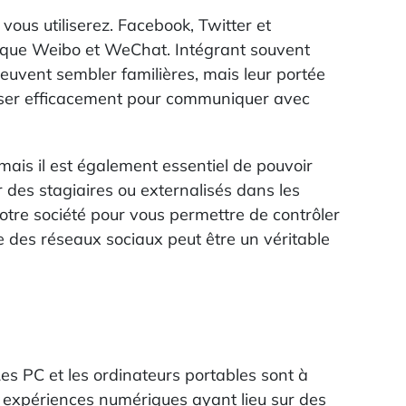
vous utiliserez. Facebook, Twitter et
ls que Weibo et WeChat. Intégrant souvent
peuvent sembler familières, mais leur portée
utiliser efficacement pour communiquer avec
mais il est également essentiel de pouvoir
 des stagiaires ou externalisés dans les
re société pour vous permettre de contrôler
des réseaux sociaux peut être un véritable
es PC et les ordinateurs portables sont à
es expériences numériques ayant lieu sur des