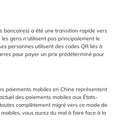
s bancaires) a été une transition rapide vers
es gens n'utilisent pas principalement le
es personnes utilisent des codes QR liés à
arres pour payer un prix prédéterminé pour
les paiements mobiles en Chine représentent
é actuel des paiements mobiles aux États-
que toutes complètement migré vers ce mode de
mobiles, vous aurez du mal à faire face à la