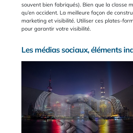
souvent bien fabriqués). Bien que la classe
qu’en occident. La meilleure façon de constr
marketing et visibilité. Utiliser ces plates-f
pour garantir votre visibilité.
Les médias sociaux, éléments ind