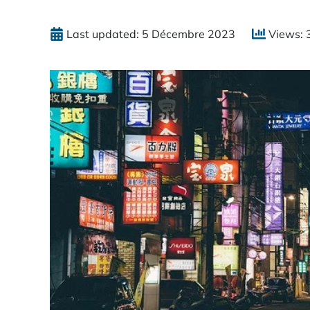
Last updated: 5 Décembre 2023
Views: 