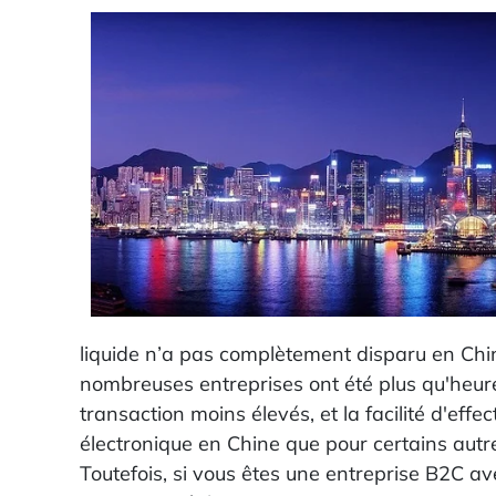
liquide n’a pas complètement disparu en Chi
nombreuses entreprises ont été plus qu'heureu
transaction moins élevés, et la facilité d'ef
électronique en Chine que pour certains autre
Toutefois, si vous êtes une entreprise B2C a