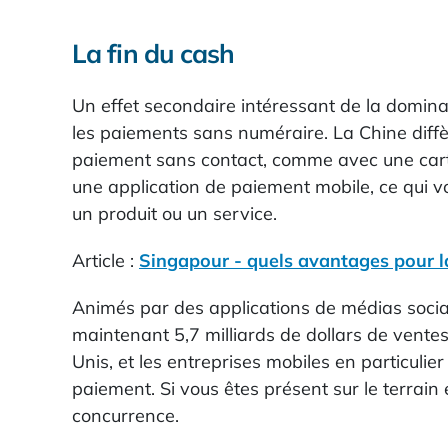
La fin du cash
Un effet secondaire intéressant de la dominat
les paiements sans numéraire. La Chine diffè
paiement sans contact, comme avec une carte
une application de paiement mobile, ce qui 
un produit ou un service.
Article :
Singapour - quels avantages pour la
Animés par des applications de médias socia
maintenant 5,7 milliards de dollars de vente
Unis, et les entreprises mobiles en particuli
paiement. Si vous êtes présent sur le terrai
concurrence.