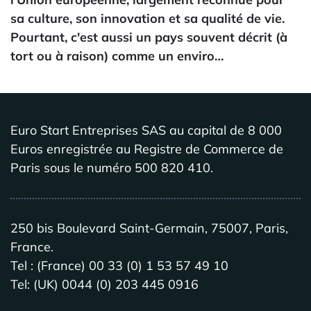
sa culture, son innovation et sa qualité de vie.
Pourtant, c'est aussi un pays souvent décrit (à
tort ou à raison) comme un enviro…
Euro Start Entreprises SAS au capital de 8 000
Euros enregistrée au Registre de Commerce de
Paris sous le numéro 500 820 410.
250 bis Boulevard Saint-Germain, 75007, Paris,
France.
Tel : (France) 00 33 (0) 1 53 57 49 10
Tel: (UK) 0044 (0) 203 445 0916