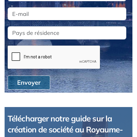
Envoyer
Télécharger notre guide sur la
création de société au Royaume-