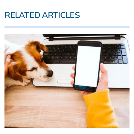
RELATED ARTICLES