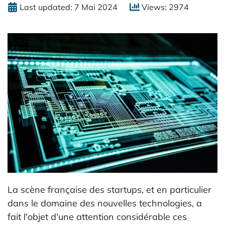
Last updated: 7 Mai 2024
Views: 2974
La scène française des startups, et en particulier
dans le domaine des nouvelles technologies, a
fait l'objet d'une attention considérable ces