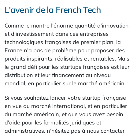
L'avenir de la French Tech
Comme le montre l'énorme quantité d'innovation
et d'investissement dans ces entreprises
technologiques françaises de premier plan, la
France n'a pas de problème pour proposer des
produits inspirants, réalisables et rentables. Mais
le grand défi pour les startups françaises est leur
distribution et leur financement au niveau
mondial, en particulier sur le marché américain.
Si vous souhaitez lancer votre startup française
en vue du marché international, et en particulier
du marché américain, et que vous avez besoin
d'aide pour les formalités juridiques et
administratives, n'hésitez pas à nous contacter