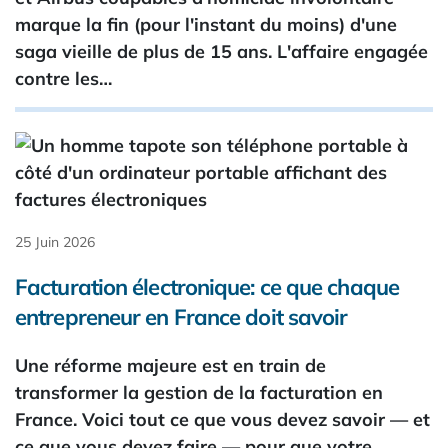
marque la fin (pour l'instant du moins) d'une
saga vieille de plus de 15 ans. L'affaire engagée
contre les…
25 Juin 2026
Facturation électronique: ce que chaque
entrepreneur en France doit savoir
Une réforme majeure est en train de
transformer la gestion de la facturation en
France. Voici tout ce que vous devez savoir — et
ce que vous devez faire — pour que votre