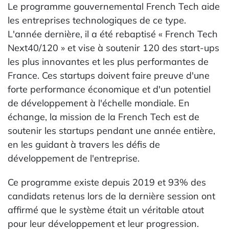
Le programme gouvernemental French Tech aide
les entreprises technologiques de ce type.
L'année dernière, il a été rebaptisé « French Tech
Next40/120 » et vise à soutenir 120 des start-ups
les plus innovantes et les plus performantes de
France. Ces startups doivent faire preuve d'une
forte performance économique et d'un potentiel
de développement à l'échelle mondiale. En
échange, la mission de la French Tech est de
soutenir les startups pendant une année entière,
en les guidant à travers les défis de
développement de l'entreprise.
Ce programme existe depuis 2019 et 93% des
candidats retenus lors de la dernière session ont
affirmé que le système était un véritable atout
pour leur développement et leur progression.