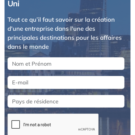
Uni
Tout ce qu’il faut savoir sur la création
d'une entreprise dans l'une des
principales destinations pour les affaires
dans le monde