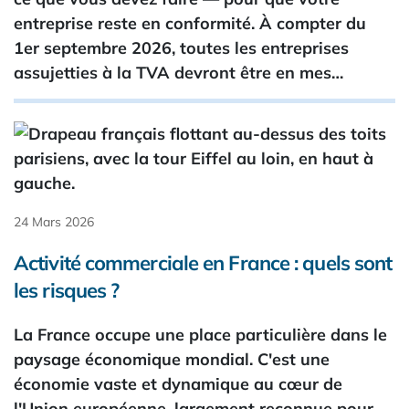
entreprise reste en conformité. À compter du
1er septembre 2026, toutes les entreprises
assujetties à la TVA devront être en mes…
24 Mars 2026
Activité commerciale en France : quels sont
les risques ?
La France occupe une place particulière dans le
paysage économique mondial. C'est une
économie vaste et dynamique au cœur de
l'Union européenne, largement reconnue pour