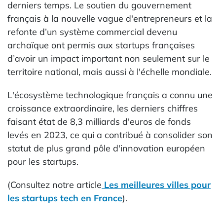
derniers temps. Le soutien du gouvernement
français à la nouvelle vague d'entrepreneurs et la
refonte d’un système commercial devenu
archaïque ont permis aux startups françaises
d’avoir un impact important non seulement sur le
territoire national, mais aussi à l'échelle mondiale.
L'écosystème technologique français a connu une
croissance extraordinaire, les derniers chiffres
faisant état de 8,3 milliards d'euros de fonds
levés en 2023, ce qui a contribué à consolider son
statut de plus grand pôle d'innovation européen
pour les startups.
(Consultez notre article
Les meilleures villes pour
les startups tech en France
).