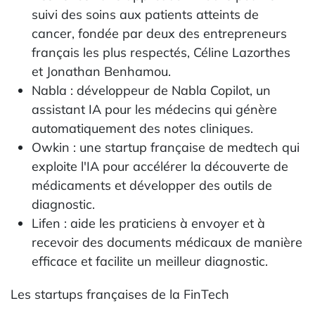
suivi des soins aux patients atteints de
cancer, fondée par deux des entrepreneurs
français les plus respectés, Céline Lazorthes
et Jonathan Benhamou.
Nabla : développeur de Nabla Copilot, un
assistant IA pour les médecins qui génère
automatiquement des notes cliniques.
Owkin : une startup française de medtech qui
exploite l'IA pour accélérer la découverte de
médicaments et développer des outils de
diagnostic.
Lifen : aide les praticiens à envoyer et à
recevoir des documents médicaux de manière
efficace et facilite un meilleur diagnostic.
Les startups françaises de la FinTech