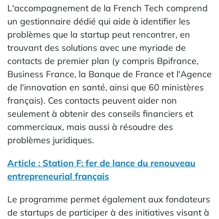
L'accompagnement de la French Tech comprend
un gestionnaire dédié qui aide à identifier les
problèmes que la startup peut rencontrer, en
trouvant des solutions avec une myriade de
contacts de premier plan (y compris Bpifrance,
Business France, la Banque de France et l'Agence
de l'innovation en santé, ainsi que 60 ministères
français). Ces contacts peuvent aider non
seulement à obtenir des conseils financiers et
commerciaux, mais aussi à résoudre des
problèmes juridiques.
Article : Station F: fer de lance du renouveau
entrepreneurial français
Le programme permet également aux fondateurs
de startups de participer à des initiatives visant à