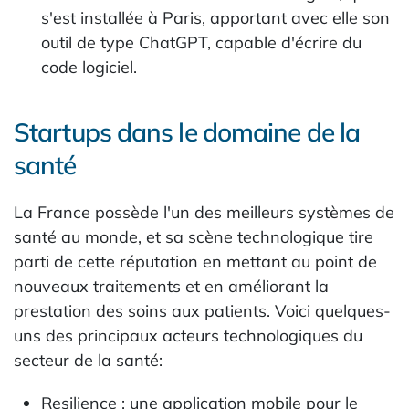
s'est installée à Paris, apportant avec elle son
outil de type ChatGPT, capable d'écrire du
code logiciel.
Startups dans le domaine de la
santé
La France possède l'un des meilleurs systèmes de
santé au monde, et sa scène technologique tire
parti de cette réputation en mettant au point de
nouveaux traitements et en améliorant la
prestation des soins aux patients. Voici quelques-
uns des principaux acteurs technologiques du
secteur de la santé:
Resilience : une application mobile pour le