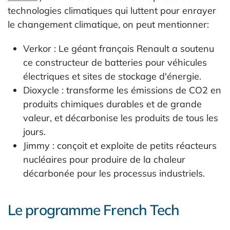
technologies climatiques qui luttent pour enrayer
le changement climatique, on peut mentionner:
Verkor : Le géant français Renault a soutenu
ce constructeur de batteries pour véhicules
électriques et sites de stockage d'énergie.
Dioxycle : transforme les émissions de CO2 en
produits chimiques durables et de grande
valeur, et décarbonise les produits de tous les
jours.
Jimmy : conçoit et exploite de petits réacteurs
nucléaires pour produire de la chaleur
décarbonée pour les processus industriels.
Le programme French Tech