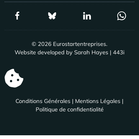
©
2026
Eurostartentreprises.
Website developed by Sarah Hayes | 443i
Conditions Générales
|
Mentions Légales
|
Politique de confidentialité