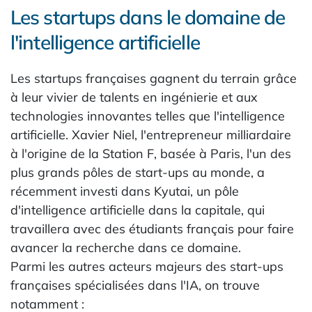
Les startups dans le domaine de
l'intelligence artificielle
Les startups françaises gagnent du terrain grâce
à leur vivier de talents en ingénierie et aux
technologies innovantes telles que l'intelligence
artificielle. Xavier Niel, l'entrepreneur milliardaire
à l'origine de la Station F, basée à Paris, l'un des
plus grands pôles de start-ups au monde, a
récemment investi dans Kyutai, un pôle
d'intelligence artificielle dans la capitale, qui
travaillera avec des étudiants français pour faire
avancer la recherche dans ce domaine.
Parmi les autres acteurs majeurs des start-ups
françaises spécialisées dans l'IA, on trouve
notamment :