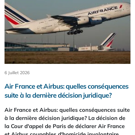
6 Juillet 2026
Air France et Airbus: quelles conséquences
suite à la dernière décision juridique?
Air France et Airbus: quelles conséquences suite
à la dernière décision juridique? La décision de
la Cour d'appel de Paris de déclarer Air France
et Airbus coupables d'homicide involontaire