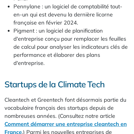
Pennylane : un logiciel de comptabilité tout-
en-un qui est devenu la dernière licorne
française en février 2024.
Pigment : un logiciel de planification
d'entreprise conçu pour remplacer les feuilles
de calcul pour analyser les indicateurs clés de
performance et élaborer des plans
d'entreprise.
Startups de la Climate Tech
Cleantech et Greentech font désormais partie du
vocabulaire français des startups depuis de
nombreuses années. (Consultez notre article
Comment démarrer une entreprise cleantech en
France
.) Parmi les nouvelles entreprises de