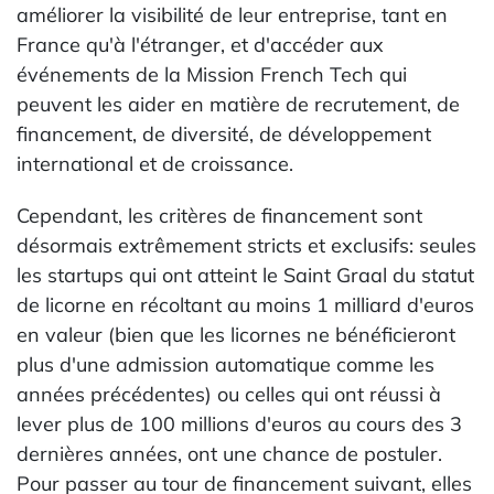
améliorer la visibilité de leur entreprise, tant en
France qu'à l'étranger, et d'accéder aux
événements de la Mission French Tech qui
peuvent les aider en matière de recrutement, de
financement, de diversité, de développement
international et de croissance.
Cependant, les critères de financement sont
désormais extrêmement stricts et exclusifs: seules
les startups qui ont atteint le Saint Graal du statut
de licorne en récoltant au moins 1 milliard d'euros
en valeur (bien que les licornes ne bénéficieront
plus d'une admission automatique comme les
années précédentes) ou celles qui ont réussi à
lever plus de 100 millions d'euros au cours des 3
dernières années, ont une chance de postuler.
Pour passer au tour de financement suivant, elles