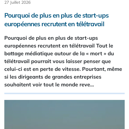
27 Juillet 2026
Pourquoi de plus en plus de start-ups
européennes recrutent en télétravail
Pourquoi de plus en plus de start-ups
européennes recrutent en télétravail Tout le
battage médiatique autour de la « mort » du
télétravail pourrait vous laisser penser que
celui-ci est en perte de vitesse. Pourtant, même
si les dirigeants de grandes entreprises
souhaitent voir tout le monde reve…