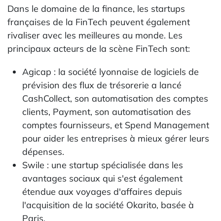
Dans le domaine de la finance, les startups
françaises de la FinTech peuvent également
rivaliser avec les meilleures au monde. Les
principaux acteurs de la scène FinTech sont:
Agicap : la société lyonnaise de logiciels de
prévision des flux de trésorerie a lancé
CashCollect, son automatisation des comptes
clients, Payment, son automatisation des
comptes fournisseurs, et Spend Management
pour aider les entreprises à mieux gérer leurs
dépenses.
Swile : une startup spécialisée dans les
avantages sociaux qui s'est également
étendue aux voyages d'affaires depuis
l'acquisition de la société Okarito, basée à
Paris.