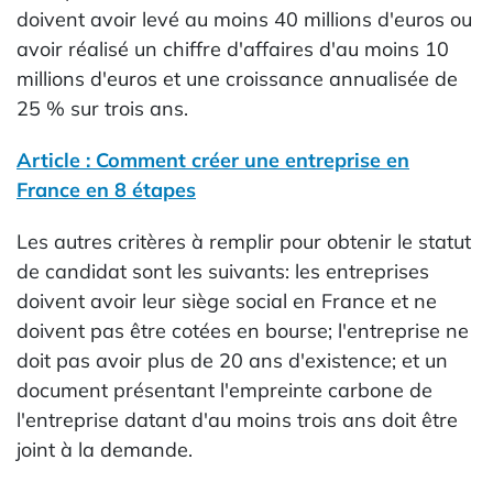
doivent avoir levé au moins 40 millions d'euros ou
avoir réalisé un chiffre d'affaires d'au moins 10
millions d'euros et une croissance annualisée de
25 % sur trois ans.
Article : Comment créer une entreprise en
France en 8 étapes
Les autres critères à remplir pour obtenir le statut
de candidat sont les suivants: les entreprises
doivent avoir leur siège social en France et ne
doivent pas être cotées en bourse; l'entreprise ne
doit pas avoir plus de 20 ans d'existence; et un
document présentant l'empreinte carbone de
l'entreprise datant d'au moins trois ans doit être
joint à la demande.