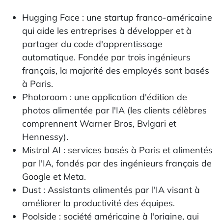
Hugging Face : une startup franco-américaine
qui aide les entreprises à développer et à
partager du code d'apprentissage
automatique. Fondée par trois ingénieurs
français, la majorité des employés sont basés
à Paris.
Photoroom : une application d'édition de
photos alimentée par l'IA (les clients célèbres
comprennent Warner Bros, Bvlgari et
Hennessy).
Mistral AI : services basés à Paris et alimentés
par l'IA, fondés par des ingénieurs français de
Google et Meta.
Dust : Assistants alimentés par l'IA visant à
améliorer la productivité des équipes.
Poolside : société américaine à l'origine, qui