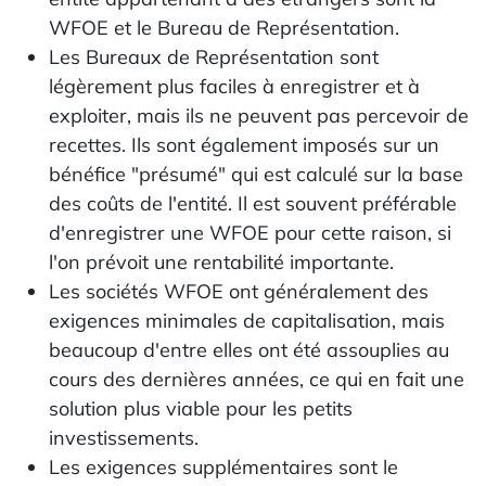
WFOE et le Bureau de Représentation.
Les Bureaux de Représentation sont
légèrement plus faciles à enregistrer et à
exploiter, mais ils ne peuvent pas percevoir de
recettes. Ils sont également imposés sur un
bénéfice "présumé" qui est calculé sur la base
des coûts de l'entité. Il est souvent préférable
d'enregistrer une WFOE pour cette raison, si
l'on prévoit une rentabilité importante.
Les sociétés WFOE ont généralement des
exigences minimales de capitalisation, mais
beaucoup d'entre elles ont été assouplies au
cours des dernières années, ce qui en fait une
solution plus viable pour les petits
investissements.
Les exigences supplémentaires sont le