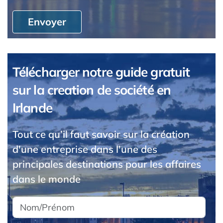
Envoyer
Télécharger notre guide gratuit
sur la creation de société en
Irlande
Tout ce qu’il faut savoir sur la création
d'une entreprise dans l'une des
principales destinations pour les affaires
dans le monde