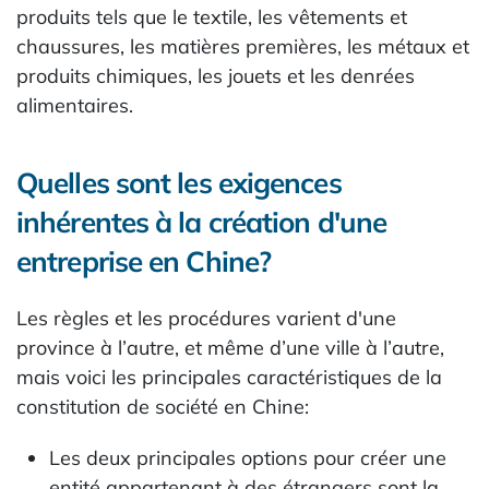
produits tels que le textile, les vêtements et
chaussures, les matières premières, les métaux et
produits chimiques, les jouets et les denrées
alimentaires.
Quelles sont les exigences
inhérentes à la création d'une
entreprise en Chine?
Les règles et les procédures varient d'une
province à l’autre, et même d’une ville à l’autre,
mais voici les principales caractéristiques de la
constitution de société en Chine:
Les deux principales options pour créer une
entité appartenant à des étrangers sont la