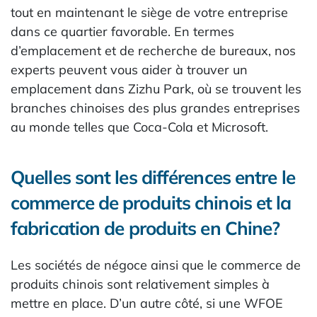
tout en maintenant le siège de votre entreprise
dans ce quartier favorable. En termes
d’emplacement et de recherche de bureaux, nos
experts peuvent vous aider à trouver un
emplacement dans Zizhu Park, où se trouvent les
branches chinoises des plus grandes entreprises
au monde telles que Coca-Cola et Microsoft.
Quelles sont les différences entre le
commerce de produits chinois et la
fabrication de produits en Chine?
Les sociétés de négoce ainsi que le commerce de
produits chinois sont relativement simples à
mettre en place. D’un autre côté, si une WFOE