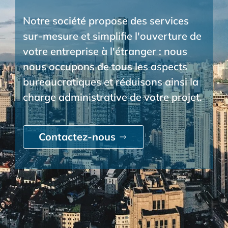
Notre société propose des services
sur-mesure et simplifie l'ouverture de
votre entreprise à l'étranger : nous
nous occupons de tous les aspects
bureaucratiques et réduisons ainsi la
charge administrative de votre projet.
Contactez-nous