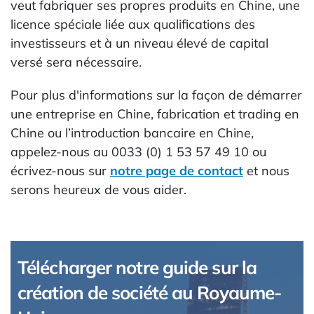
veut fabriquer ses propres produits en Chine, une
licence spéciale liée aux qualifications des
investisseurs et à un niveau élevé de capital
versé sera nécessaire.
Pour plus d'informations sur la façon de démarrer
une entreprise en Chine, fabrication et trading en
Chine ou l’introduction bancaire en Chine,
appelez-nous au 0033 (0) 1 53 57 49 10 ou
écrivez-nous sur
notre page de contact
et nous
serons heureux de vous aider.
Télécharger notre guide sur la
création de société au Royaume-