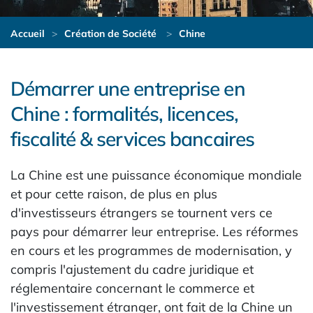
Accueil
Création de Société
Chine
Démarrer une entreprise en
Chine : formalités, licences,
fiscalité & services bancaires
La Chine est une puissance économique mondiale
et pour cette raison, de plus en plus
d'investisseurs étrangers se tournent vers ce
pays pour démarrer leur entreprise. Les réformes
en cours et les programmes de modernisation, y
compris l'ajustement du cadre juridique et
réglementaire concernant le commerce et
l'investissement étranger, ont fait de la Chine un