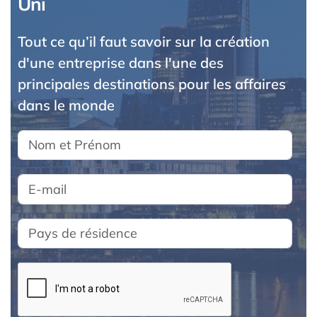
Uni
Tout ce qu’il faut savoir sur la création
d'une entreprise dans l'une des
principales destinations pour les affaires
dans le monde