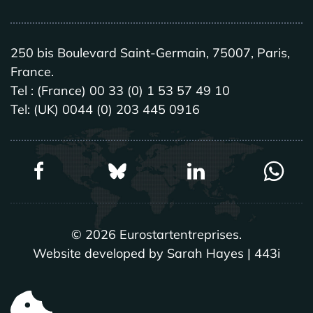
250 bis Boulevard Saint-Germain, 75007, Paris,
France.
Tel : (France) 00 33 (0) 1 53 57 49 10
Tel: (UK) 0044 (0) 203 445 0916
©
2026
Eurostartentreprises.
Website developed by Sarah Hayes | 443i