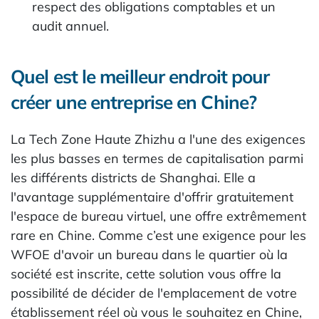
respect des obligations comptables et un
audit annuel.
Quel est le meilleur endroit pour
créer une entreprise en Chine?
La Tech Zone Haute Zhizhu a l'une des exigences
les plus basses en termes de capitalisation parmi
les différents districts de Shanghai. Elle a
l'avantage supplémentaire d'offrir gratuitement
l'espace de bureau virtuel, une offre extrêmement
rare en Chine. Comme c’est une exigence pour les
WFOE d'avoir un bureau dans le quartier où la
société est inscrite, cette solution vous offre la
possibilité de décider de l'emplacement de votre
établissement réel où vous le souhaitez en Chine,