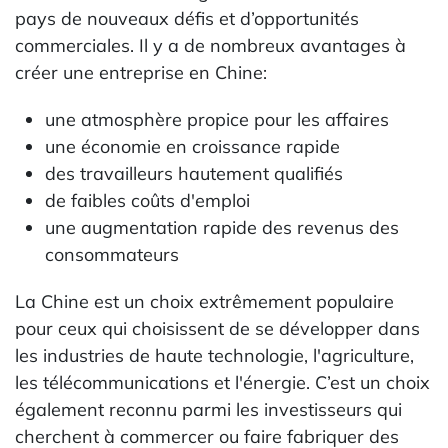
pays de nouveaux défis et d’opportunités
commerciales. Il y a de nombreux avantages à
créer une entreprise en Chine:
une atmosphère propice pour les affaires
une économie en croissance rapide
des travailleurs hautement qualifiés
de faibles coûts d'emploi
une augmentation rapide des revenus des
consommateurs
La Chine est un choix extrêmement populaire
pour ceux qui choisissent de se développer dans
les industries de haute technologie, l'agriculture,
les télécommunications et l'énergie. C’est un choix
également reconnu parmi les investisseurs qui
cherchent à commercer ou faire fabriquer des