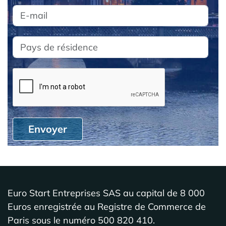
Envoyer
Euro Start Entreprises SAS au capital de 8 000
Euros enregistrée au Registre de Commerce de
Paris sous le numéro 500 820 410.