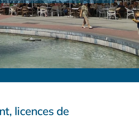
t, licences de