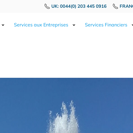
UK: 0044(0) 203 445 0916
FRANC
Services aux Entreprises
Services Financiers