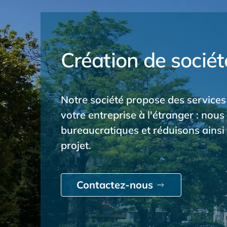
Création de sociét
Notre société propose des services 
votre entreprise à l'étranger : nou
bureaucratiques et réduisons ainsi 
projet.
Contactez-nous