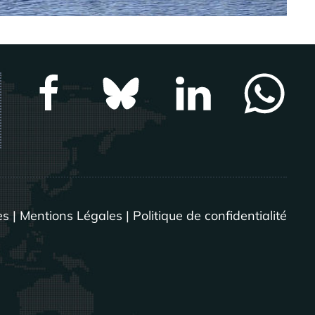
es
|
Mentions Légales
|
Politique de confidentialité