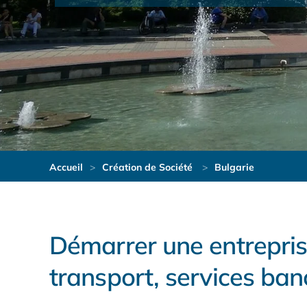
Accueil
Création de Société
Bulgarie
Démarrer une entreprise
transport, services ban