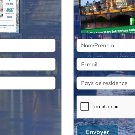
Envoyer