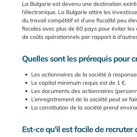
La Bulgarie est devenu une destination extr
l’électronique. La Bulgarie attire les invest
du travail compétitif et d’une fiscalité peu é
fiscales avec plus de 60 pays pour éviter le
de coûts opérationnels par rapport à d'autre
Quelles sont les prérequis pour c
Les actionnaires de la société à responsa
Le capital minimum requis est de 1 €.
Les documents des actionnaires (personne
L’enregistrement de la société peut se fai
La constitution de la société prend envir
Est-ce qu'il est facile de recrute