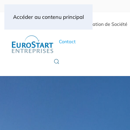
Accéder au contenu principal
Accueil
Création de Société
Contact