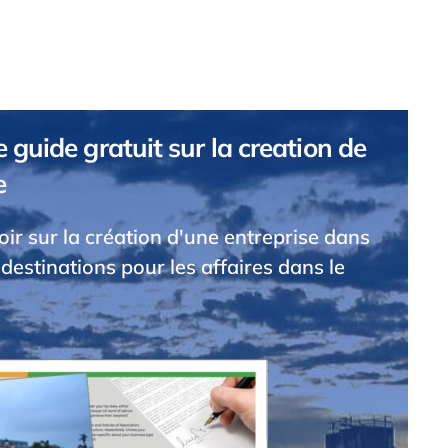
 guide gratuit sur la creation de
e
voir sur la création d'une entreprise dans
 destinations pour les affaires dans le