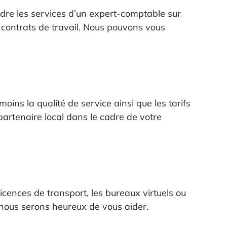
ndre les services d’un expert-comptable sur
s contrats de travail. Nous pouvons vous
ns la qualité de service ainsi que les tarifs
partenaire local dans le cadre de votre
icences de transport, les bureaux virtuels ou
nous serons heureux de vous aider.