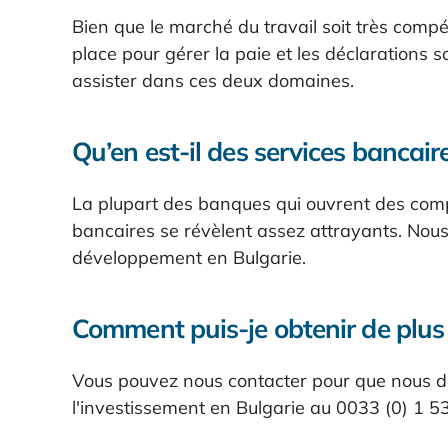
Bien que le marché du travail soit très compé
place pour gérer la paie et les déclarations 
assister dans ces deux domaines.
Qu’en est-il des services bancair
La plupart des banques qui ouvrent des compt
bancaires se révèlent assez attrayants. Nous 
développement en Bulgarie.
Comment puis-je obtenir de plus
Vous pouvez nous contacter pour que nous disc
l'investissement en Bulgarie au 0033 (0) 1 5