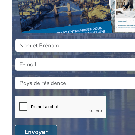
Envoyer