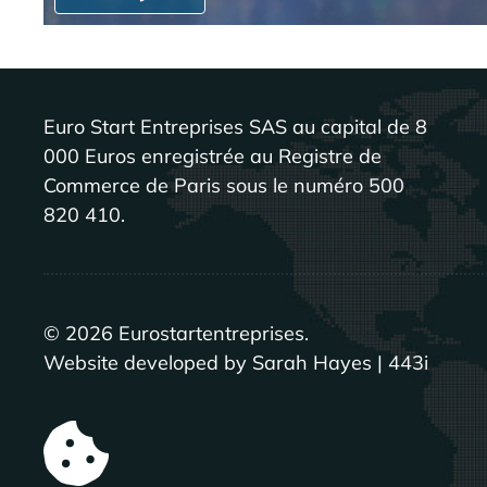
Euro Start Entreprises SAS au capital de 8
000 Euros enregistrée au Registre de
Commerce de Paris sous le numéro 500
820 410.
©
2026
Eurostartentreprises.
Website developed by Sarah Hayes | 443i