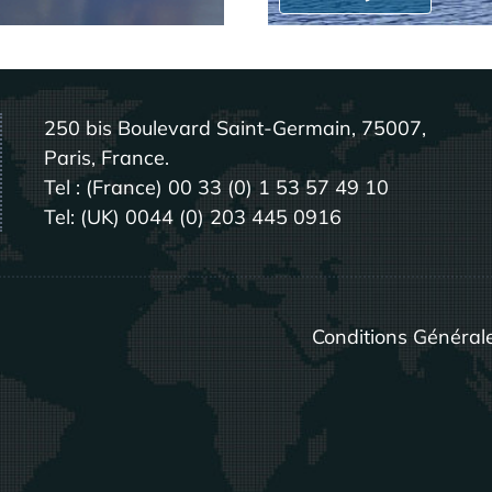
250 bis Boulevard Saint-Germain, 75007,
Paris, France.
Tel : (France) 00 33 (0) 1 53 57 49 10
Tel: (UK) 0044 (0) 203 445 0916
Conditions Général