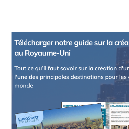
Télécharger notre guide sur la créa
au Royaume-Uni
Tout ce qu’il faut savoir sur la création d'
l'une des principales destinations pour les 
monde