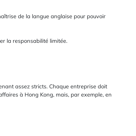
aîtrise de la langue anglaise pour pouvoir
r la responsabilité limitée.
enant assez stricts. Chaque entreprise doit
’affaires à Hong Kong, mais, par exemple, en