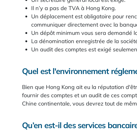
Il n’y a pas de TVA à Hong Kong.
Un déplacement est obligatoire pour renco
communiquer directement avec la banqu
Un dépôt minimum vous sera demandé lor
La dénomination enregistrée de la société 
Un audit des comptes est exigé seulement
Quel est l'environnement réglem
Bien que Hong Kong ait eu la réputation d'êtr
fournir des comptes et un audit de ces compt
Chine continentale, vous devrez tout de même
Qu’en est-il des services bancair