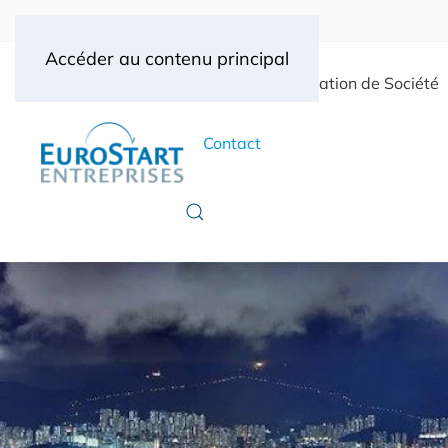
Accéder au contenu principal
Accueil
Création de Société
Contact