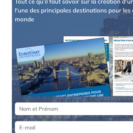
Tout ce qu’il faut savoir sur la création d'
l'une des principales destinations pour les 
monde