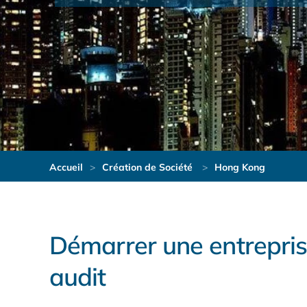
Accueil
Création de Société
Hong Kong
Démarrer une entrepris
audit