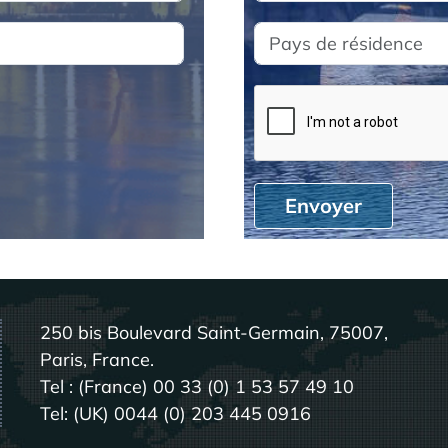
Envoyer
250 bis Boulevard Saint-Germain, 75007,
Paris, France.
Tel : (France) 00 33 (0) 1 53 57 49 10
Tel: (UK) 0044 (0) 203 445 0916