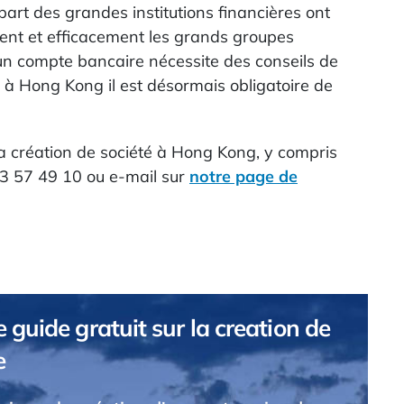
art des grandes institutions financières ont
nt et efficacement les grands groupes
d'un compte bancaire nécessite des conseils de
 à Hong Kong il est désormais obligatoire de
la création de société à Hong Kong, y compris
53 57 49 10 ou e-mail sur
notre page de
 guide gratuit sur la creation de
e