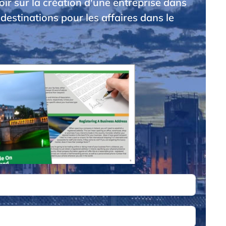
voir sur la création d'une entreprise dans
 destinations pour les affaires dans le