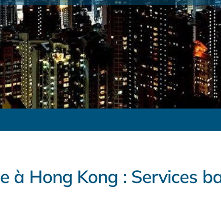
e à Hong Kong : Services ba