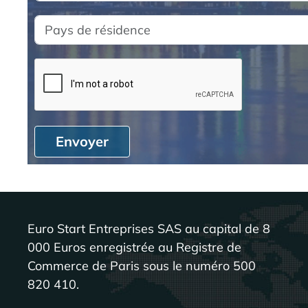
Envoyer
Euro Start Entreprises SAS au capital de 8
000 Euros enregistrée au Registre de
Commerce de Paris sous le numéro 500
820 410.