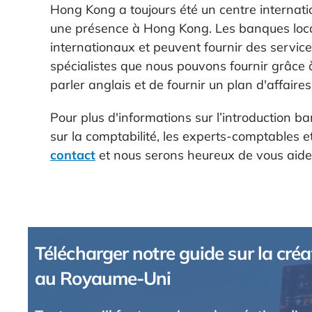
Hong Kong a toujours été un centre internati
une présence à Hong Kong. Les banques loca
internationaux et peuvent fournir des service
spécialistes que nous pouvons fournir grâce 
parler anglais et de fournir un plan d'affaires 
Pour plus d'informations sur l’introduction 
sur la comptabilité, les experts-comptables 
contact
et nous serons heureux de vous aide
Télécharger notre guide sur la créa
au Royaume-Uni