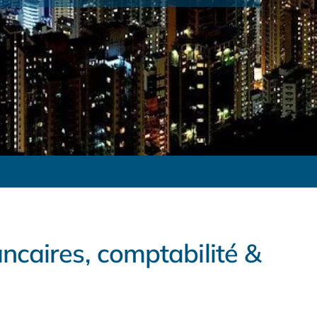
ncaires, comptabilité &