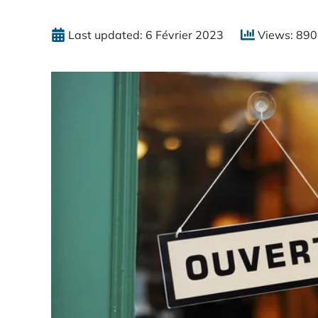
Last updated: 6 Février 2023
Views: 89