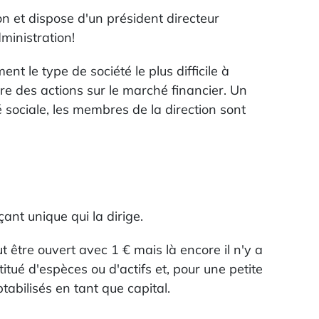
on et dispose d'un président directeur
ministration!
t le type de société le plus difficile à
e des actions sur le marché financier. Un
sociale, les membres de la direction sont
nt unique qui la dirige.
ut être ouvert avec 1 € mais là encore il n'y a
tué d'espèces ou d'actifs et, pour une petite
tabilisés en tant que capital.