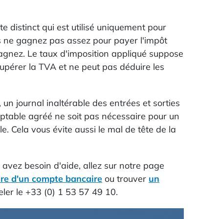
 distinct qui est utilisé uniquement pour
ous ne gagnez pas assez pour payer l'impôt
gagnez. Le taux d'imposition appliqué suppose
cupérer la TVA et ne peut pas déduire les
 journal inaltérable des entrées et sorties
mptable agréé ne soit pas nécessaire pour un
e. Cela vous évite aussi le mal de tête de la
 avez besoin d'aide, allez sur notre page
ure d'un compte bancaire
ou trouver
un
ler le +33 (0) 1 53 57 49 10.