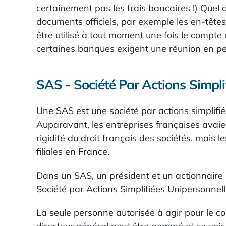
certainement pas les frais bancaires !) Quel q
documents officiels, par exemple les en-tête
être utilisé à tout moment une fois le compte
certaines banques exigent une réunion en p
SAS - Société Par Actions Simpli
Une SAS est une société par actions simplifié
Auparavant, les entreprises françaises avaien
rigidité du droit français des sociétés, mais
filiales en France.
Dans un SAS, un président et un actionnaire 
Société par Actions Simplifiées Unipersonnell
La seule personne autorisée à agir pour le c