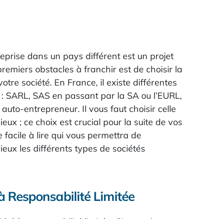
eprise dans un pays différent est un projet
premiers obstacles à franchir est de choisir la
otre société. En France, il existe différentes
s : SARL, SAS en passant par la SA ou l’EURL,
auto-entrepreneur. Il vous faut choisir celle
eux ; ce choix est crucial pour la suite de vos
e facile à lire qui vous permettra de
ux les différents types de sociétés
à Responsabilité Limitée