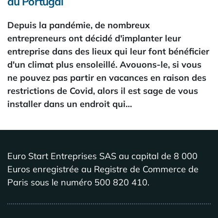
au Portugal
Depuis la pandémie, de nombreux
entrepreneurs ont décidé d'implanter leur
entreprise dans des lieux qui leur font bénéficier
d'un climat plus ensoleillé. Avouons-le, si vous
ne pouvez pas partir en vacances en raison des
restrictions de Covid, alors il est sage de vous
installer dans un endroit qui…
Euro Start Entreprises SAS au capital de 8 000
Euros enregistrée au Registre de Commerce de
Paris sous le numéro 500 820 410.