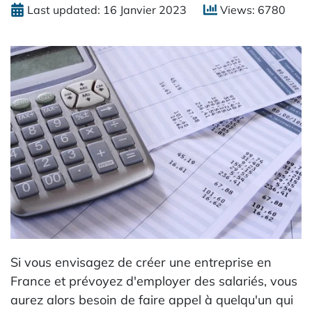
Last updated: 16 Janvier 2023
Views: 6780
Si vous envisagez de créer une entreprise en
France et prévoyez d'employer des salariés, vous
aurez alors besoin de faire appel à quelqu'un qui