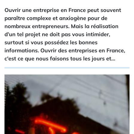
Ouvrir une entreprise en France peut souvent
paraître complexe et anxiogène pour de
nombreux entrepreneurs. Mais la réalisation
d’un tel projet ne doit pas vous intimider,
surtout si vous possédez les bonnes
informations. Ouvrir des entreprises en France,
c'est ce que nous faisons tous les jours et…