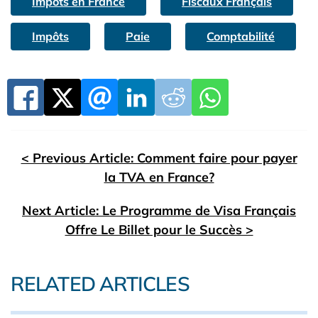
Impots en France
Fiscaux Français
Impôts
Paie
Comptabilité
< Previous Article: Comment faire pour payer
la TVA en France?
Next Article: Le Programme de Visa Français
Offre Le Billet pour le Succès >
RELATED ARTICLES