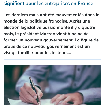
signifient pour les entreprises en France
Les derniers mois ont été mouvementés dans le
monde de la politique française. Après une
élection législative passionnante il y a quatre
mois, le président Macron vient à peine de
former un nouveau gouvernement. La figure de
proue de ce nouveau gouvernement est un
visage familier pour les lecteurs…