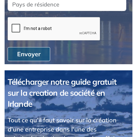
Envoyer
Télécharger notre guide gratuit
sur la creation de société en
Irlande
Tout ce qu’il faut savoir sur la création
d'une entreprise dans l'une des