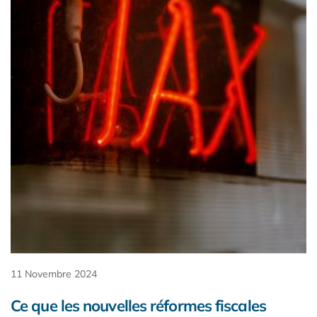
11 Novembre 2024
Ce que les nouvelles réformes fiscales