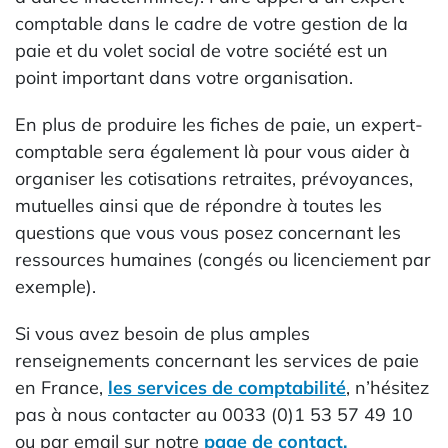
comptable dans le cadre de votre gestion de la
paie et du volet social de votre société est un
point important dans votre organisation.
En plus de produire les fiches de paie, un expert-
comptable sera également là pour vous aider à
organiser les cotisations retraites, prévoyances,
mutuelles ainsi que de répondre à toutes les
questions que vous vous posez concernant les
ressources humaines (congés ou licenciement par
exemple).
Si vous avez besoin de plus amples
renseignements concernant les services de paie
en France,
les services de comptabilité
, n’hésitez
pas à nous contacter au 0033 (0)1 53 57 49 10
ou par email sur notre
page de contact.