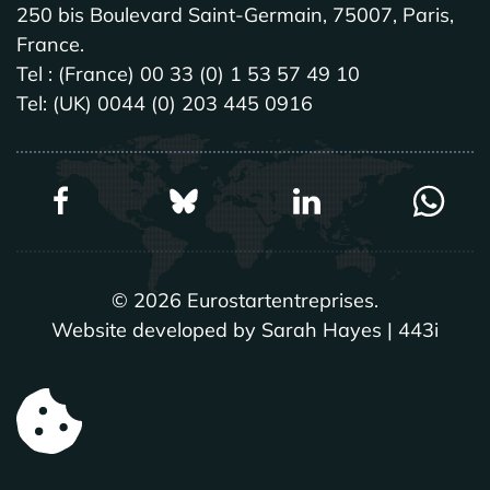
250 bis Boulevard Saint-Germain, 75007, Paris,
France.
Tel : (France) 00 33 (0) 1 53 57 49 10
Tel: (UK) 0044 (0) 203 445 0916
©
2026
Eurostartentreprises.
Website developed by Sarah Hayes | 443i