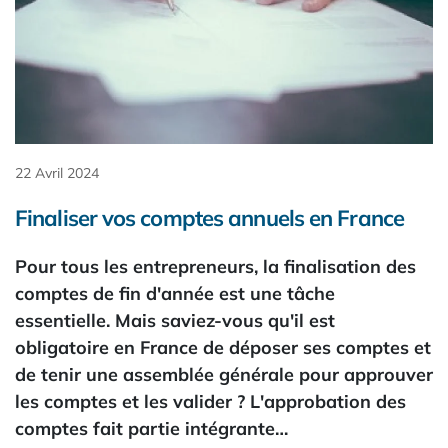
22 Avril 2024
Finaliser vos comptes annuels en France
Pour tous les entrepreneurs, la finalisation des
comptes de fin d'année est une tâche
essentielle. Mais saviez-vous qu'il est
obligatoire en France de déposer ses comptes et
de tenir une assemblée générale pour approuver
les comptes et les valider ? L'approbation des
comptes fait partie intégrante…