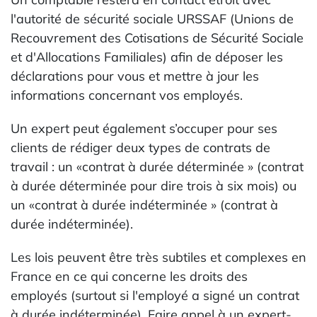
l'autorité de sécurité sociale URSSAF (Unions de
Recouvrement des Cotisations de Sécurité Sociale
et d'Allocations Familiales) afin de déposer les
déclarations pour vous et mettre à jour les
informations concernant vos employés.
Un expert peut également s’occuper pour ses
clients de rédiger deux types de contrats de
travail : un «contrat à durée déterminée » (contrat
à durée déterminée pour dire trois à six mois) ou
un «contrat à durée indéterminée » (contrat à
durée indéterminée).
Les lois peuvent être très subtiles et complexes en
France en ce qui concerne les droits des
employés (surtout si l'employé a signé un contrat
à durée indéterminée). Faire appel à un expert-