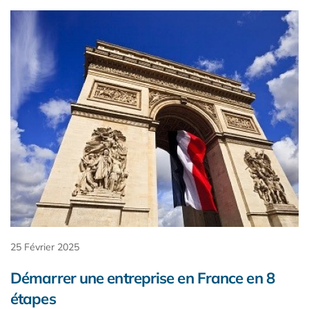
25 Février 2025
Démarrer une entreprise en France en 8
étapes