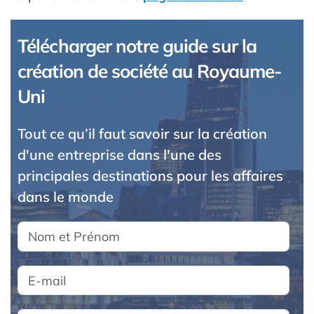
Télécharger notre guide sur la
création de société au Royaume-
Uni
Tout ce qu’il faut savoir sur la création
d'une entreprise dans l'une des
principales destinations pour les affaires
dans le monde