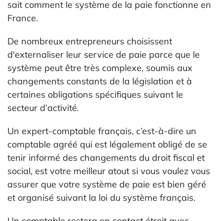
sait comment le système de la paie fonctionne en
France.
De nombreux entrepreneurs choisissent
d'externaliser leur service de paie parce que le
système peut être très complexe, soumis aux
changements constants de la législation et à
certaines obligations spécifiques suivant le
secteur d’activité.
Un expert-comptable français, c’est-à-dire un
comptable agréé qui est légalement obligé de se
tenir informé des changements du droit fiscal et
social, est votre meilleur atout si vous voulez vous
assurer que votre système de paie est bien géré
et organisé suivant la loi du système français.
Un comptable restera en contact étroit avec