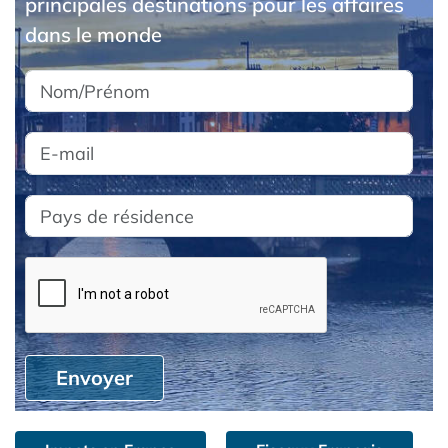
principales destinations pour les affaires
dans le monde
Envoyer