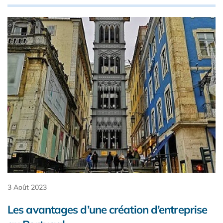
3 Août 2023
Les avantages d’une création d’entreprise