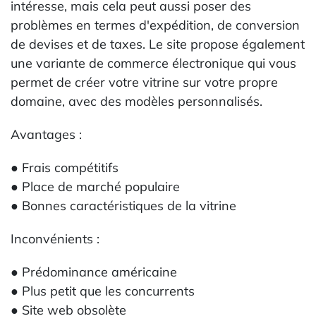
intéresse, mais cela peut aussi poser des
problèmes en termes d'expédition, de conversion
de devises et de taxes. Le site propose également
une variante de commerce électronique qui vous
permet de créer votre vitrine sur votre propre
domaine, avec des modèles personnalisés.
Avantages :
● Frais compétitifs
● Place de marché populaire
● Bonnes caractéristiques de la vitrine
Inconvénients :
● Prédominance américaine
● Plus petit que les concurrents
● Site web obsolète