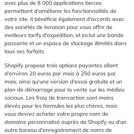
avec plus de 8 000 applications tierces
permettant d'améliorer les fonctionnalités de
votre site. Il bénéficie également d'accords avec
des sociétés de livraison pour vous offrir de
meilleurs tarifs d'expédition, et inclut une bande
passante et un espace de stockage illimités dans
tous ses forfaits.
Shopify propose trois options payantes allant
d'environ 20 euros par mois à 250 euros par
mois, ainsi qu'une version d'essai gratuite et un
plan de démarrage pour la vente sur les médias
sociaux. Les frais de transaction sont moins
élevés pour les formules les plus chères, mais
vous devrez acheter votre propre nom de
domaine personnalisé auprès de Shopify ou d'un
autre bureau d'enregistrement de noms de