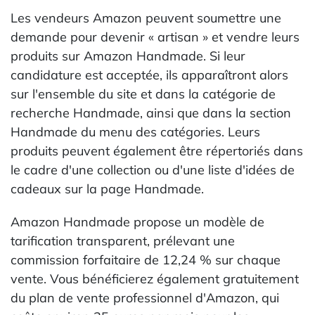
Les vendeurs Amazon peuvent soumettre une
demande pour devenir « artisan » et vendre leurs
produits sur Amazon Handmade. Si leur
candidature est acceptée, ils apparaîtront alors
sur l'ensemble du site et dans la catégorie de
recherche Handmade, ainsi que dans la section
Handmade du menu des catégories. Leurs
produits peuvent également être répertoriés dans
le cadre d'une collection ou d'une liste d'idées de
cadeaux sur la page Handmade.
Amazon Handmade propose un modèle de
tarification transparent, prélevant une
commission forfaitaire de 12,24 % sur chaque
vente. Vous bénéficierez également gratuitement
du plan de vente professionnel d'Amazon, qui