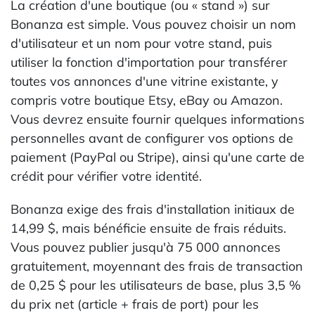
La création d'une boutique (ou « stand ») sur
Bonanza est simple. Vous pouvez choisir un nom
d'utilisateur et un nom pour votre stand, puis
utiliser la fonction d'importation pour transférer
toutes vos annonces d'une vitrine existante, y
compris votre boutique Etsy, eBay ou Amazon.
Vous devrez ensuite fournir quelques informations
personnelles avant de configurer vos options de
paiement (PayPal ou Stripe), ainsi qu'une carte de
crédit pour vérifier votre identité.
Bonanza exige des frais d'installation initiaux de
14,99 $, mais bénéficie ensuite de frais réduits.
Vous pouvez publier jusqu'à 75 000 annonces
gratuitement, moyennant des frais de transaction
de 0,25 $ pour les utilisateurs de base, plus 3,5 %
du prix net (article + frais de port) pour les