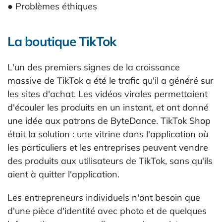
● Problèmes éthiques
La boutique TikTok
L'un des premiers signes de la croissance
massive de TikTok a été le trafic qu'il a généré sur
les sites d'achat. Les vidéos virales permettaient
d'écouler les produits en un instant, et ont donné
une idée aux patrons de ByteDance. TikTok Shop
était la solution : une vitrine dans l'application où
les particuliers et les entreprises peuvent vendre
des produits aux utilisateurs de TikTok, sans qu'ils
aient à quitter l'application.
Les entrepreneurs individuels n'ont besoin que
d'une pièce d'identité avec photo et de quelques