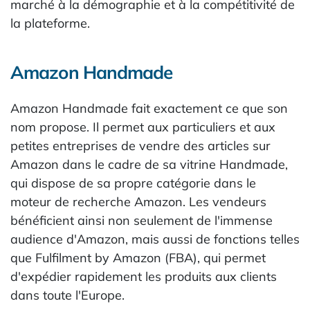
marché à la démographie et à la compétitivité de
la plateforme.
Amazon Handmade
Amazon Handmade fait exactement ce que son
nom propose. Il permet aux particuliers et aux
petites entreprises de vendre des articles sur
Amazon dans le cadre de sa vitrine Handmade,
qui dispose de sa propre catégorie dans le
moteur de recherche Amazon. Les vendeurs
bénéficient ainsi non seulement de l'immense
audience d'Amazon, mais aussi de fonctions telles
que Fulfilment by Amazon (FBA), qui permet
d'expédier rapidement les produits aux clients
dans toute l'Europe.