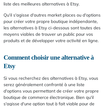
liste des meilleures alternatives à Etsy.
Qu'il s'agisse d'autres market places ou d'options
pour créer votre propre boutique indépendante,
les alternatives à Etsy ci-dessous sont toutes des
moyens viables de trouver un public pour vos
produits et de développer votre activité en ligne.
Comment choisir une alternative à
Etsy
Si vous recherchez des alternatives à Etsy, vous
serez généralement confronté à une liste
d'options vous permettant de créer votre propre
boutique de commerce électronique. Bien qu'il
s'agisse d'une option tout à fait viable pour de