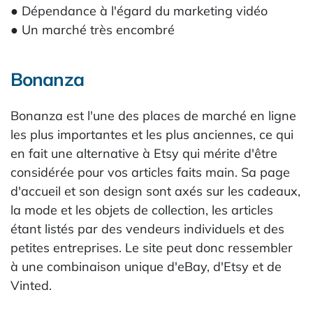
● Dépendance à l'égard du marketing vidéo
● Un marché très encombré
Bonanza
Bonanza est l'une des places de marché en ligne
les plus importantes et les plus anciennes, ce qui
en fait une alternative à Etsy qui mérite d'être
considérée pour vos articles faits main. Sa page
d'accueil et son design sont axés sur les cadeaux,
la mode et les objets de collection, les articles
étant listés par des vendeurs individuels et des
petites entreprises. Le site peut donc ressembler
à une combinaison unique d'eBay, d'Etsy et de
Vinted.