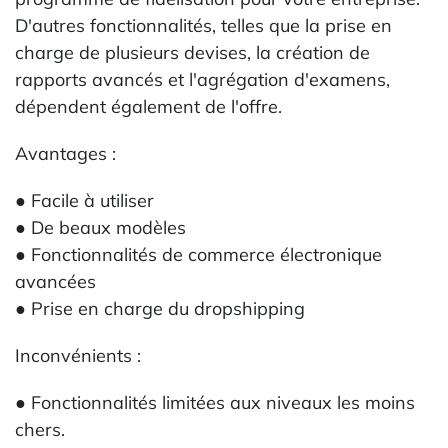
D'autres fonctionnalités, telles que la prise en
charge de plusieurs devises, la création de
rapports avancés et l'agrégation d'examens,
dépendent également de l'offre.
Avantages :
● Facile à utiliser
● De beaux modèles
● Fonctionnalités de commerce électronique
avancées
● Prise en charge du dropshipping
Inconvénients :
● Fonctionnalités limitées aux niveaux les moins
chers.