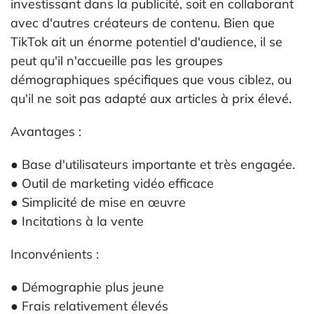
investissant dans la publicité, soit en collaborant
avec d'autres créateurs de contenu. Bien que
TikTok ait un énorme potentiel d'audience, il se
peut qu'il n'accueille pas les groupes
démographiques spécifiques que vous ciblez, ou
qu'il ne soit pas adapté aux articles à prix élevé.
Avantages :
● Base d'utilisateurs importante et très engagée.
● Outil de marketing vidéo efficace
● Simplicité de mise en œuvre
● Incitations à la vente
Inconvénients :
● Démographie plus jeune
● Frais relativement élevés