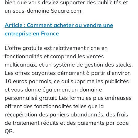
bien que vous deviez supporter des publicités et
un sous-domaine Square.com.
Article : Comment acheter ou vendre une
entreprise en France
L'offre gratuite est relativement riche en
fonctionnalités et comprend les ventes
multicanaux, et un système de gestion des stocks.
Les offres payantes démarrent à partir d'environ
10 euros par mois, ce qui supprime les publicités
et vous donne également un domaine
personnalisé gratuit. Les formules plus onéreuses
offrent des fonctionnalités telles que la
récupération des paniers abandonnés, des frais
de traitement réduits et des paiements par code
QR.