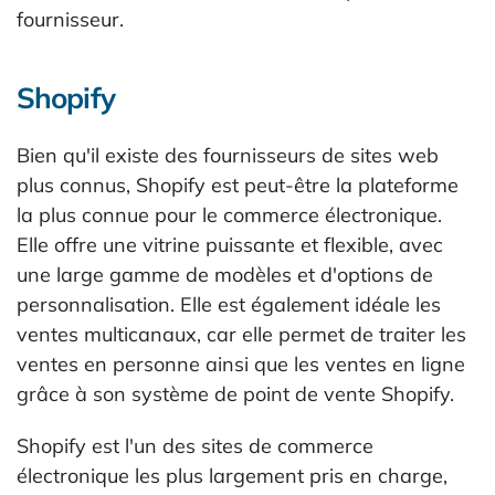
fournisseur.
Shopify
Bien qu'il existe des fournisseurs de sites web
plus connus, Shopify est peut-être la plateforme
la plus connue pour le commerce électronique.
Elle offre une vitrine puissante et flexible, avec
une large gamme de modèles et d'options de
personnalisation. Elle est également idéale les
ventes multicanaux, car elle permet de traiter les
ventes en personne ainsi que les ventes en ligne
grâce à son système de point de vente Shopify.
Shopify est l'un des sites de commerce
électronique les plus largement pris en charge,