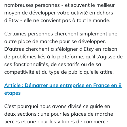
nombreuses personnes - et souvent le meilleur
moyen de développer votre activité en dehors
d'Etsy - elle ne convient pas à tout le monde.
Certaines personnes cherchent simplement une
autre place de marché pour se développer.
D'autres cherchent à s'éloigner d'Etsy en raison
de problèmes liés à la plateforme, qu'il s'agisse de
ses fonctionnalités, de ses tarifs ou de sa
compétitivité et du type de public qu'elle attire.
Article : Démarrer une entreprise en France en 8
étapes
C'est pourquoi nous avons divisé ce guide en
deux sections : une pour les places de marché
tierces et une pour les vitrines de commerce