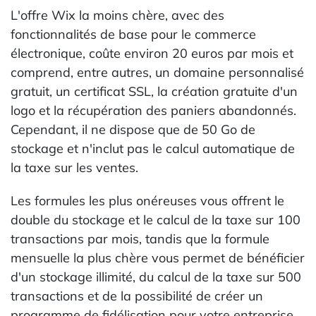
L'offre Wix la moins chère, avec des
fonctionnalités de base pour le commerce
électronique, coûte environ 20 euros par mois et
comprend, entre autres, un domaine personnalisé
gratuit, un certificat SSL, la création gratuite d'un
logo et la récupération des paniers abandonnés.
Cependant, il ne dispose que de 50 Go de
stockage et n'inclut pas le calcul automatique de
la taxe sur les ventes.
Les formules les plus onéreuses vous offrent le
double du stockage et le calcul de la taxe sur 100
transactions par mois, tandis que la formule
mensuelle la plus chère vous permet de bénéficier
d'un stockage illimité, du calcul de la taxe sur 500
transactions et de la possibilité de créer un
programme de fidélisation pour votre entreprise.