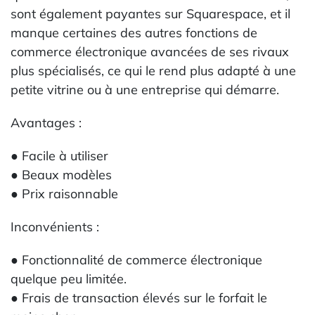
sont également payantes sur Squarespace, et il
manque certaines des autres fonctions de
commerce électronique avancées de ses rivaux
plus spécialisés, ce qui le rend plus adapté à une
petite vitrine ou à une entreprise qui démarre.
Avantages :
● Facile à utiliser
● Beaux modèles
● Prix raisonnable
Inconvénients :
● Fonctionnalité de commerce électronique
quelque peu limitée.
● Frais de transaction élevés sur le forfait le