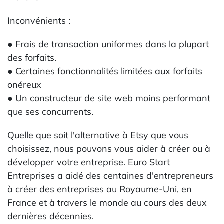
Inconvénients :
● Frais de transaction uniformes dans la plupart
des forfaits.
● Certaines fonctionnalités limitées aux forfaits
onéreux
● Un constructeur de site web moins performant
que ses concurrents.
Quelle que soit l'alternative à Etsy que vous
choisissez, nous pouvons vous aider à créer ou à
développer votre entreprise. Euro Start
Entreprises a aidé des centaines d'entrepreneurs
à créer des entreprises au Royaume-Uni, en
France et à travers le monde au cours des deux
dernières décennies.