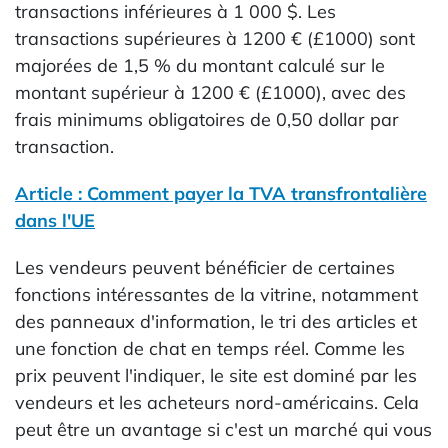
transactions inférieures à 1 000 $. Les
transactions supérieures à 1200 € (£1000) sont
majorées de 1,5 % du montant calculé sur le
montant supérieur à 1200 € (£1000), avec des
frais minimums obligatoires de 0,50 dollar par
transaction.
Article : Comment payer la TVA transfrontalière
dans l'UE
Les vendeurs peuvent bénéficier de certaines
fonctions intéressantes de la vitrine, notamment
des panneaux d'information, le tri des articles et
une fonction de chat en temps réel. Comme les
prix peuvent l'indiquer, le site est dominé par les
vendeurs et les acheteurs nord-américains. Cela
peut être un avantage si c'est un marché qui vous