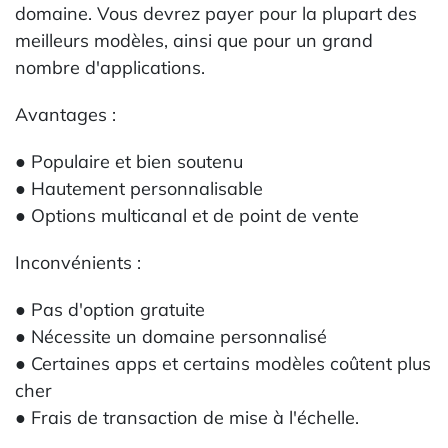
domaine. Vous devrez payer pour la plupart des
meilleurs modèles, ainsi que pour un grand
nombre d'applications.
Avantages :
● Populaire et bien soutenu
● Hautement personnalisable
● Options multicanal et de point de vente
Inconvénients :
● Pas d'option gratuite
● Nécessite un domaine personnalisé
● Certaines apps et certains modèles coûtent plus
cher
● Frais de transaction de mise à l'échelle.