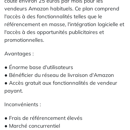
coûte environ 25 euros par mois pour les
vendeurs Amazon habituels. Ce plan comprend
l'accès à des fonctionnalités telles que le
référencement en masse, l'intégration logicielle et
l'accès à des opportunités publicitaires et
promotionnelles.
Avantages :
● Énorme base d'utilisateurs
● Bénéficier du réseau de livraison d'Amazon
● Accès gratuit aux fonctionnalités de vendeur
payant.
Inconvénients :
● Frais de référencement élevés
● Marché concurrentiel