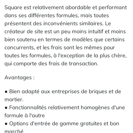
Square est relativement abordable et performant
dans ses différentes formules, mais toutes
présentent des inconvénients similaires. Le
créateur de site est un peu moins intuitif et moins
bien soutenu en termes de modèles que certains
concurrents, et les frais sont les mêmes pour
toutes les formules, à l'exception de la plus chère,
qui comporte des frais de transaction.
Avantages :
● Bien adapté aux entreprises de briques et de
mortier.
● Fonctionnalités relativement homogènes d'une
formule à l'autre
● Options d'entrée de gamme gratuites et bon
marché