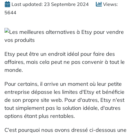
Last updated: 23 Septembre 2024
Views:
5644
Etsy peut être un endroit idéal pour faire des
affaires, mais cela peut ne pas convenir à tout le
monde.
Pour certains, il arrive un moment où leur petite
entreprise dépasse les limites d'Etsy et bénéficie
de son propre site web. Pour d'autres, Etsy n'est
tout simplement pas la solution idéale, d'autres
options étant plus rentables.
C'est pourquoi nous avons dressé ci-dessous une