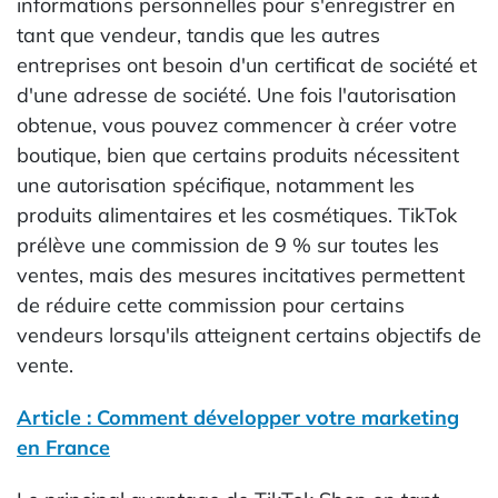
informations personnelles pour s'enregistrer en
tant que vendeur, tandis que les autres
entreprises ont besoin d'un certificat de société et
d'une adresse de société. Une fois l'autorisation
obtenue, vous pouvez commencer à créer votre
boutique, bien que certains produits nécessitent
une autorisation spécifique, notamment les
produits alimentaires et les cosmétiques. TikTok
prélève une commission de 9 % sur toutes les
ventes, mais des mesures incitatives permettent
de réduire cette commission pour certains
vendeurs lorsqu'ils atteignent certains objectifs de
vente.
Article : Comment développer votre marketing
en France