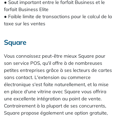
● Saut important entre le forfait Business et le
forfait Business Elite
● Faible limite de transactions pour le calcul de la
taxe sur les ventes
Square
Vous connaissez peut-être mieux Square pour
son service POS, qu'il offre à de nombreuses
petites entreprises grâce à ses lecteurs de cartes
sans contact. L'extension au commerce
électronique s'est faite naturellement, et la mise
en place d'une vitrine avec Square vous offrira
une excellente intégration au point de vente.
Contrairement à la plupart de ses concurrents,
Square propose également une option gratuite,