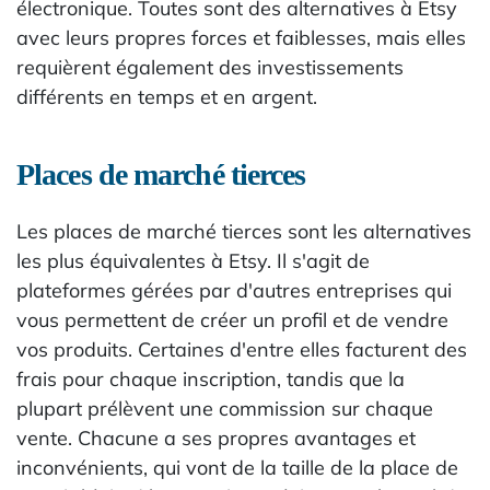
électronique. Toutes sont des alternatives à Etsy
avec leurs propres forces et faiblesses, mais elles
requièrent également des investissements
différents en temps et en argent.
Places de marché tierces
Les places de marché tierces sont les alternatives
les plus équivalentes à Etsy. Il s'agit de
plateformes gérées par d'autres entreprises qui
vous permettent de créer un profil et de vendre
vos produits. Certaines d'entre elles facturent des
frais pour chaque inscription, tandis que la
plupart prélèvent une commission sur chaque
vente. Chacune a ses propres avantages et
inconvénients, qui vont de la taille de la place de