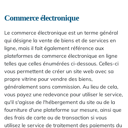
Commerce électronique
Le commerce électronique est un terme général
qui désigne la vente de biens et de services en
ligne, mais il fait également référence aux
plateformes de commerce électronique en ligne
telles que celles énumérées ci-dessous. Celles-ci
vous permettent de créer un site web avec sa
propre vitrine pour vendre des biens,
généralement sans commission. Au lieu de cela,
vous payez une redevance pour utiliser le service,
qu'il s'agisse de l'hébergement du site ou de la
fourniture d'une plateforme sur mesure, ainsi que
des frais de carte ou de transaction si vous
utilisez le service de traitement des paiements du