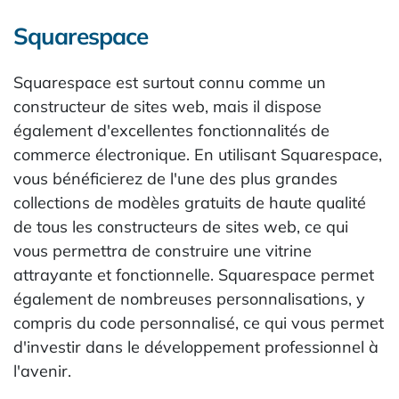
Squarespace
Squarespace est surtout connu comme un
constructeur de sites web, mais il dispose
également d'excellentes fonctionnalités de
commerce électronique. En utilisant Squarespace,
vous bénéficierez de l'une des plus grandes
collections de modèles gratuits de haute qualité
de tous les constructeurs de sites web, ce qui
vous permettra de construire une vitrine
attrayante et fonctionnelle. Squarespace permet
également de nombreuses personnalisations, y
compris du code personnalisé, ce qui vous permet
d'investir dans le développement professionnel à
l'avenir.