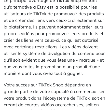
Le principal avantage de TikTok Shop en tant
qu'alternative à Etsy est la possibilité pour les
utilisateurs de TikTok de promouvoir des produits
et de créer des liens vers ceux-ci directement sur
la plateforme. Ils peuvent notamment créer leurs
propres vidéos pour promouvoir leurs produits et
créer des liens vers ceux-ci, ce qui est autorisé
avec certaines restrictions. Les vidéos doivent
utiliser le système de divulgation du contenu pour
qu'il soit évident que vous êtes une « marque » et
que vous faites la promotion d'un produit d'une
manière dont vous avez tout à gagner.
Votre succès sur TikTok Shop dépendra en
grande partie de votre capacité à commercialiser
votre produit dans l'écosystème de TikTok, soit en
créant de courtes vidéos accrocheuses, soit en