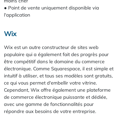
moins cher
● Point de vente uniquement disponible via
l'application
Wix
Wix est un autre constructeur de sites web
populaire qui a également fait des progrès pour
être compétitif dans le domaine du commerce
électronique. Comme Squarespace, il est simple et
intuitif à utiliser, et tous ses modèles sont gratuits,
ce qui vous permet d'embellir votre vitrine.
Cependant, Wix offre également une plateforme
de commerce électronique puissante et dédiée,
avec une gamme de fonctionnalités pour
répondre aux besoins de votre entreprise.