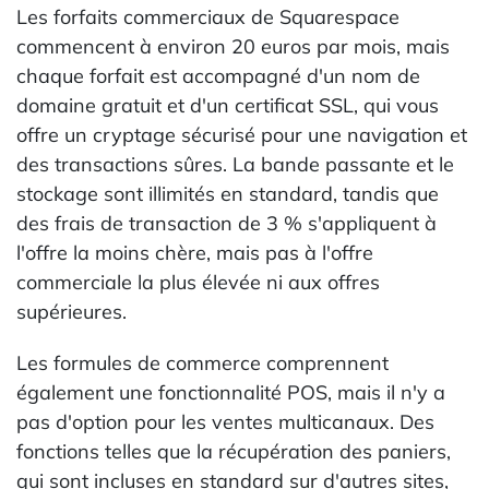
Les forfaits commerciaux de Squarespace
commencent à environ 20 euros par mois, mais
chaque forfait est accompagné d'un nom de
domaine gratuit et d'un certificat SSL, qui vous
offre un cryptage sécurisé pour une navigation et
des transactions sûres. La bande passante et le
stockage sont illimités en standard, tandis que
des frais de transaction de 3 % s'appliquent à
l'offre la moins chère, mais pas à l'offre
commerciale la plus élevée ni aux offres
supérieures.
Les formules de commerce comprennent
également une fonctionnalité POS, mais il n'y a
pas d'option pour les ventes multicanaux. Des
fonctions telles que la récupération des paniers,
qui sont incluses en standard sur d'autres sites,