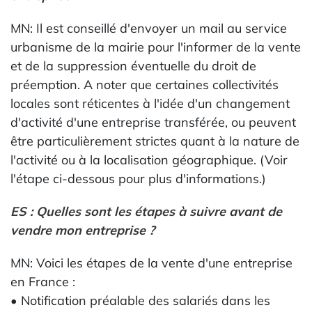
MN: Il est conseillé d'envoyer un mail au service
urbanisme de la mairie pour l'informer de la vente
et de la suppression éventuelle du droit de
préemption. A noter que certaines collectivités
locales sont réticentes à l'idée d'un changement
d'activité d'une entreprise transférée, ou peuvent
être particulièrement strictes quant à la nature de
l'activité ou à la localisation géographique. (Voir
l'étape ci-dessous pour plus d'informations.)
ES : Quelles sont les étapes à suivre avant de
vendre mon entreprise ?
MN: Voici les étapes de la vente d'une entreprise
en France :
• Notification préalable des salariés dans les