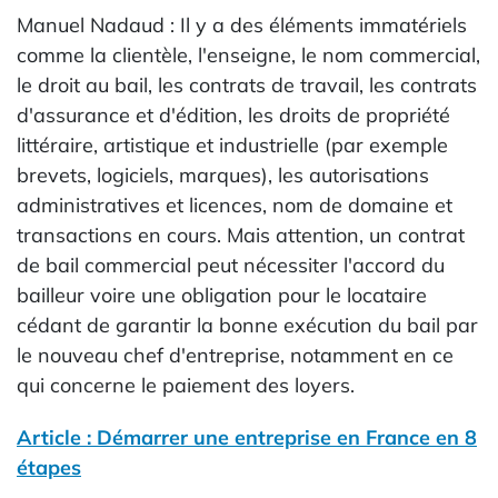
Manuel Nadaud : Il y a des éléments immatériels
comme la clientèle, l'enseigne, le nom commercial,
le droit au bail, les contrats de travail, les contrats
d'assurance et d'édition, les droits de propriété
littéraire, artistique et industrielle (par exemple
brevets, logiciels, marques), les autorisations
administratives et licences, nom de domaine et
transactions en cours. Mais attention, un contrat
de bail commercial peut nécessiter l'accord du
bailleur voire une obligation pour le locataire
cédant de garantir la bonne exécution du bail par
le nouveau chef d'entreprise, notamment en ce
qui concerne le paiement des loyers.
Article : Démarrer une entreprise en France en 8
étapes