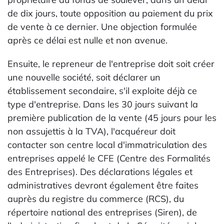
de dix jours, toute opposition au paiement du prix
de vente à ce dernier. Une objection formulée
après ce délai est nulle et non avenue.
Ensuite, le repreneur de l'entreprise doit soit créer
une nouvelle société, soit déclarer un
établissement secondaire, s'il exploite déjà ce
type d'entreprise. Dans les 30 jours suivant la
première publication de la vente (45 jours pour les
non assujettis à la TVA), l'acquéreur doit
contacter son centre local d'immatriculation des
entreprises appelé le CFE (Centre des Formalités
des Entreprises). Des déclarations légales et
administratives devront également être faites
auprès du registre du commerce (RCS), du
répertoire national des entreprises (Siren), de