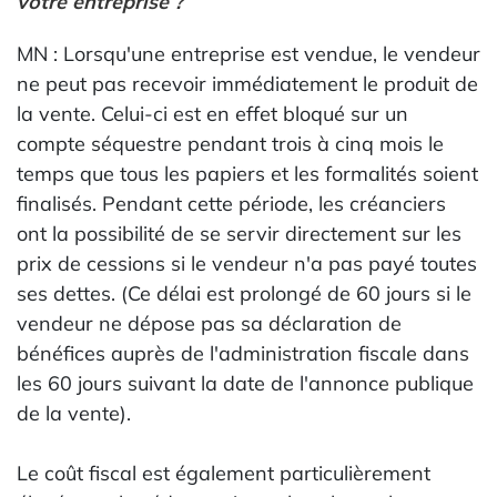
votre entreprise ?
MN : Lorsqu'une entreprise est vendue, le vendeur
ne peut pas recevoir immédiatement le produit de
la vente. Celui-ci est en effet bloqué sur un
compte séquestre pendant trois à cinq mois le
temps que tous les papiers et les formalités soient
finalisés. Pendant cette période, les créanciers
ont la possibilité de se servir directement sur les
prix de cessions si le vendeur n'a pas payé toutes
ses dettes. (Ce délai est prolongé de 60 jours si le
vendeur ne dépose pas sa déclaration de
bénéfices auprès de l'administration fiscale dans
les 60 jours suivant la date de l'annonce publique
de la vente).
Le coût fiscal est également particulièrement