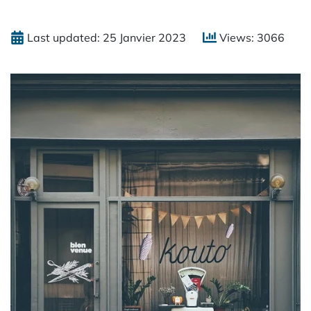
Last updated: 25 Janvier 2023
Views: 3066