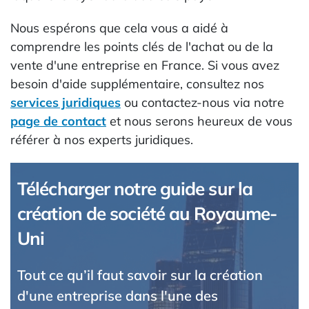
Nous espérons que cela vous a aidé à
comprendre les points clés de l'achat ou de la
vente d'une entreprise en France. Si vous avez
besoin d'aide supplémentaire, consultez nos
services juridiques
ou contactez-nous via notre
page de contact
et nous serons heureux de vous
référer à nos experts juridiques.
Télécharger notre guide sur la
création de société au Royaume-
Uni
Tout ce qu’il faut savoir sur la création
d'une entreprise dans l'une des