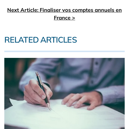
Next Article: Finaliser vos comptes annuels en
France >
RELATED ARTICLES