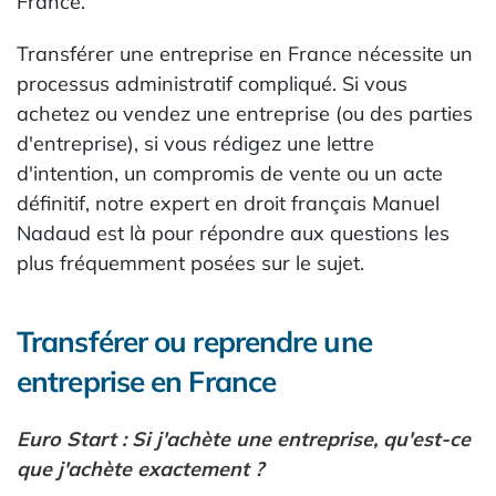
France.
Transférer une entreprise en France nécessite un
processus administratif compliqué. Si vous
achetez ou vendez une entreprise (ou des parties
d'entreprise), si vous rédigez une lettre
d'intention, un compromis de vente ou un acte
définitif, notre expert en droit français Manuel
Nadaud est là pour répondre aux questions les
plus fréquemment posées sur le sujet.
Transférer ou reprendre une
entreprise en France
Euro Start : Si j'achète une entreprise, qu'est-ce
que j'achète exactement ?