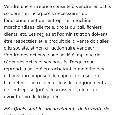
Vendre une entreprise consiste à vendre les actifs
corporels et incorporels nécessaires au
fonctionnement de l'entreprise : machines,
marchandises, clientèle, droits au bail, fichiers
clients, etc. Les règles et l'administration doivent
être respectées et le produit de la vente doit aller
à la société, et non à l'actionnaire vendeur.
Vendre des actions d'une société implique de
céder ses actifs et ses passifs: l'acquéreur
reprend la société en rachetant la majorité des
actions qui composent le capital de la société.
L'acheteur doit respecter tous les engagements
de l'entreprise (prêts, fournisseurs, etc.) sans
avoir besoin de la liquider.
ES : Quels sont les inconvénients de la vente de