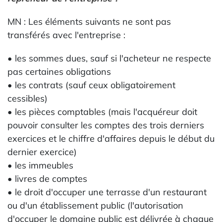
MN : Les éléments suivants ne sont pas
transférés avec l'entreprise :
• les sommes dues, sauf si l'acheteur ne respecte
pas certaines obligations
• les contrats (sauf ceux obligatoirement
cessibles)
• les pièces comptables (mais l'acquéreur doit
pouvoir consulter les comptes des trois derniers
exercices et le chiffre d'affaires depuis le début du
dernier exercice)
• les immeubles
• livres de comptes
• le droit d'occuper une terrasse d'un restaurant
ou d'un établissement public (l'autorisation
d'occuper le domaine public est délivrée à chaque