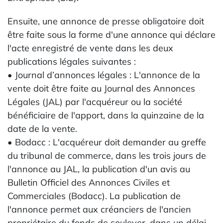
Ensuite, une annonce de presse obligatoire doit
être faite sous la forme d'une annonce qui déclare
l'acte enregistré de vente dans les deux
publications légales suivantes :
• Journal d’annonces légales : L'annonce de la
vente doit être faite au Journal des Annonces
Légales (JAL) par l'acquéreur ou la société
bénéficiaire de l'apport, dans la quinzaine de la
date de la vente.
• Bodacc : L'acquéreur doit demander au greffe
du tribunal de commerce, dans les trois jours de
l'annonce au JAL, la publication d'un avis au
Bulletin Officiel des Annonces Civiles et
Commerciales (Bodacc). La publication de
l'annonce permet aux créanciers de l'ancien
propriétaire du fonds de soulever, dans un délai