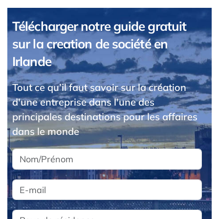
Télécharger notre guide gratuit
sur la creation de société en
Irlande
Tout ce qu’il faut savoir sur la création
d'une entreprise dans l'une des
principales destinations pour les affaires
dans le monde