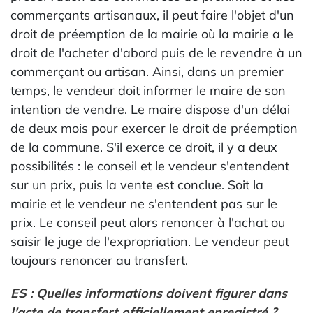
commerçants artisanaux, il peut faire l'objet d'un
droit de préemption de la mairie où la mairie a le
droit de l'acheter d'abord puis de le revendre à un
commerçant ou artisan. Ainsi, dans un premier
temps, le vendeur doit informer le maire de son
intention de vendre. Le maire dispose d'un délai
de deux mois pour exercer le droit de préemption
de la commune. S'il exerce ce droit, il y a deux
possibilités : le conseil et le vendeur s'entendent
sur un prix, puis la vente est conclue. Soit la
mairie et le vendeur ne s'entendent pas sur le
prix. Le conseil peut alors renoncer à l'achat ou
saisir le juge de l'expropriation. Le vendeur peut
toujours renoncer au transfert.
ES : Quelles informations doivent figurer dans
l'acte de transfert officiellement enregistré ?