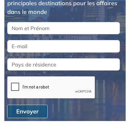
principales destinations pour les affaires
dans le monde
Envoyer