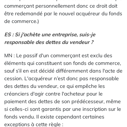
commerçant personnellement donc ce droit doit
être redemandé par le nouvel acquéreur du fonds
de commerce.)
ES : Si j'achète une entreprise, suis-je
responsable des dettes du vendeur ?
MN : Le passif d'un commerçant est exclu des
éléments qui constituent son fonds de commerce,
sauf s’il en est décidé différemment dans l'acte de
cession. L'acquéreur n’est donc pas responsable
des dettes du vendeur, ce qui empêche les
créanciers d'agir contre l'acheteur pour le
paiement des dettes de son prédécesseur, même
si celles-ci sont garantis par une inscription sur le
fonds vendu. Il existe cependant certaines
exceptions à cette règle :