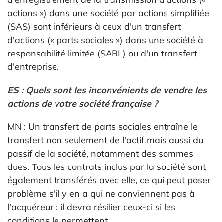
actions ») dans une société par actions simplifiée
(SAS) sont inférieurs à ceux d'un transfert
d'actions (« parts sociales ») dans une société à
responsabilité limitée (SARL) ou d'un transfert
d'entreprise.
ES : Quels sont les inconvénients de vendre les
actions de votre société française ?
MN : Un transfert de parts sociales entraîne le
transfert non seulement de l'actif mais aussi du
passif de la société, notamment des sommes
dues. Tous les contrats inclus par la société sont
également transférés avec elle, ce qui peut poser
problème s'il y en a qui ne conviennent pas à
l'acquéreur : il devra résilier ceux-ci si les
conditions le permettent.