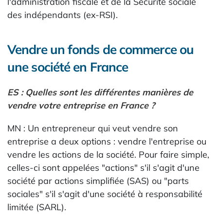
l'administration fiscale et de la Sécurité sociale
des indépendants (ex-RSI).
Vendre un fonds de commerce ou
une société en France
ES : Quelles sont les différentes manières de
vendre votre entreprise en France ?
MN : Un entrepreneur qui veut vendre son
entreprise a deux options : vendre l'entreprise ou
vendre les actions de la société. Pour faire simple,
celles-ci sont appelées "actions" s'il s'agit d'une
société par actions simplifiée (SAS) ou "parts
sociales" s'il s'agit d'une société à responsabilité
limitée (SARL).