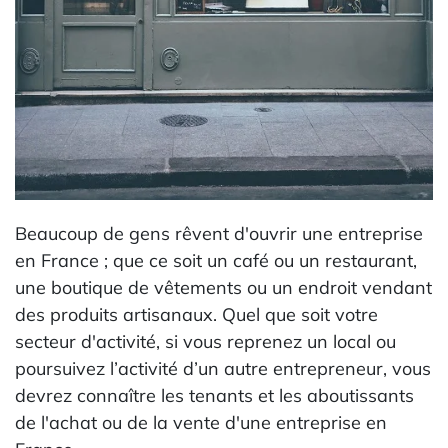
Beaucoup de gens rêvent d'ouvrir une entreprise
en France ; que ce soit un café ou un restaurant,
une boutique de vêtements ou un endroit vendant
des produits artisanaux. Quel que soit votre
secteur d'activité, si vous reprenez un local ou
poursuivez l’activité d’un autre entrepreneur, vous
devrez connaître les tenants et les aboutissants
de l'achat ou de la vente d'une entreprise en