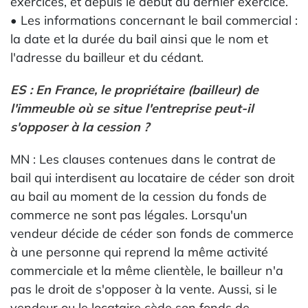
exercices, et depuis le début du dernier exercice.
• Les informations concernant le bail commercial :
la date et la durée du bail ainsi que le nom et
l'adresse du bailleur et du cédant.
ES : En France, le propriétaire (bailleur) de
l'immeuble où se situe l'entreprise peut-il
s'opposer à la cession ?
MN : Les clauses contenues dans le contrat de
bail qui interdisent au locataire de céder son droit
au bail au moment de la cession du fonds de
commerce ne sont pas légales. Lorsqu'un
vendeur décide de céder son fonds de commerce
à une personne qui reprend la même activité
commerciale et la même clientèle, le bailleur n'a
pas le droit de s'opposer à la vente. Aussi, si le
vendeur ou le locataire cède son fonds de