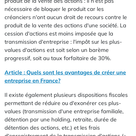
produit de la vente des actions : il n'est pas
nécessaire de bloquer le produit car les
créanciers n'ont aucun droit de recours contre le
produit de la vente des actions d'une société. La
cession d'actions est moins imposée que la
transmission d'entreprise : l'impôt sur les plus-
values d'actions est soit selon un barème
progressif, soit au taux forfaitaire de 30%.
Article : Quels sont les avantages de créer une
entreprise en France?
Il existe également plusieurs dispositions fiscales
permettant de réduire ou d'exonérer ces plus-
values (transmission d'une entreprise familiale,
détention par une holding, retraite, durée de
détention des actions, etc.) et les frais
d'enregistrement de la transmission d'actions («