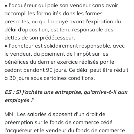
• l'acquéreur qui paie son vendeur sans avoir
accompli les formalités dans les formes
prescrites, ou qui l'a payé avant l'expiration du
délai d’opposition, est tenu responsable des
dettes de son prédécesseur,
• l'acheteur est solidairement responsable, avec
le vendeur, du paiement de l'impôt sur les
bénéfices du dernier exercice réalisés par le
cédant pendant 90 jours. Ce délai peut être réduit
à 30 jours sous certaines conditions.
ES : Si j'achète une entreprise, qu'arrive-t-il aux
employés ?
MN : Les salariés disposent d'un droit de
préemption sur le fonds de commerce cédé,
l'acquéreur et le vendeur du fonds de commerce