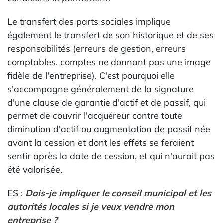
Le transfert des parts sociales implique
également le transfert de son historique et de ses
responsabilités (erreurs de gestion, erreurs
comptables, comptes ne donnant pas une image
fidèle de l'entreprise). C'est pourquoi elle
s'accompagne généralement de la signature
d'une clause de garantie d'actif et de passif, qui
permet de couvrir l'acquéreur contre toute
diminution d'actif ou augmentation de passif née
avant la cession et dont les effets se feraient
sentir après la date de cession, et qui n'aurait pas
été valorisée.
ES :
Dois-je impliquer le conseil municipal et les
autorités locales si je veux vendre mon
entreprise ?