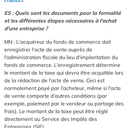
ES : Quels sont les documents pour la formalité
et les différentes étapes nécessaires à l'achat
d'une entreprise ?
MN : L'acquéreur du fonds de commerce doit
enregistrer l'acte de vente auprès de
l'administration fiscale du lieu d'implantation du
fonds de commerce. L'enregistrement détermine
le montant de la taxe qui devra être acquittée lors
de la rédaction de l'acte de vente. Ceci est
normalement payé par l'acheteur, même si l'acte
de vente comporte d'autres conditions (par
exemple, paiement par le vendeur ou partage des
frais). Le montant de la taxe peut être réglé
directement au Service des Impôts des
Entreprises (SIE).