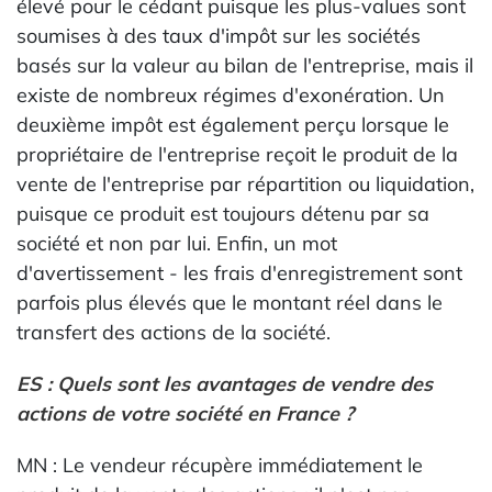
élevé pour le cédant puisque les plus-values sont
soumises à des taux d'impôt sur les sociétés
basés sur la valeur au bilan de l'entreprise, mais il
existe de nombreux régimes d'exonération. Un
deuxième impôt est également perçu lorsque le
propriétaire de l'entreprise reçoit le produit de la
vente de l'entreprise par répartition ou liquidation,
puisque ce produit est toujours détenu par sa
société et non par lui. Enfin, un mot
d'avertissement - les frais d'enregistrement sont
parfois plus élevés que le montant réel dans le
transfert des actions de la société.
ES : Quels sont les avantages de vendre des
actions de votre société en France ?
MN : Le vendeur récupère immédiatement le