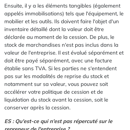
Ensuite, il y a les éléments tangibles (également
appelés immobilisations) tels que l'équipement, le
mobilier et les outils. Ils doivent faire l'objet d'un
inventaire détaillé dont la valeur doit être
déclarée au moment de la cession. De plus, le
stock de marchandises n'est pas inclus dans la
valeur de l'entreprise. Il est évalué séparément et
doit être payé séparément, avec une facture
établie sans TVA. Si les parties ne s'entendent
pas sur les modalités de reprise du stock et
notamment sur sa valeur, vous pouvez soit
accélérer votre politique de cession et de
liquidation du stock avant la cession, soit le
conserver après la cession.
ES : Qu'est-ce qui n'est pas répercuté sur le
repreneur de l'entreprise ?