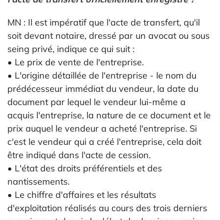
MN : Il est impératif que l'acte de transfert, qu'il
soit devant notaire, dressé par un avocat ou sous
seing privé, indique ce qui suit :
• Le prix de vente de l'entreprise.
• L'origine détaillée de l'entreprise - le nom du
prédécesseur immédiat du vendeur, la date du
document par lequel le vendeur lui-même a
acquis l'entreprise, la nature de ce document et le
prix auquel le vendeur a acheté l'entreprise. Si
c'est le vendeur qui a créé l'entreprise, cela doit
être indiqué dans l'acte de cession.
• L'état des droits préférentiels et des
nantissements.
• Le chiffre d'affaires et les résultats
d'exploitation réalisés au cours des trois derniers