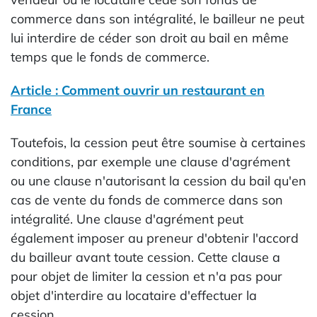
commerce dans son intégralité, le bailleur ne peut
lui interdire de céder son droit au bail en même
temps que le fonds de commerce.
Article : Comment ouvrir un restaurant en
France
Toutefois, la cession peut être soumise à certaines
conditions, par exemple une clause d'agrément
ou une clause n'autorisant la cession du bail qu'en
cas de vente du fonds de commerce dans son
intégralité. Une clause d'agrément peut
également imposer au preneur d'obtenir l'accord
du bailleur avant toute cession. Cette clause a
pour objet de limiter la cession et n'a pas pour
objet d'interdire au locataire d'effectuer la
cession.