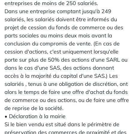
entreprises de moins de 250 salariés.
Dans une entreprise comptant jusqu'à 249
salariés, les salariés doivent être informés du
projet de cession du fonds de commerce ou des
parts sociales au moins deux mois avant la
conclusion du compromis de vente. (En cas de
cession d'actions, c'est uniquement lorsqu'elle
porte sur plus de 50% des actions d'une SARL ou
dans le cas d'une SAS, des actions donnant
accès à la majorité du capital d'une SAS.) Les
salariés , tenus à une obligation de discrétion, ont
alors le temps de faire une offre d'achat du fonds
de commerce ou des actions, ou de faire une offre
de reprise de la société.
• Déclaration à la mairie
Si le bien vendu est situé dans le périmètre de
préservation des commerces de proximité et des