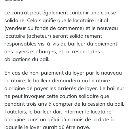
Le contrat peut également contenir une clause
solidaire. Cela signifie que le locataire initial
(vendeur du fonds de commerce) et le nouveau
locataire (acheteur) seront solidairement
responsables vis-à-vis du bailleur du paiement
des loyers et charges, et du respect des
obligations du bail.
En cas de non-paiement du loyer par le nouveau
locataire, le bailleur demandera au locataire
d'origine de payer les arriérés de loyer. Le bailleur
ne peut invoquer cette caution solidaire que
pendant trois ans à compter de la cession du bail.
Toutefois, le bailleur doit informer le locataire
d'origine dans un délai d'un mois de la date à
laquelle le loyer aurait dû être payé.