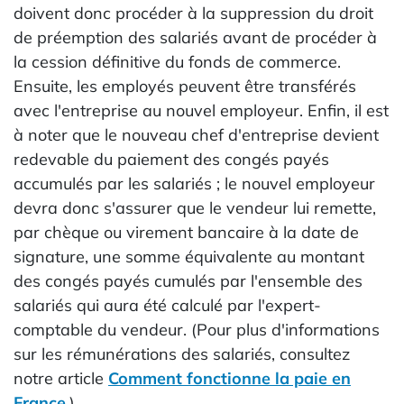
doivent donc procéder à la suppression du droit
de préemption des salariés avant de procéder à
la cession définitive du fonds de commerce.
Ensuite, les employés peuvent être transférés
avec l'entreprise au nouvel employeur. Enfin, il est
à noter que le nouveau chef d'entreprise devient
redevable du paiement des congés payés
accumulés par les salariés ; le nouvel employeur
devra donc s'assurer que le vendeur lui remette,
par chèque ou virement bancaire à la date de
signature, une somme équivalente au montant
des congés payés cumulés par l'ensemble des
salariés qui aura été calculé par l'expert-
comptable du vendeur. (Pour plus d'informations
sur les rémunérations des salariés, consultez
notre article
Comment fonctionne la paie en
France
.)