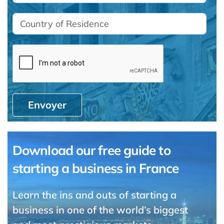
Envoyer
Download our free guide to
starting a business in France
Learn the ins and outs of starting a
business in one of the world’s biggest