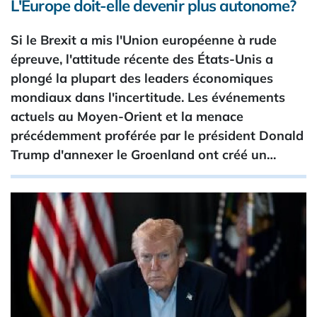
L'Europe doit-elle devenir plus autonome?
Si le Brexit a mis l'Union européenne à rude
épreuve, l'attitude récente des États-Unis a
plongé la plupart des leaders économiques
mondiaux dans l'incertitude. Les événements
actuels au Moyen-Orient et la menace
précédemment proférée par le président Donald
Trump d'annexer le Groenland ont créé un…