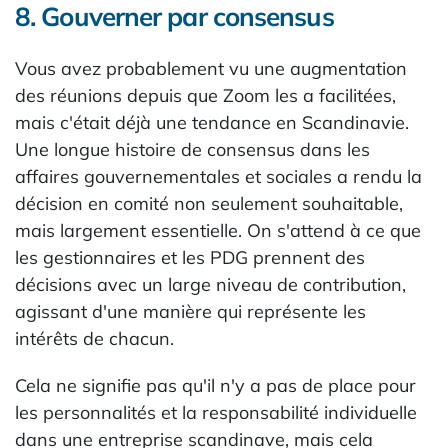
8. Gouverner par consensus
Vous avez probablement vu une augmentation
des réunions depuis que Zoom les a facilitées,
mais c'était déjà une tendance en Scandinavie.
Une longue histoire de consensus dans les
affaires gouvernementales et sociales a rendu la
décision en comité non seulement souhaitable,
mais largement essentielle. On s'attend à ce que
les gestionnaires et les PDG prennent des
décisions avec un large niveau de contribution,
agissant d'une manière qui représente les
intérêts de chacun.
Cela ne signifie pas qu'il n'y a pas de place pour
les personnalités et la responsabilité individuelle
dans une entreprise scandinave, mais cela