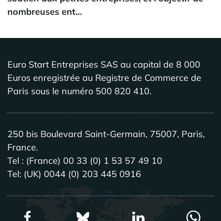
nombreuses ent…
Euro Start Entreprises SAS au capital de 8 000
Euros enregistrée au Registre de Commerce de
Paris sous le numéro 500 820 410.
250 bis Boulevard Saint-Germain, 75007, Paris,
France.
Tel : (France) 00 33 (0) 1 53 57 49 10
Tel: (UK) 0044 (0) 203 445 0916