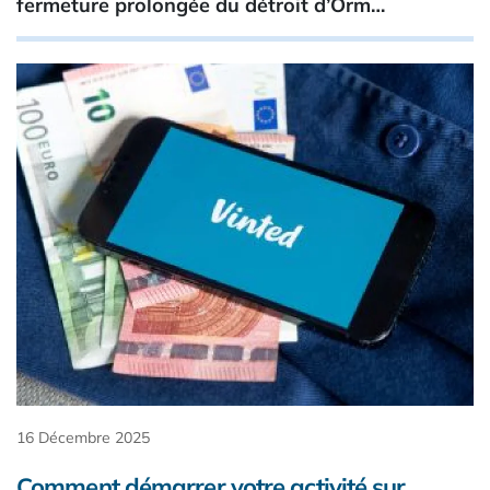
fermeture prolongée du détroit d’Orm…
16 Décembre 2025
Comment démarrer votre activité sur