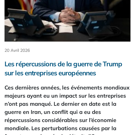
20 Avril 2026
Les répercussions de la guerre de Trump
sur les entreprises européennes
Ces dernières années, les événements mondiaux
majeurs ayant eu un impact sur les entreprises
n’ont pas manqué. Le dernier en date est la
guerre en Iran, un conflit qui a eu des
répercussions considérables sur l’économie
mondiale. Les perturbations causées par la