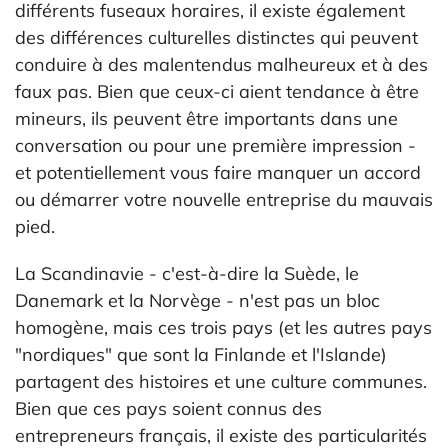
différents fuseaux horaires, il existe également
des différences culturelles distinctes qui peuvent
conduire à des malentendus malheureux et à des
faux pas. Bien que ceux-ci aient tendance à être
mineurs, ils peuvent être importants dans une
conversation ou pour une première impression -
et potentiellement vous faire manquer un accord
ou démarrer votre nouvelle entreprise du mauvais
pied.
La Scandinavie - c'est-à-dire la Suède, le
Danemark et la Norvège - n'est pas un bloc
homogène, mais ces trois pays (et les autres pays
"nordiques" que sont la Finlande et l'Islande)
partagent des histoires et une culture communes.
Bien que ces pays soient connus des
entrepreneurs français, il existe des particularités