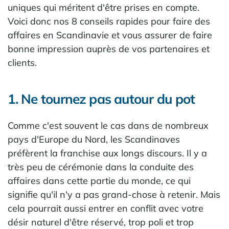
uniques qui méritent d'être prises en compte.
Voici donc nos 8 conseils rapides pour faire des
affaires en Scandinavie et vous assurer de faire
bonne impression auprès de vos partenaires et
clients.
1. Ne tournez pas autour du pot
Comme c'est souvent le cas dans de nombreux
pays d'Europe du Nord, les Scandinaves
préfèrent la franchise aux longs discours. Il y a
très peu de cérémonie dans la conduite des
affaires dans cette partie du monde, ce qui
signifie qu'il n'y a pas grand-chose à retenir. Mais
cela pourrait aussi entrer en conflit avec votre
désir naturel d'être réservé, trop poli et trop