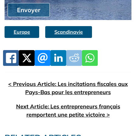
Envoyer
Europe
Scandinavie
< Previous Article: Les incitations fiscales aux
Pays-Bas pour les entrepreneurs
Next Article: Les entrepreneurs français
remportent une petite victoire >