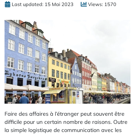
Last updated: 15 Mai 2023
Views: 1570
Faire des affaires à l’étranger peut souvent être
difficile pour un certain nombre de raisons. Outre
la simple logistique de communication avec les