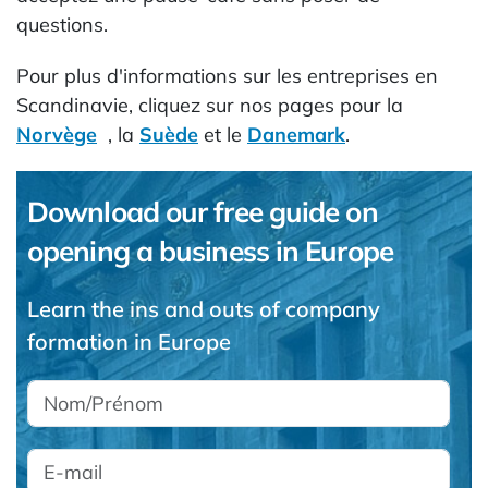
questions.
Pour plus d'informations sur les entreprises en
Scandinavie, cliquez sur nos pages pour la
Norvège
, la
Suède
et le
Danemark
.
Download our free guide on
opening a business in Europe
Learn the ins and outs of company
formation in Europe