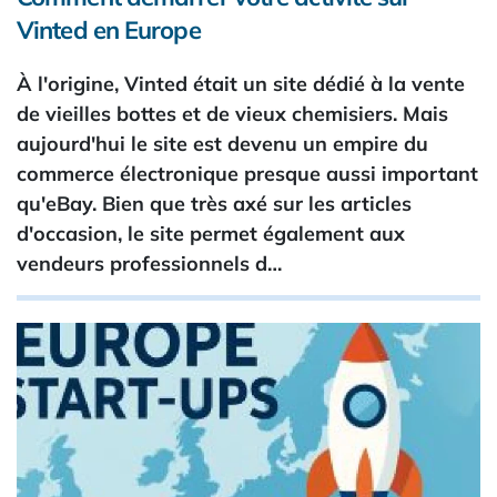
Vinted en Europe
À l'origine, Vinted était un site dédié à la vente
de vieilles bottes et de vieux chemisiers. Mais
aujourd'hui le site est devenu un empire du
commerce électronique presque aussi important
qu'eBay. Bien que très axé sur les articles
d'occasion, le site permet également aux
vendeurs professionnels d…