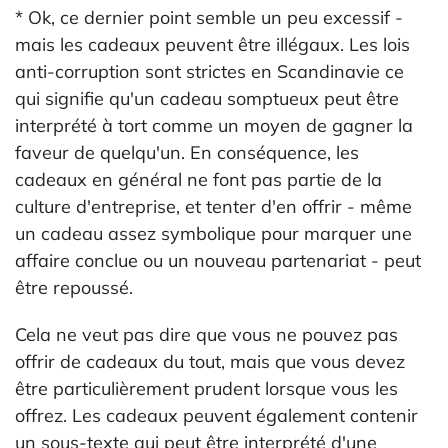
* Ok, ce dernier point semble un peu excessif -
mais les cadeaux peuvent être illégaux. Les lois
anti-corruption sont strictes en Scandinavie ce
qui signifie qu'un cadeau somptueux peut être
interprété à tort comme un moyen de gagner la
faveur de quelqu'un. En conséquence, les
cadeaux en général ne font pas partie de la
culture d'entreprise, et tenter d'en offrir - même
un cadeau assez symbolique pour marquer une
affaire conclue ou un nouveau partenariat - peut
être repoussé.
Cela ne veut pas dire que vous ne pouvez pas
offrir de cadeaux du tout, mais que vous devez
être particulièrement prudent lorsque vous les
offrez. Les cadeaux peuvent également contenir
un sous-texte qui peut être interprété d'une