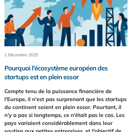
1 Décembre 2025
Pourquoi l'écosystème européen des
startups est en plein essor
Compte tenu de la puissance financière de
l'Europe, il n'est pas surprenant que les startups
du continent soient en plein essor. Pourtant, il
n'y a pas si longtemps, ce n'était pas le cas. Les
pays variaient considérablement dans leur
soutien aux petites entreprises, et l'objectif de