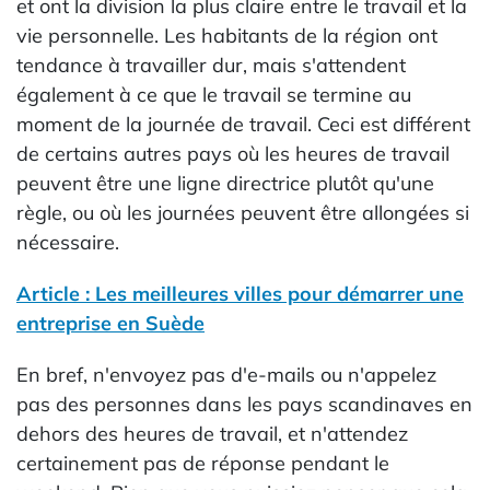
et ont la division la plus claire entre le travail et la
vie personnelle. Les habitants de la région ont
tendance à travailler dur, mais s'attendent
également à ce que le travail se termine au
moment de la journée de travail. Ceci est différent
de certains autres pays où les heures de travail
peuvent être une ligne directrice plutôt qu'une
règle, ou où les journées peuvent être allongées si
nécessaire.
Article : Les meilleures villes pour démarrer une
entreprise en Suède
En bref, n'envoyez pas d'e-mails ou n'appelez
pas des personnes dans les pays scandinaves en
dehors des heures de travail, et n'attendez
certainement pas de réponse pendant le