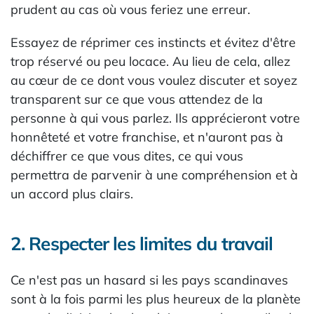
prudent au cas où vous feriez une erreur.
Essayez de réprimer ces instincts et évitez d'être
trop réservé ou peu locace. Au lieu de cela, allez
au cœur de ce dont vous voulez discuter et soyez
transparent sur ce que vous attendez de la
personne à qui vous parlez. Ils apprécieront votre
honnêteté et votre franchise, et n'auront pas à
déchiffrer ce que vous dites, ce qui vous
permettra de parvenir à une compréhension et à
un accord plus clairs.
2. Respecter les limites du travail
Ce n'est pas un hasard si les pays scandinaves
sont à la fois parmi les plus heureux de la planète