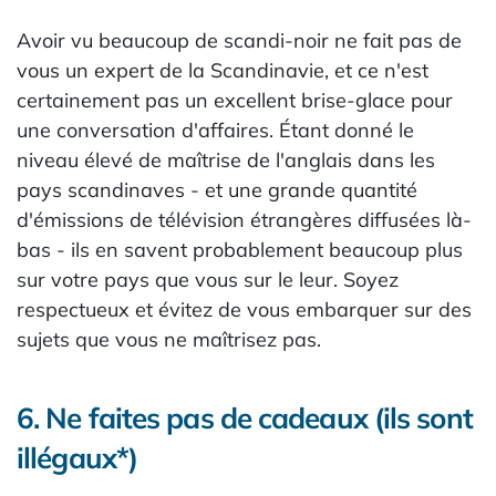
Avoir vu beaucoup de scandi-noir ne fait pas de
vous un expert de la Scandinavie, et ce n'est
certainement pas un excellent brise-glace pour
une conversation d'affaires. Étant donné le
niveau élevé de maîtrise de l'anglais dans les
pays scandinaves - et une grande quantité
d'émissions de télévision étrangères diffusées là-
bas - ils en savent probablement beaucoup plus
sur votre pays que vous sur le leur. Soyez
respectueux et évitez de vous embarquer sur des
sujets que vous ne maîtrisez pas.
6. Ne faites pas de cadeaux (ils sont
illégaux*)