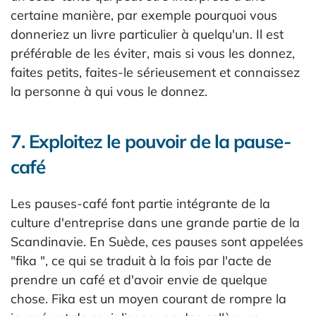
certaine manière, par exemple pourquoi vous
donneriez un livre particulier à quelqu'un. Il est
préférable de les éviter, mais si vous les donnez,
faites petits, faites-le sérieusement et connaissez
la personne à qui vous le donnez.
7. Exploitez le pouvoir de la pause-
café
Les pauses-café font partie intégrante de la
culture d'entreprise dans une grande partie de la
Scandinavie. En Suède, ces pauses sont appelées
"fika ", ce qui se traduit à la fois par l'acte de
prendre un café et d'avoir envie de quelque
chose. Fika est un moyen courant de rompre la