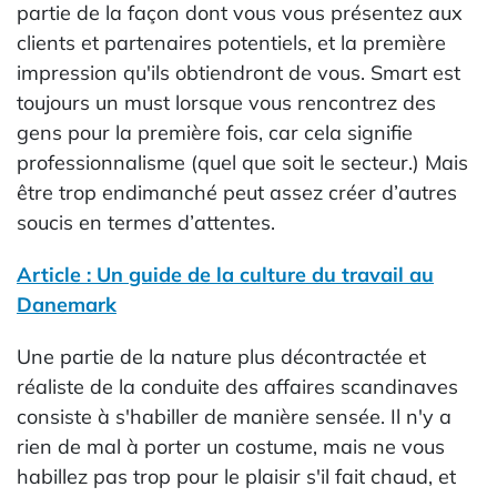
partie de la façon dont vous vous présentez aux
clients et partenaires potentiels, et la première
impression qu'ils obtiendront de vous. Smart est
toujours un must lorsque vous rencontrez des
gens pour la première fois, car cela signifie
professionnalisme (quel que soit le secteur.) Mais
être trop endimanché peut assez créer d’autres
soucis en termes d’attentes.
Article : Un guide de la culture du travail au
Danemark
Une partie de la nature plus décontractée et
réaliste de la conduite des affaires scandinaves
consiste à s'habiller de manière sensée. Il n'y a
rien de mal à porter un costume, mais ne vous
habillez pas trop pour le plaisir s'il fait chaud, et