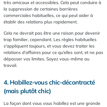
très amicaux et accessibles. Cela peut conduire à
la suppression de certaines barrières
commerciales habituelles, ce qui peut aider à
établir des relations plus rapidement.
Cela ne devrait pas être une raison pour devenir
trop familier, cependant. Les règles habituelles
s'appliquent toujours, et vous devez traiter les
relations d'affaires pour ce qu’elles sont, et ne pas
dépasser vos limites. Soyez vous-même au
travail.
4. Habillez-vous chic-décontracté
(mais plutôt chic)
La façon dont vous vous habillez est une grande