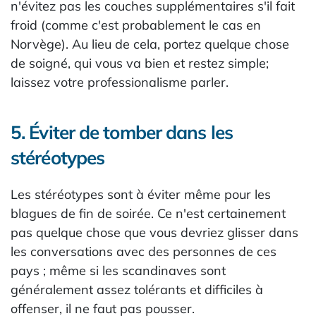
n'évitez pas les couches supplémentaires s'il fait
froid (comme c'est probablement le cas en
Norvège). Au lieu de cela, portez quelque chose
de soigné, qui vous va bien et restez simple;
laissez votre professionalisme parler.
5. Éviter de tomber dans les
stéréotypes
Les stéréotypes sont à éviter même pour les
blagues de fin de soirée. Ce n'est certainement
pas quelque chose que vous devriez glisser dans
les conversations avec des personnes de ces
pays ; même si les scandinaves sont
généralement assez tolérants et difficiles à
offenser, il ne faut pas pousser.