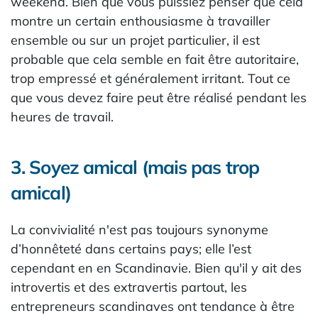
weekend. Bien que vous puissiez penser que cela
montre un certain enthousiasme à travailler
ensemble ou sur un projet particulier, il est
probable que cela semble en fait être autoritaire,
trop empressé et généralement irritant. Tout ce
que vous devez faire peut être réalisé pendant les
heures de travail.
3. Soyez amical (mais pas trop
amical)
La convivialité n'est pas toujours synonyme
d’honnêteté dans certains pays; elle l’est
cependant en en Scandinavie. Bien qu'il y ait des
introvertis et des extravertis partout, les
entrepreneurs scandinaves ont tendance à être