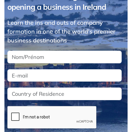
opening a business in Ireland
Learn the ins and outs of company
formation in one of the world's premier
business destinations