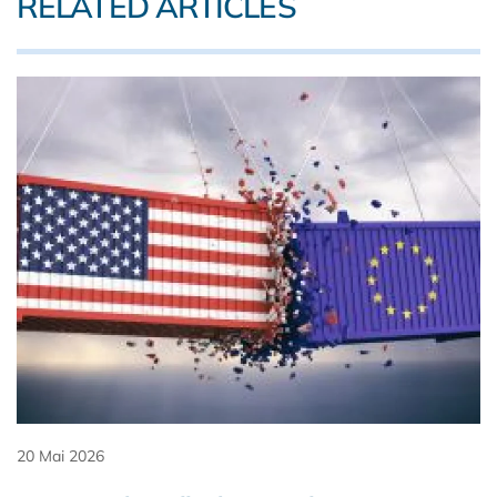
RELATED ARTICLES
20 Mai 2026