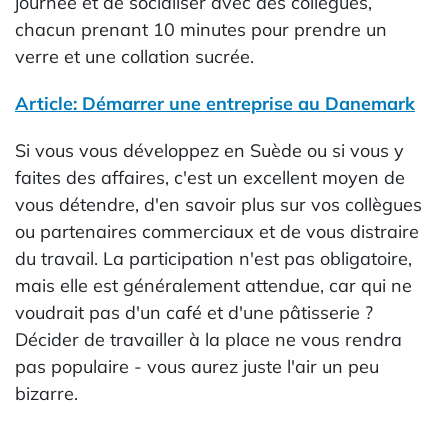
journée et de socialiser avec des collègues,
chacun prenant 10 minutes pour prendre un
verre et une collation sucrée.
Article: Démarrer une entreprise au Danemark
Si vous vous développez en Suède ou si vous y
faites des affaires, c'est un excellent moyen de
vous détendre, d'en savoir plus sur vos collègues
ou partenaires commerciaux et de vous distraire
du travail. La participation n'est pas obligatoire,
mais elle est généralement attendue, car qui ne
voudrait pas d'un café et d'une pâtisserie ?
Décider de travailler à la place ne vous rendra
pas populaire - vous aurez juste l'air un peu
bizarre.