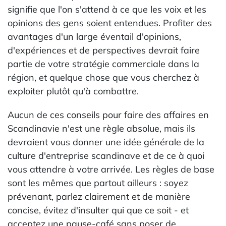
signifie que l'on s'attend à ce que les voix et les
opinions des gens soient entendues. Profiter des
avantages d'un large éventail d'opinions,
d'expériences et de perspectives devrait faire
partie de votre stratégie commerciale dans la
région, et quelque chose que vous cherchez à
exploiter plutôt qu'à combattre.
Aucun de ces conseils pour faire des affaires en
Scandinavie n'est une règle absolue, mais ils
devraient vous donner une idée générale de la
culture d'entreprise scandinave et de ce à quoi
vous attendre à votre arrivée. Les règles de base
sont les mêmes que partout ailleurs : soyez
prévenant, parlez clairement et de manière
concise, évitez d'insulter qui que ce soit - et
acceptez une pause-café sans poser de