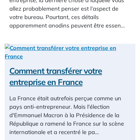
entreprise, la dernière chose à laquelle vous
allez probablement penser est l’aspect de
votre bureau. Pourtant, ces détails
apparemment anodins peuvent être essen…
Comment transférer votre
entreprise en France
La France était autrefois perçue comme un
pays anti-entrepreneur. Mais l'élection
d'Emmanuel Macron à la Présidence de la
République a ramené la France sur la scène
internationale et a recentré le pa…