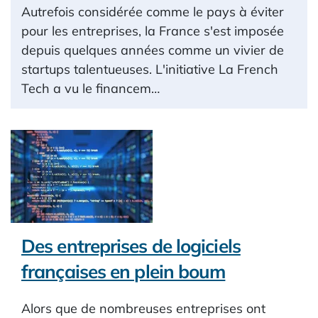
Autrefois considérée comme le pays à éviter
pour les entreprises, la France s'est imposée
depuis quelques années comme un vivier de
startups talentueuses. L'initiative La French
Tech a vu le financem…
Des entreprises de logiciels
françaises en plein boum
Alors que de nombreuses entreprises ont