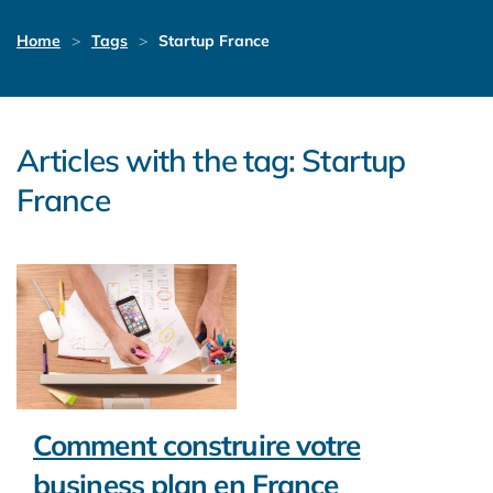
Home
Tags
Startup France
Articles with the tag: Startup
France
Comment construire votre
business plan en France