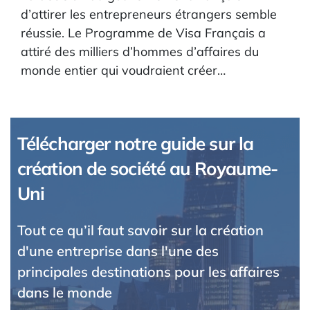
d’attirer les entrepreneurs étrangers semble
réussie. Le Programme de Visa Français a
attiré des milliers d’hommes d’affaires du
monde entier qui voudraient créer…
Télécharger notre guide sur la
création de société au Royaume-
Uni
Tout ce qu’il faut savoir sur la création
d'une entreprise dans l'une des
principales destinations pour les affaires
dans le monde