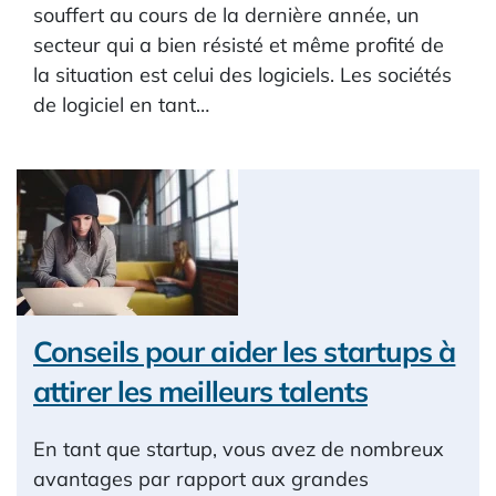
souffert au cours de la dernière année, un
secteur qui a bien résisté et même profité de
la situation est celui des logiciels. Les sociétés
de logiciel en tant…
Conseils pour aider les startups à
attirer les meilleurs talents
En tant que startup, vous avez de nombreux
avantages par rapport aux grandes