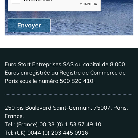
Envoyer
Euro Start Entreprises SAS au capital de 8 000
Euros enregistrée au Registre de Commerce de
Paris sous le numéro 500 820 410.
250 bis Boulevard Saint-Germain, 75007, Paris,
France.
Tel : (France) 00 33 (0) 1 53 57 49 10
Tel: (UK) 0044 (0) 203 445 0916