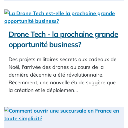
Drone Tech - la prochaine grande
opportunité business?
Des projets militaires secrets aux cadeaux de
Noël, l'arrivée des drones au cours de la
dernière décennie a été révolutionnaire.
Récemment, une nouvelle étude suggère que
la création et le déploiemen…