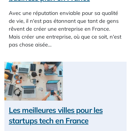
Avec une réputation enviable pour sa qualité
de vie, il n'est pas étonnant que tant de gens
rêvent de créer une entreprise en France.
Mais créer une entreprise, où que ce soit, n'est
pas chose aisée…
Les meilleures villes pour les
startups tech en France