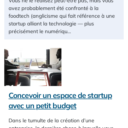
Vous ne le réalisez peut-être pas, mais vous
avez probablement été confronté à la
foodtech (anglicisme qui fait référence à une
startup alliant la technologie — plus
précisément le numériqu…
Concevoir un espace de startup
avec un petit budget
Dans le tumulte de la création d’une