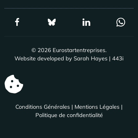
©
2026
Eurostartentreprises.
Website developed by Sarah Hayes | 443i
Conditions Générales
|
Mentions Légales
|
Politique de confidentialité