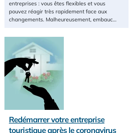
entreprises : vous êtes flexibles et vous
pouvez réagir très rapidement face aux
changements. Malheureusement, embauc…
Redémarrer votre entreprise
touristique après le coronavirus