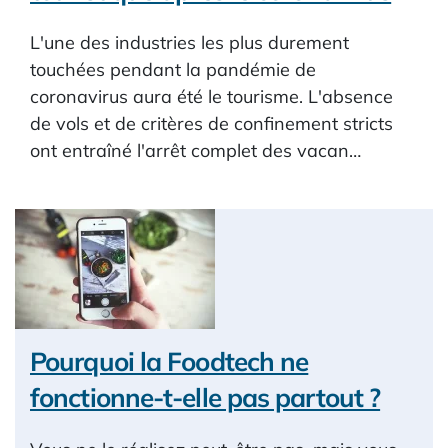
L'une des industries les plus durement
touchées pendant la pandémie de
coronavirus aura été le tourisme. L'absence
de vols et de critères de confinement stricts
ont entraîné l'arrêt complet des vacan…
Pourquoi la Foodtech ne
fonctionne-t-elle pas partout ?