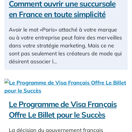
Comment ouvrir une succursale
en France en toute simplicité
Avoir le mot «Paris» attaché à votre marque
ou à votre entreprise peut faire des merveilles
dans votre stratégie marketing. Mais ce ne
sont pas seulement les créateurs de mode qui
désirent associer l…
Le Programme de Visa Français
Offre Le Billet pour le Succès
La décision du gouvernement français