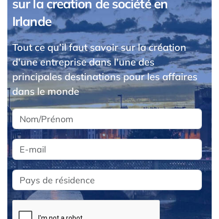
sur la creation de société en
Irlande
Tout ce qu’il faut savoir sur la création
d'une entreprise dans l'une des
principales destinations pour les affaires
dans le monde