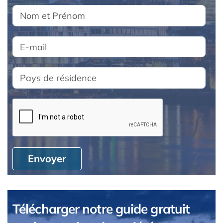
Envoyer
Télécharger notre guide gratuit