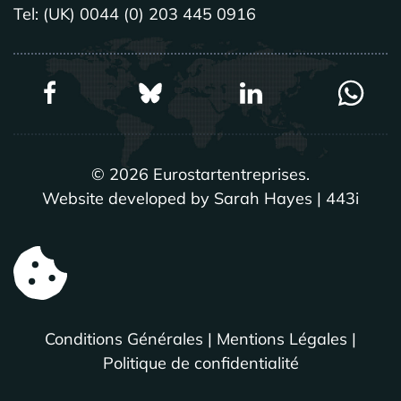
Tel: (UK) 0044 (0) 203 445 0916
©
2026
Eurostartentreprises.
Website developed by Sarah Hayes | 443i
Conditions Générales
|
Mentions Légales
|
Politique de confidentialité