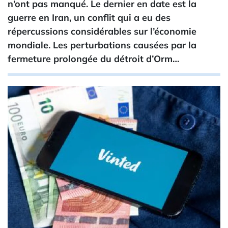
n’ont pas manqué. Le dernier en date est la
guerre en Iran, un conflit qui a eu des
répercussions considérables sur l’économie
mondiale. Les perturbations causées par la
fermeture prolongée du détroit d’Orm…