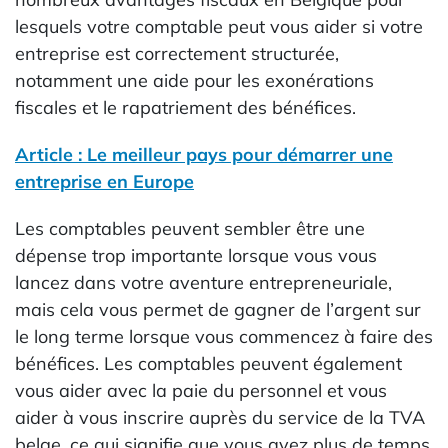
lesquels votre comptable peut vous aider si votre
entreprise est correctement structurée,
notamment une aide pour les exonérations
fiscales et le rapatriement des bénéfices.
Article : Le meilleur pays pour démarrer une
entreprise en Europe
Les comptables peuvent sembler être une
dépense trop importante lorsque vous vous
lancez dans votre aventure entrepreneuriale,
mais cela vous permet de gagner de l’argent sur
le long terme lorsque vous commencez à faire des
bénéfices. Les comptables peuvent également
vous aider avec la paie du personnel et vous
aider à vous inscrire auprès du service de la TVA
belge, ce qui signifie que vous avez plus de temps