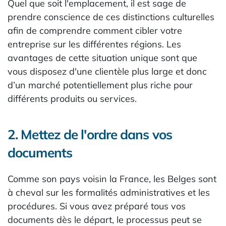
Quel que soit l'emplacement, il est sage de
prendre conscience de ces distinctions culturelles
afin de comprendre comment cibler votre
entreprise sur les différentes régions. Les
avantages de cette situation unique sont que
vous disposez d'une clientèle plus large et donc
d’un marché potentiellement plus riche pour
différents produits ou services.
2. Mettez de l'ordre dans vos
documents
Comme son pays voisin la France, les Belges sont
à cheval sur les formalités administratives et les
procédures. Si vous avez préparé tous vos
documents dès le départ, le processus peut se