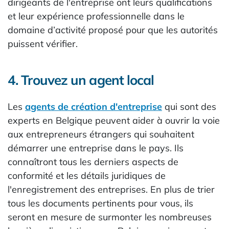
dirigeants de l'entreprise ont leurs qualifications
et leur expérience professionnelle dans le
domaine d’activité proposé pour que les autorités
puissent vérifier.
4. Trouvez un agent local
Les
agents de création d'entreprise
qui sont des
experts en Belgique peuvent aider à ouvrir la voie
aux entrepreneurs étrangers qui souhaitent
démarrer une entreprise dans le pays. Ils
connaîtront tous les derniers aspects de
conformité et les détails juridiques de
l'enregistrement des entreprises. En plus de trier
tous les documents pertinents pour vous, ils
seront en mesure de surmonter les nombreuses