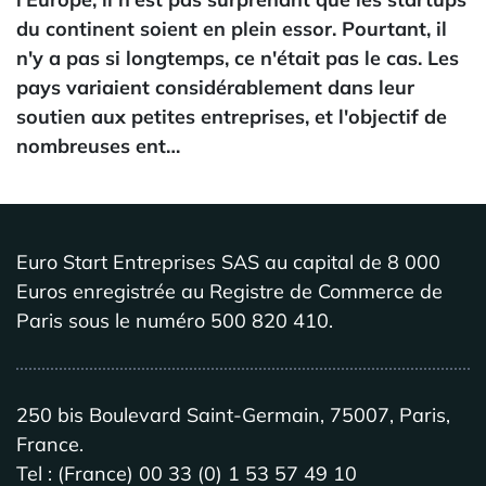
du continent soient en plein essor. Pourtant, il
n'y a pas si longtemps, ce n'était pas le cas. Les
pays variaient considérablement dans leur
soutien aux petites entreprises, et l'objectif de
nombreuses ent…
Euro Start Entreprises SAS au capital de 8 000
Euros enregistrée au Registre de Commerce de
Paris sous le numéro 500 820 410.
250 bis Boulevard Saint-Germain, 75007, Paris,
France.
Tel : (France) 00 33 (0) 1 53 57 49 10