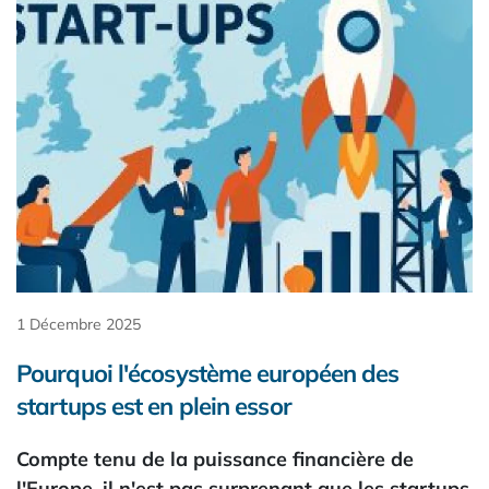
1 Décembre 2025
Pourquoi l'écosystème européen des
startups est en plein essor
Compte tenu de la puissance financière de
l'Europe, il n'est pas surprenant que les startups