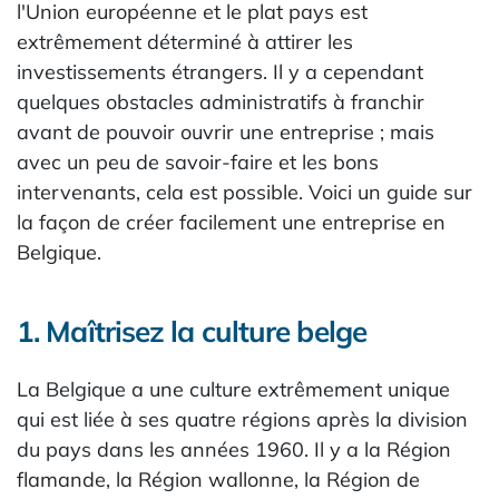
l'Union européenne et le plat pays est
extrêmement déterminé à attirer les
investissements étrangers. Il y a cependant
quelques obstacles administratifs à franchir
avant de pouvoir ouvrir une entreprise ; mais
avec un peu de savoir-faire et les bons
intervenants, cela est possible. Voici un guide sur
la façon de créer facilement une entreprise en
Belgique.
1. Maîtrisez la culture belge
La Belgique a une culture extrêmement unique
qui est liée à ses quatre régions après la division
du pays dans les années 1960. Il y a la Région
flamande, la Région wallonne, la Région de