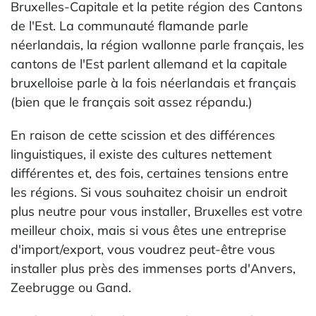
Bruxelles-Capitale et la petite région des Cantons
de l'Est. La communauté flamande parle
néerlandais, la région wallonne parle français, les
cantons de l'Est parlent allemand et la capitale
bruxelloise parle à la fois néerlandais et français
(bien que le français soit assez répandu.)
En raison de cette scission et des différences
linguistiques, il existe des cultures nettement
différentes et, des fois, certaines tensions entre
les régions. Si vous souhaitez choisir un endroit
plus neutre pour vous installer, Bruxelles est votre
meilleur choix, mais si vous êtes une entreprise
d'import/export, vous voudrez peut-être vous
installer plus près des immenses ports d'Anvers,
Zeebrugge ou Gand.