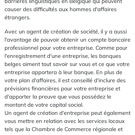
barrières linguistiques en Belgique qui peuvent
causer des difficultés aux hommes d'affaires
étrangers.
Avec un agent de création de société, il y a aussi
l'avantage de pouvoir obtenir un compte bancaire
professionnel pour votre entreprise. Comme pour
l'enregistrement d'une entreprise, les banques
belges aiment tout savoir sur vous et ce que votre
entreprise apportera à leur banque. En plus de
votre plan d'affaires, il est conseillé d'inclure des
prévisions financières pour votre entreprise et
d'apporter la preuve que vous possédez le
montant de votre capital social.
Un agent de création d'entreprise peut également
vous mettre en relation avec les services locaux
tels que la Chambre de Commerce régionale et