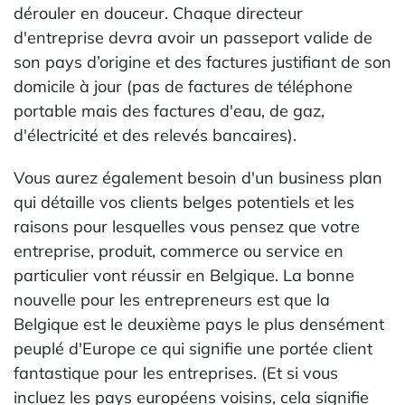
dérouler en douceur. Chaque directeur
d'entreprise devra avoir un passeport valide de
son pays d’origine et des factures justifiant de son
domicile à jour (pas de factures de téléphone
portable mais des factures d'eau, de gaz,
d'électricité et des relevés bancaires).
Vous aurez également besoin d'un business plan
qui détaille vos clients belges potentiels et les
raisons pour lesquelles vous pensez que votre
entreprise, produit, commerce ou service en
particulier vont réussir en Belgique. La bonne
nouvelle pour les entrepreneurs est que la
Belgique est le deuxième pays le plus densément
peuplé d'Europe ce qui signifie une portée client
fantastique pour les entreprises. (Et si vous
incluez les pays européens voisins, cela signifie