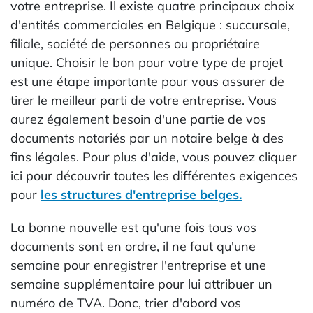
votre entreprise. Il existe quatre principaux choix
d'entités commerciales en Belgique : succursale,
filiale, société de personnes ou propriétaire
unique. Choisir le bon pour votre type de projet
est une étape importante pour vous assurer de
tirer le meilleur parti de votre entreprise. Vous
aurez également besoin d'une partie de vos
documents notariés par un notaire belge à des
fins légales. Pour plus d'aide, vous pouvez cliquer
ici pour découvrir toutes les différentes exigences
pour
les structures d'entreprise belges.
La bonne nouvelle est qu'une fois tous vos
documents sont en ordre, il ne faut qu'une
semaine pour enregistrer l'entreprise et une
semaine supplémentaire pour lui attribuer un
numéro de TVA. Donc, trier d'abord vos