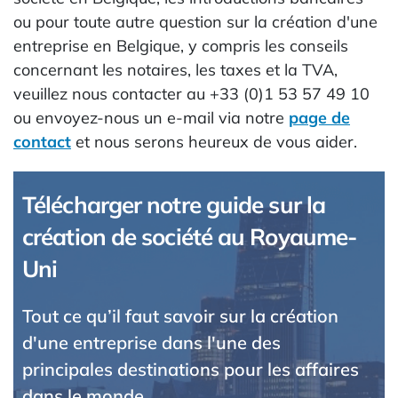
ou pour toute autre question sur la création d'une
entreprise en Belgique, y compris les conseils
concernant les notaires, les taxes et la TVA,
veuillez nous contacter au +33 (0)1 53 57 49 10
ou envoyez-nous un e-mail via notre
page de
contact
et nous serons heureux de vous aider.
Télécharger notre guide sur la
création de société au Royaume-
Uni
Tout ce qu’il faut savoir sur la création
d'une entreprise dans l'une des
principales destinations pour les affaires
dans le monde