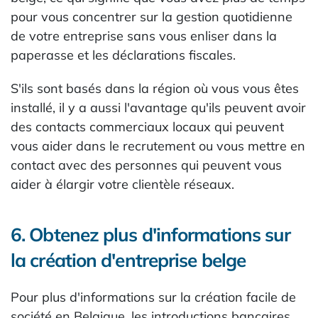
pour vous concentrer sur la gestion quotidienne
de votre entreprise sans vous enliser dans la
paperasse et les déclarations fiscales.
S'ils sont basés dans la région où vous vous êtes
installé, il y a aussi l'avantage qu'ils peuvent avoir
des contacts commerciaux locaux qui peuvent
vous aider dans le recrutement ou vous mettre en
contact avec des personnes qui peuvent vous
aider à élargir votre clientèle réseaux.
6. Obtenez plus d'informations sur
la création d'entreprise belge
Pour plus d'informations sur la création facile de
société en Belgique, les introductions bancaires