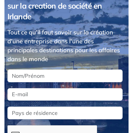
sur la creation de société en
Irlande
Tout ce qu’il faut savoir sur la création
d'une entreprise dans l'une des
principales destinations pour les affaires
dans le monde