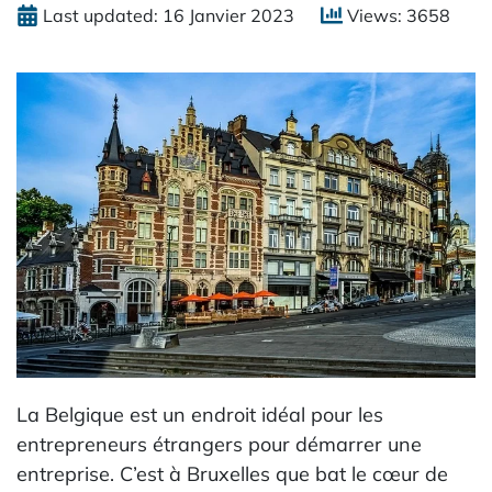
Last updated: 16 Janvier 2023
Views: 3658
La Belgique est un endroit idéal pour les
entrepreneurs étrangers pour démarrer une
entreprise. C’est à Bruxelles que bat le cœur de