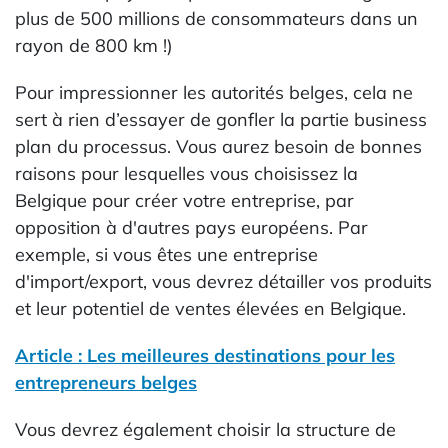
plus de 500 millions de consommateurs dans un
rayon de 800 km !)
Pour impressionner les autorités belges, cela ne
sert à rien d’essayer de gonfler la partie business
plan du processus. Vous aurez besoin de bonnes
raisons pour lesquelles vous choisissez la
Belgique pour créer votre entreprise, par
opposition à d'autres pays européens. Par
exemple, si vous êtes une entreprise
d'import/export, vous devrez détailler vos produits
et leur potentiel de ventes élevées en Belgique.
Article : Les meilleures destinations pour les
entrepreneurs belges
Vous devrez également choisir la structure de