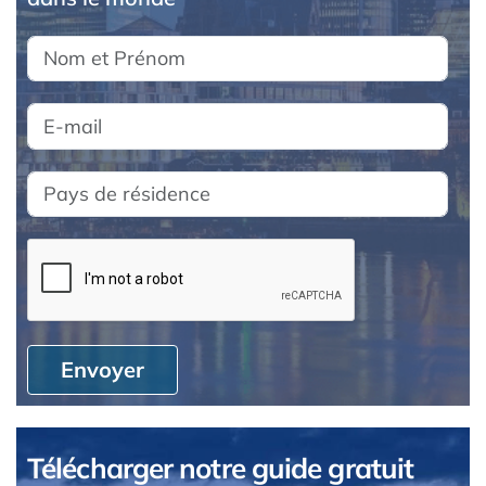
Envoyer
Télécharger notre guide gratuit