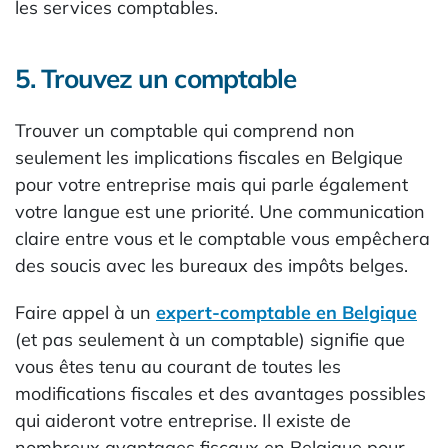
les services comptables.
5. Trouvez un comptable
Trouver un comptable qui comprend non
seulement les implications fiscales en Belgique
pour votre entreprise mais qui parle également
votre langue est une priorité. Une communication
claire entre vous et le comptable vous empêchera
des soucis avec les bureaux des impôts belges.
Faire appel à un
expert-comptable en Belgique
(et pas seulement à un comptable) signifie que
vous êtes tenu au courant de toutes les
modifications fiscales et des avantages possibles
qui aideront votre entreprise. Il existe de
nombreux avantages fiscaux en Belgique pour