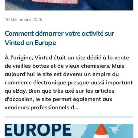
16 Décembre 2025
Comment démarrer votre activité sur
Vinted en Europe
À l'origine, Vinted était un site dédié à la vente
de vieilles bottes et de vieux chemisiers. Mais
aujourd'hui le site est devenu un empire du
commerce électronique presque aussi important
qu'eBay. Bien que très axé sur les articles
d'occasion, le site permet également aux
vendeurs professionnels d…