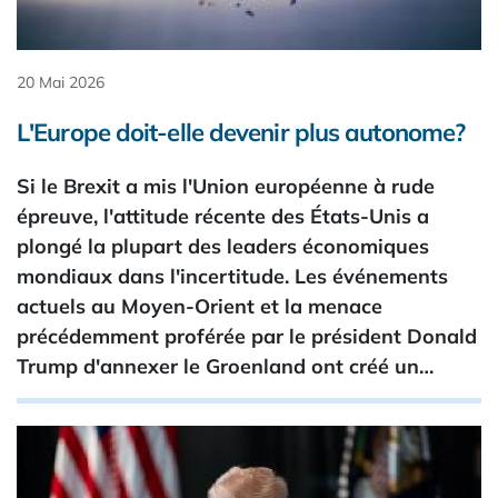
20 Mai 2026
L'Europe doit-elle devenir plus autonome?
Si le Brexit a mis l'Union européenne à rude
épreuve, l'attitude récente des États-Unis a
plongé la plupart des leaders économiques
mondiaux dans l'incertitude. Les événements
actuels au Moyen-Orient et la menace
précédemment proférée par le président Donald
Trump d'annexer le Groenland ont créé un…