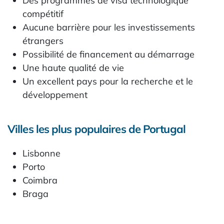
Des programmes de visa technologique
compétitif
Aucune barrière pour les investissements
étrangers
Possibilité de financement au démarrage
Une haute qualité de vie
Un excellent pays pour la recherche et le
développement
Villes les plus populaires de Portugal
Lisbonne
Porto
Coimbra
Braga