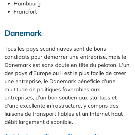
Hambourg
Francfort
Danemark
Tous les pays scandinaves sont de bons
candidats pour démarrer une entreprise, mais le
Danemark est sans doute en tête du peloton. L'un
des pays d'Europe où il est le plus facile de créer
une entreprise, le Danemark bénéficie d'une
multitude de politiques favorables aux
entreprises, d'un bon soutien aux startups et
d'une excellente infrastructure, y compris des
liaisons de transport fiables et un Internet haut
débit largement disponible.