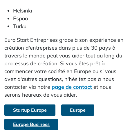
Helsinki
Espoo
Turku
Euro Start Entreprises grace à son expérience en
création d'entreprises dans plus de 30 pays à
travers le monde peut vous aider tout au long du
processus de création. Si vous êtes prêt à
commencer votre société en Europe ou si vous
avez d'autres questions, n'hésitez pas à nous
contacter via notre
page de contact
et nous
serons heureux de vous aider.
Startup Europe
Europe
Europe Business