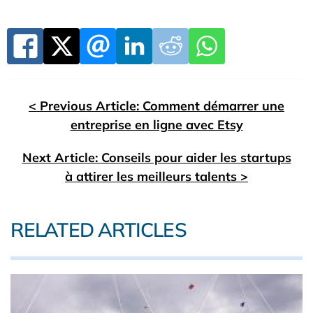
< Previous Article: Comment démarrer une
entreprise en ligne avec Etsy
Next Article: Conseils pour aider les startups
à attirer les meilleurs talents >
RELATED ARTICLES