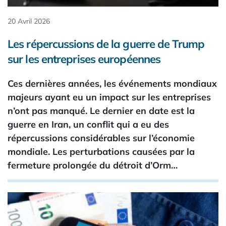
20 Avril 2026
Les répercussions de la guerre de Trump
sur les entreprises européennes
Ces dernières années, les événements mondiaux
majeurs ayant eu un impact sur les entreprises
n’ont pas manqué. Le dernier en date est la
guerre en Iran, un conflit qui a eu des
répercussions considérables sur l’économie
mondiale. Les perturbations causées par la
fermeture prolongée du détroit d’Orm…