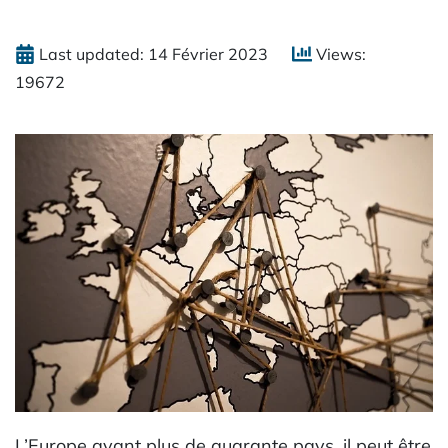
Last updated: 14 Février 2023
Views:
19672
L’Europe ayant plus de quarante pays, il peut être