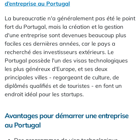
d’entreprise au Portugal
La bureaucratie n'a généralement pas été le point
fort du Portugal, mais la création et la gestion
d'une entreprise sont devenues beaucoup plus
faciles ces dernières années, car le pays a
recherché des investisseurs extérieurs. Le
Portugal possède l'un des visas technologiques
les plus généreux d'Europe, et ses deux
principales villes - regorgeant de culture, de
diplômés qualifiés et de touristes - en font un
endroit idéal pour les startups.
Avantages pour démarrer une entreprise
au Portugal