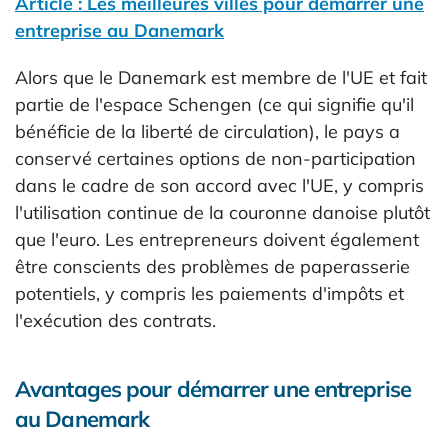
Article : Les meilleures villes pour démarrer une
entreprise au Danemark
Alors que le Danemark est membre de l'UE et fait
partie de l'espace Schengen (ce qui signifie qu'il
bénéficie de la liberté de circulation), le pays a
conservé certaines options de non-participation
dans le cadre de son accord avec l'UE, y compris
l'utilisation continue de la couronne danoise plutôt
que l'euro. Les entrepreneurs doivent également
être conscients des problèmes de paperasserie
potentiels, y compris les paiements d'impôts et
l'exécution des contrats.
Avantages pour démarrer une entreprise
au Danemark