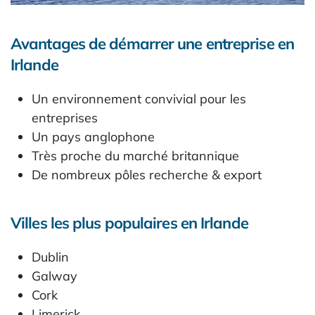
Avantages de démarrer une entreprise en
Irlande
Un environnement convivial pour les
entreprises
Un pays anglophone
Très proche du marché britannique
De nombreux pôles recherche & export
Villes les plus populaires en Irlande
Dublin
Galway
Cork
Limerick