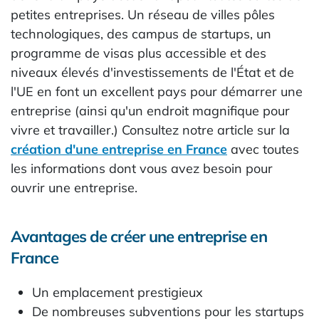
petites entreprises. Un réseau de villes pôles
technologiques, des campus de startups, un
programme de visas plus accessible et des
niveaux élevés d'investissements de l'État et de
l'UE en font un excellent pays pour démarrer une
entreprise (ainsi qu'un endroit magnifique pour
vivre et travailler.) Consultez notre article sur la
création d'une entreprise en France
avec toutes
les informations dont vous avez besoin pour
ouvrir une entreprise.
Avantages de créer une entreprise en
France
Un emplacement prestigieux
De nombreuses subventions pour les startups