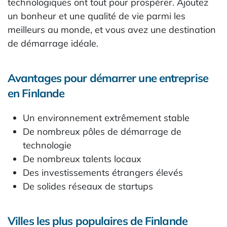
technologiques ont tout pour prospérer. Ajoutez
un bonheur et une qualité de vie parmi les
meilleurs au monde, et vous avez une destination
de démarrage idéale.
Avantages pour démarrer une entreprise
en Finlande
Un environnement extrêmement stable
De nombreux pôles de démarrage de
technologie
De nombreux talents locaux
Des investissements étrangers élevés
De solides réseaux de startups
Villes les plus populaires de Finlande