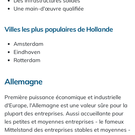
Des infrastructures solides
Une main-d'œuvre qualifiée
Villes les plus populaires de Hollande
Amsterdam
Eindhoven
Rotterdam
Allemagne
Première puissance économique et industrielle
d'Europe, l'Allemagne est une valeur sûre pour la
plupart des entreprises. Aussi accueillante pour
les petites et moyennes entreprises - le fameux
Mittelstand des entreprises stables et moyennes -