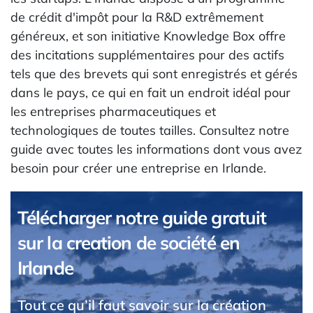
de crédit d'impôt pour la R&D extrêmement
généreux, et son initiative Knowledge Box offre
des incitations supplémentaires pour des actifs
tels que des brevets qui sont enregistrés et gérés
dans le pays, ce qui en fait un endroit idéal pour
les entreprises pharmaceutiques et
technologiques de toutes tailles. Consultez notre
guide avec toutes les informations dont vous avez
besoin pour créer une entreprise en Irlande.
Télécharger notre guide gratuit
sur la creation de société en
Irlande
Tout ce qu’il faut savoir sur la création