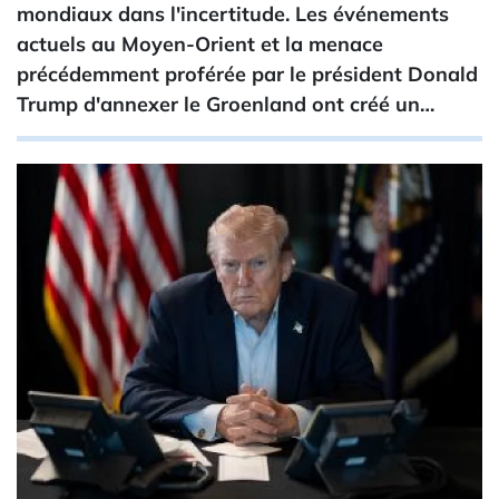
mondiaux dans l'incertitude. Les événements
actuels au Moyen-Orient et la menace
précédemment proférée par le président Donald
Trump d'annexer le Groenland ont créé un…