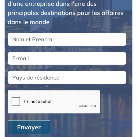
d'une entreprise dans l'une des
principales destinations pour les affaires
dans le monde
Envoyer