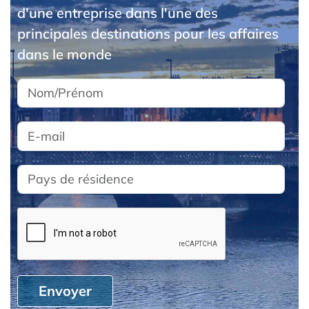
d'une entreprise dans l'une des
principales destinations pour les affaires
dans le monde
Envoyer