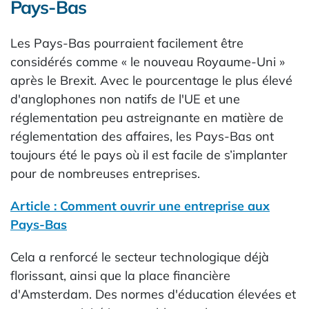
Pays-Bas
Les Pays-Bas pourraient facilement être
considérés comme « le nouveau Royaume-Uni »
après le Brexit. Avec le pourcentage le plus élevé
d'anglophones non natifs de l'UE et une
réglementation peu astreignante en matière de
réglementation des affaires, les Pays-Bas ont
toujours été le pays où il est facile de s’implanter
pour de nombreuses entreprises.
Article : Comment ouvrir une entreprise aux
Pays-Bas
Cela a renforcé le secteur technologique déjà
florissant, ainsi que la place financière
d'Amsterdam. Des normes d'éducation élevées et