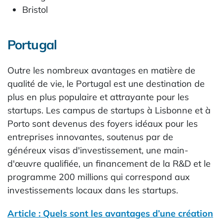
Bristol
Portugal
Outre les nombreux avantages en matière de
qualité de vie, le Portugal est une destination de
plus en plus populaire et attrayante pour les
startups. Les campus de startups à Lisbonne et à
Porto sont devenus des foyers idéaux pour les
entreprises innovantes, soutenus par de
généreux visas d'investissement, une main-
d'œuvre qualifiée, un financement de la R&D et le
programme 200 millions qui correspond aux
investissements locaux dans les startups.
Article : Quels sont les avantages d’une création