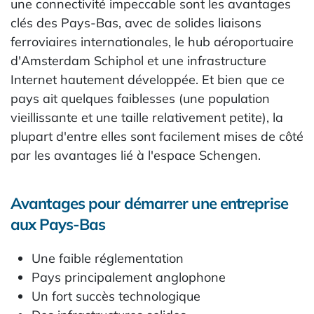
une connectivité impeccable sont les avantages
clés des Pays-Bas, avec de solides liaisons
ferroviaires internationales, le hub aéroportuaire
d'Amsterdam Schiphol et une infrastructure
Internet hautement développée. Et bien que ce
pays ait quelques faiblesses (une population
vieillissante et une taille relativement petite), la
plupart d'entre elles sont facilement mises de côté
par les avantages lié à l'espace Schengen.
Avantages pour démarrer une entreprise
aux Pays-Bas
Une faible réglementation
Pays principalement anglophone
Un fort succès technologique