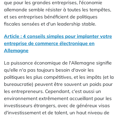
que pour les grandes entreprises, l'économie
allemande semble résister à toutes les tempêtes,
et ses entreprises bénéficient de politiques
fiscales sensées et d'un leadership stable.
Article : 4 conseils simples pour implanter votre
entreprise de commerce électronique en
Allemagne
La puissance économique de l'Allemagne signifie
qu'elle n'a pas toujours besoin d'avoir les
politiques les plus compétitives, et les impôts (et la
bureaucratie) peuvent être souvent un poids pour
les entrepreneurs. Cependant, c'est aussi un
environnement extrêmement accueillant pour les
investisseurs étrangers, avec de généreux visas
d'investissement et de talent, un haut niveau de