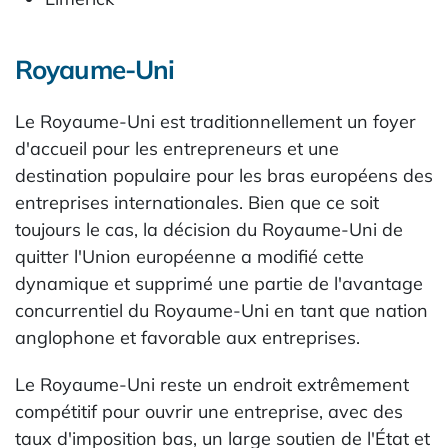
Royaume-Uni
Le Royaume-Uni est traditionnellement un foyer
d'accueil pour les entrepreneurs et une
destination populaire pour les bras européens des
entreprises internationales. Bien que ce soit
toujours le cas, la décision du Royaume-Uni de
quitter l'Union européenne a modifié cette
dynamique et supprimé une partie de l'avantage
concurrentiel du Royaume-Uni en tant que nation
anglophone et favorable aux entreprises.
Le Royaume-Uni reste un endroit extrêmement
compétitif pour ouvrir une entreprise, avec des
taux d'imposition bas, un large soutien de l'État et