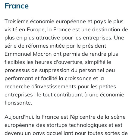
France
Troisième économie européenne et pays le plus
visité en Europe, la France est une destination de
plus en plus attractive pour les entreprises. Une
série de réformes initiée par le président
Emmanuel Macron ont permis de rendre plus
flexibles les heures d'ouverture, simplifié le
processus de suppression du personnel peu
performant et facilité la croissance et la
recherche d'investissements pour les petites
entreprises ; le tout contribuant à une économie
florissante.
Aujourd'hui, la France est l'épicentre de la scène
européenne des startups technologiques et est
devenu un pays accueillant pour toutes sortes de