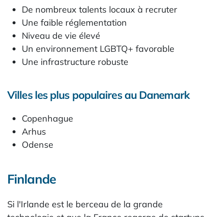
De nombreux talents locaux à recruter
Une faible réglementation
Niveau de vie élevé
Un environnement LGBTQ+ favorable
Une infrastructure robuste
Villes les plus populaires au Danemark
Copenhague
Arhus
Odense
Finlande
Si l'Irlande est le berceau de la grande