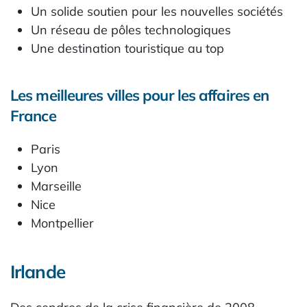
Un solide soutien pour les nouvelles sociétés
Un réseau de pôles technologiques
Une destination touristique au top
Les meilleures villes pour les affaires en
France
Paris
Lyon
Marseille
Nice
Montpellier
Irlande