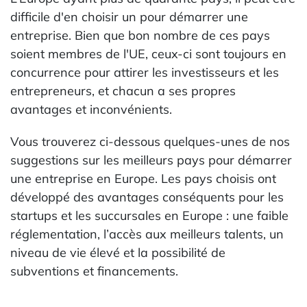
difficile d'en choisir un pour démarrer une
entreprise. Bien que bon nombre de ces pays
soient membres de l'UE, ceux-ci sont toujours en
concurrence pour attirer les investisseurs et les
entrepreneurs, et chacun a ses propres
avantages et inconvénients.
Vous trouverez ci-dessous quelques-unes de nos
suggestions sur les meilleurs pays pour démarrer
une entreprise en Europe. Les pays choisis ont
développé des avantages conséquents pour les
startups et les succursales en Europe : une faible
réglementation, l’accès aux meilleurs talents, un
niveau de vie élevé et la possibilité de
subventions et financements.