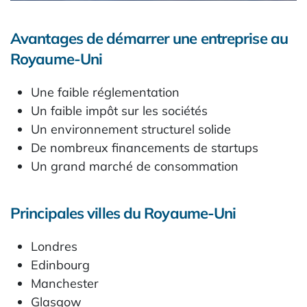
Avantages de démarrer une entreprise au
Royaume-Uni
Une faible réglementation
Un faible impôt sur les sociétés
Un environnement structurel solide
De nombreux financements de startups
Un grand marché de consommation
Principales villes du Royaume-Uni
Londres
Edinbourg
Manchester
Glasgow