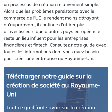
un processus de création relativement simple.
Alors que les problèmes persistants avec le
commerce de l'UE le rendent moins attrayant
qu'auparavant, il continue d'attirer plus
d'investisseurs que d'autres pays européens et
reste un lieu influent pour les entreprises
financières et fintech. Consultez notre guide avec
toutes les informations dont vous avez besoin
pour créer une entreprise au Royaume-Uni.
Télécharger notre guide sur la
création de société au Royaume-
Uni
Tout ce qu’il faut savoir sur la création