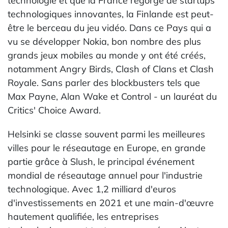
technologie et que la France regorge de startups
technologiques innovantes, la Finlande est peut-
être le berceau du jeu vidéo. Dans ce Pays qui a
vu se développer Nokia, bon nombre des plus
grands jeux mobiles au monde y ont été créés,
notamment Angry Birds, Clash of Clans et Clash
Royale. Sans parler des blockbusters tels que
Max Payne, Alan Wake et Control - un lauréat du
Critics' Choice Award.
Helsinki se classe souvent parmi les meilleures
villes pour le réseautage en Europe, en grande
partie grâce à Slush, le principal événement
mondial de réseautage annuel pour l'industrie
technologique. Avec 1,2 milliard d'euros
d'investissements en 2021 et une main-d'œuvre
hautement qualifiée, les entreprises