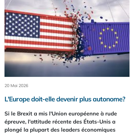
20 Mai 2026
L'Europe doit-elle devenir plus autonome?
Si le Brexit a mis l'Union européenne à rude
épreuve, l'attitude récente des États-Unis a
plongé la plupart des leaders économiques