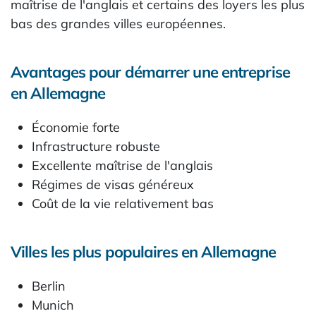
maîtrise de l'anglais et certains des loyers les plus
bas des grandes villes européennes.
Avantages pour démarrer une entreprise
en Allemagne
Économie forte
Infrastructure robuste
Excellente maîtrise de l'anglais
Régimes de visas généreux
Coût de la vie relativement bas
Villes les plus populaires en Allemagne
Berlin
Munich