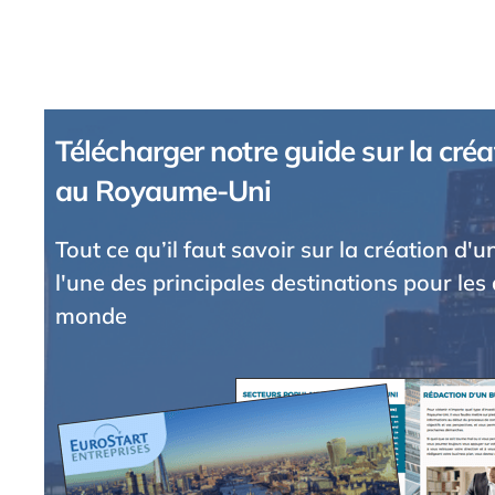
Télécharger notre guide sur la créa
au Royaume-Uni
Tout ce qu’il faut savoir sur la création d'
l'une des principales destinations pour les 
monde