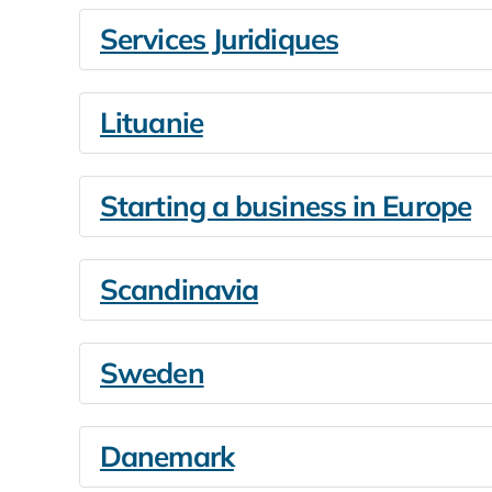
Services Juridiques
Lituanie
Starting a business in Europe
Scandinavia
Sweden
Danemark