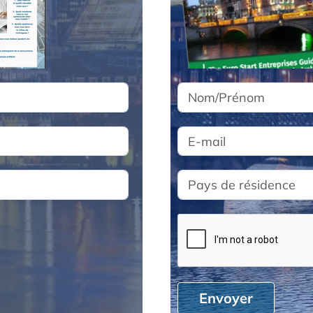
Envoyer