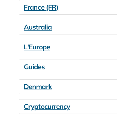
France (FR)
Australia
L'Europe
Guides
Denmark
Cryptocurrency