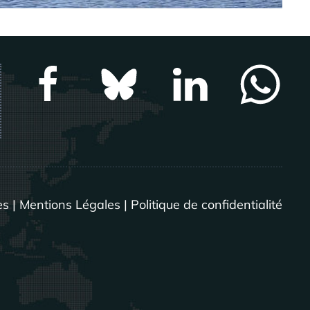
es
|
Mentions Légales
|
Politique de confidentialité