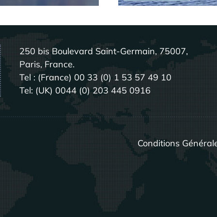
250 bis Boulevard Saint-Germain, 75007,
Paris, France.
Tel : (France) 00 33 (0) 1 53 57 49 10
Tel: (UK) 0044 (0) 203 445 0916
Conditions Général