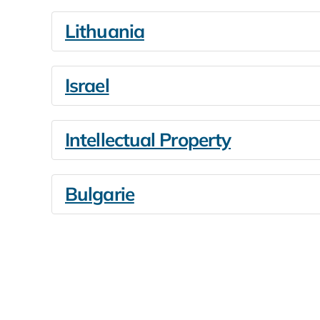
Lithuania
Israel
Intellectual Property
Bulgarie