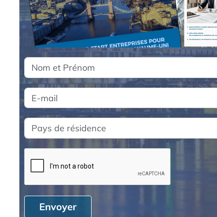
Envoyer