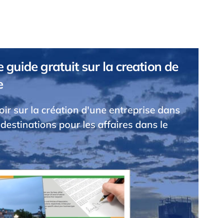
 guide gratuit sur la creation de
e
voir sur la création d'une entreprise dans
 destinations pour les affaires dans le