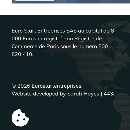
Euro Start Entreprises SAS au capital de 8
000 Euros enregistrée au Registre de
Commerce de Paris sous le numéro 500
820 410.
©
2026
Eurostartentreprises.
Website developed by Sarah Hayes | 443i