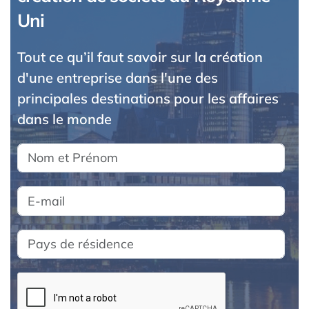
Uni
Tout ce qu’il faut savoir sur la création
d'une entreprise dans l'une des
principales destinations pour les affaires
dans le monde