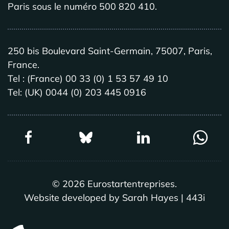
Paris sous le numéro 500 820 410.
250 bis Boulevard Saint-Germain, 75007, Paris,
France.
Tel : (France) 00 33 (0) 1 53 57 49 10
Tel: (UK) 0044 (0) 203 445 0916
©
2026
Eurostartentreprises.
Website developed by Sarah Hayes | 443i