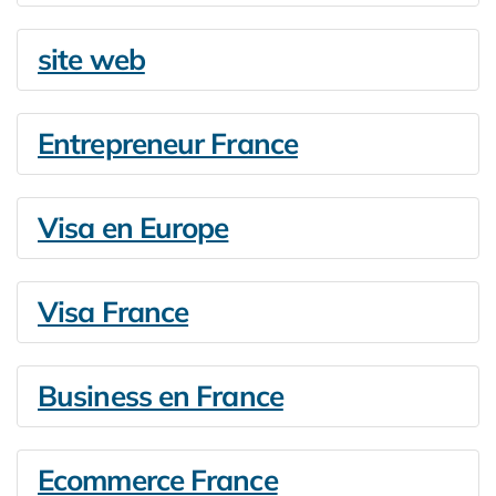
site web
Entrepreneur France
Visa en Europe
Visa France
Business en France
Ecommerce France