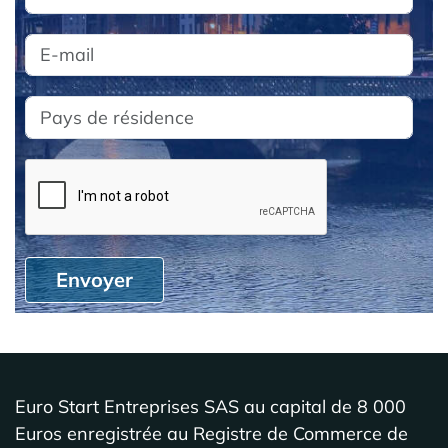
Envoyer
Euro Start Entreprises SAS au capital de 8 000
Euros enregistrée au Registre de Commerce de