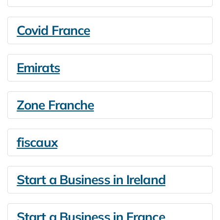
Covid France
Emirats
Zone Franche
fiscaux
Start a Business in Ireland
Start a Business in France