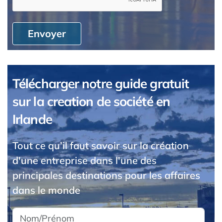
Envoyer
Télécharger notre guide gratuit
sur la creation de société en
Irlande
Tout ce qu’il faut savoir sur la création
d'une entreprise dans l'une des
principales destinations pour les affaires
dans le monde