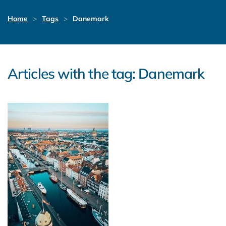
Home
Tags
Danemark
Articles with the tag: Danemark