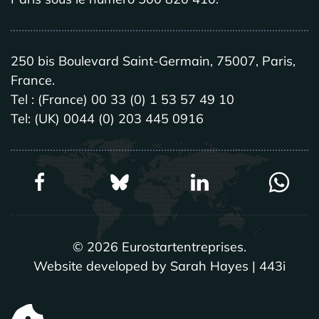
250 bis Boulevard Saint-Germain, 75007, Paris,
France.
Tel : (France) 00 33 (0) 1 53 57 49 10
Tel: (UK) 0044 (0) 203 445 0916
©
2026
Eurostartentreprises.
Website developed by Sarah Hayes | 443i