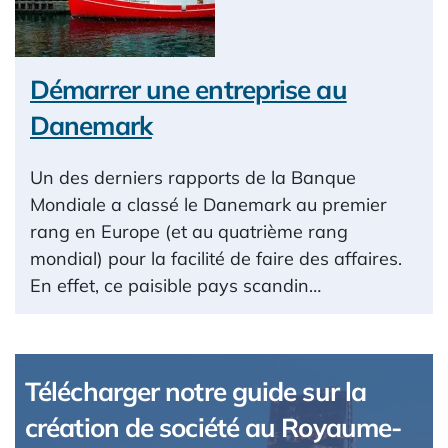
Démarrer une entreprise au
Danemark
Un des derniers rapports de la Banque
Mondiale a classé le Danemark au premier
rang en Europe (et au quatrième rang
mondial) pour la facilité de faire des affaires.
En effet, ce paisible pays scandin…
Télécharger notre guide sur la
création de société au Royaume-