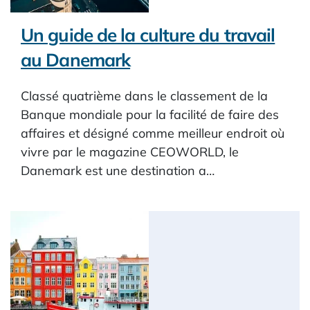
Un guide de la culture du travail
au Danemark
Classé quatrième dans le classement de la
Banque mondiale pour la facilité de faire des
affaires et désigné comme meilleur endroit où
vivre par le magazine CEOWORLD, le
Danemark est une destination a…