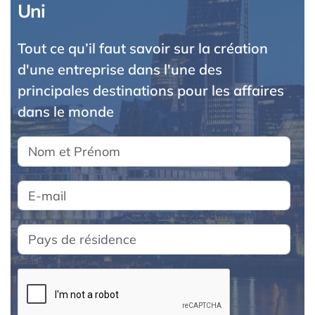
Uni
Tout ce qu’il faut savoir sur la création
d'une entreprise dans l'une des
principales destinations pour les affaires
dans le monde