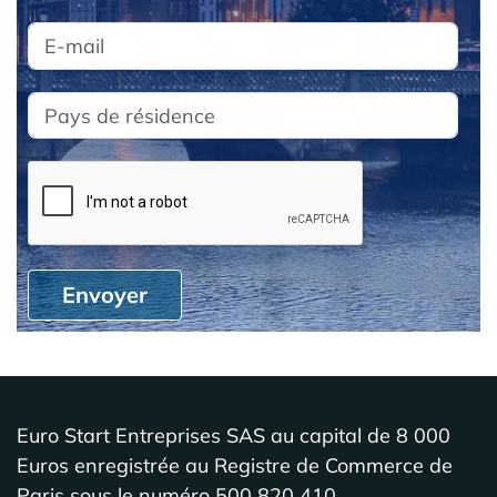
Envoyer
Euro Start Entreprises SAS au capital de 8 000
Euros enregistrée au Registre de Commerce de
Paris sous le numéro 500 820 410.