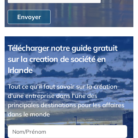
Envoyer
Télécharger notre guide gratuit
sur la creation de société en
Irlande
Tout ce qu’il faut savoir sur la création
d'une entreprise dans l'une des
principales destinations pour les affaires
dans le monde