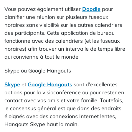
Vous pouvez également utiliser
Doodle
pour
planifier une réunion sur plusieurs fuseaux
horaires sans visibilité sur les autres calendriers
des participants. Cette application de bureau
fonctionne avec des calendriers (et les fuseaux
horaires) afin trouver un intervalle de temps libre
qui convienne à tout le monde.
Skype ou Google Hangouts
Skype
et
Google Hangouts
sont d'excellentes
options pour la visioconférence ou pour rester en
contact avec vos amis et votre famille. Toutefois,
le consensus général est que dans des endroits
éloignés avec des connexions Internet lentes,
Hangouts Skype haut la main.