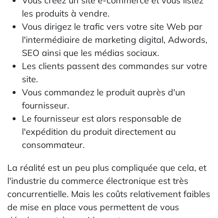
Vous créez un site e-commerce et vous listez
les produits à vendre.
Vous dirigez le trafic vers votre site Web par
l'intermédiaire de marketing digital, Adwords,
SEO ainsi que les médias sociaux.
Les clients passent des commandes sur votre
site.
Vous commandez le produit auprès d'un
fournisseur.
Le fournisseur est alors responsable de
l'expédition du produit directement au
consommateur.
La réalité est un peu plus compliquée que cela, et
l'industrie du commerce électronique est très
concurrentielle. Mais les coûts relativement faibles
de mise en place vous permettent de vous