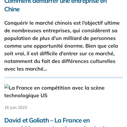
Comment démarrer une entreprise en
Chine
Conquérir le marché chinois est l’objectif ultime
de nombreuses entreprises, qui considèrent sa
population de plus d’un milliard de personnes
comme une opportunité énorme. Bien que cela
soit vrai, il est difficile d'entrer sur ce marché,
notamment du fait des différences culturelles
avec les marché…
16 Juin 2023
David et Goliath – La France en