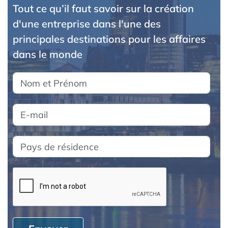
Tout ce qu’il faut savoir sur la création
d'une entreprise dans l'une des
principales destinations pour les affaires
dans le monde