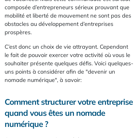
composée d’entrepreneurs sérieux prouvant que
mobilité et liberté de mouvement ne sont pas des
obstacles au développement d’entreprises
prospères.
C’est donc un choix de vie attrayant. Cependant
le fait de pouvoir exercer votre activité où vous le
souhaiter présente quelques défis. Voici quelques-
uns points à considérer afin de "devenir un
nomade numérique", à savoir:
Comment structurer votre entreprise
quand vous êtes un nomade
numérique ?