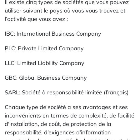
Il existe cinq types de sociétés que vous pouvez
utiliser suivant le pays où vous vous trouvez et
l’activité que vous avez :
IBC: International Business Company
PLC: Private Limited Company
LLC: Limited Liability Company
GBC: Global Business Company
SARL: Société à responsabilité limitée (français)
Chaque type de société a ses avantages et ses
inconvénients en termes de complexité, de facilité
d'installation, de coût, de protection de la
responsabilité, d’exigences d'information