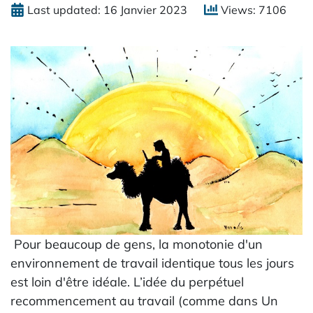
Last updated: 16 Janvier 2023
Views: 7106
Pour beaucoup de gens, la monotonie d'un
environnement de travail identique tous les jours
est loin d'être idéale. L’idée du perpétuel
recommencement au travail (comme dans Un