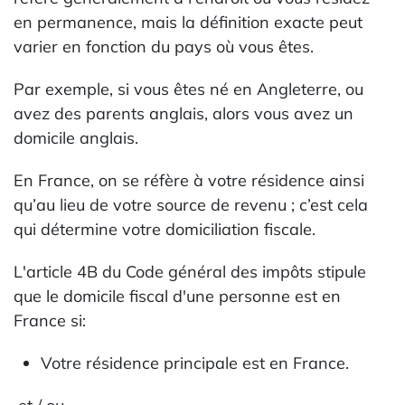
en permanence, mais la définition exacte peut
varier en fonction du pays où vous êtes.
Par exemple, si vous êtes né en Angleterre, ou
avez des parents anglais, alors vous avez un
domicile anglais.
En France, on se réfère à votre résidence ainsi
qu’au lieu de votre source de revenu ; c’est cela
qui détermine votre domiciliation fiscale.
L'article 4B du Code général des impôts stipule
que le domicile fiscal d'une personne est en
France si:
Votre résidence principale est en France.