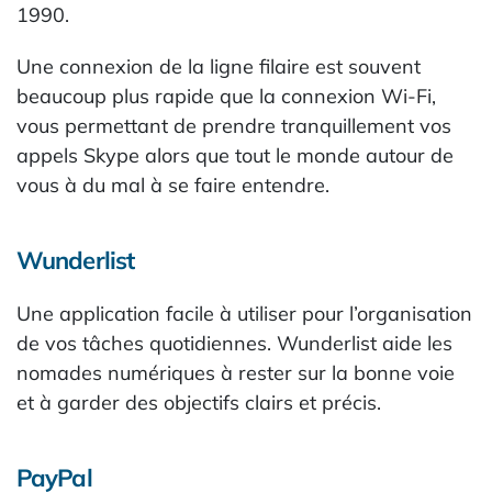
1990.
Une connexion de la ligne filaire est souvent
beaucoup plus rapide que la connexion Wi-Fi,
vous permettant de prendre tranquillement vos
appels Skype alors que tout le monde autour de
vous à du mal à se faire entendre.
Wunderlist
Une application facile à utiliser pour l’organisation
de vos tâches quotidiennes. Wunderlist aide les
nomades numériques à rester sur la bonne voie
et à garder des objectifs clairs et précis.
PayPal