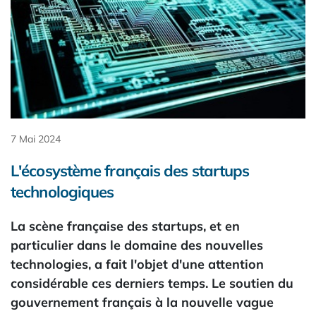
7 Mai 2024
L'écosystème français des startups
technologiques
La scène française des startups, et en
particulier dans le domaine des nouvelles
technologies, a fait l'objet d'une attention
considérable ces derniers temps. Le soutien du
gouvernement français à la nouvelle vague