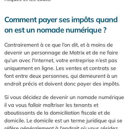
Comment payer ses impôts quand
on est un nomade numérique ?
Contrairement à ce que l’on dit, et à moins de
devenir un personnage de Matrix et de ne faire
qu’un avec l'Internet, votre entreprise n’est pas
uniquement en ligne. Les ventes et contrats se
font entre deux personnes, qui demeurent à un
endroit précis et doivent donc payer des impôts.
Si vous décidez de devenir un nomade numérique
il va vous falloir maîtriser les tenants et
aboutissants de la domiciliation fiscale et de
domicile. Le domicile est un terme juridique qui se
réfère généralement à l'endroit où vous résidez