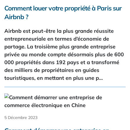
Comment louer votre propriété à Paris sur
Airbnb ?
Airbnb est peut-être la plus grande réussite
entrepreneuriale en termes d’économie de
partage. La troisième plus grande entreprise
privée au monde compte désormais plus de 600
000 propriétés dans 192 pays et a transformé
des milliers de propriétaires en guides
touristiques, en mettant en plus une p…
5 Décembre 2023