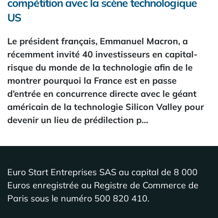
compétition avec la scène technologique
US
Le président français, Emmanuel Macron, a
récemment invité 40 investisseurs en capital-
risque du monde de la technologie afin de le
montrer pourquoi la France est en passe
d’entrée en concurrence directe avec le géant
américain de la technologie Silicon Valley pour
devenir un lieu de prédilection p…
Euro Start Entreprises SAS au capital de 8 000
Euros enregistrée au Registre de Commerce de
Paris sous le numéro 500 820 410.