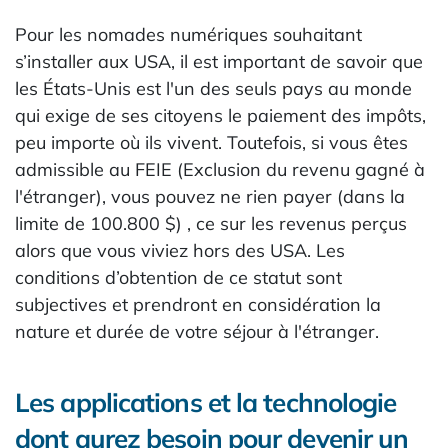
Pour les nomades numériques souhaitant
s’installer aux USA, il est important de savoir que
les États-Unis est l'un des seuls pays au monde
qui exige de ses citoyens le paiement des impôts,
peu importe où ils vivent. Toutefois, si vous êtes
admissible au FEIE (Exclusion du revenu gagné à
l'étranger), vous pouvez ne rien payer (dans la
limite de 100.800 $) , ce sur les revenus perçus
alors que vous viviez hors des USA. Les
conditions d’obtention de ce statut sont
subjectives et prendront en considération la
nature et durée de votre séjour à l'étranger.
Les applications et la technologie
dont aurez besoin pour devenir un