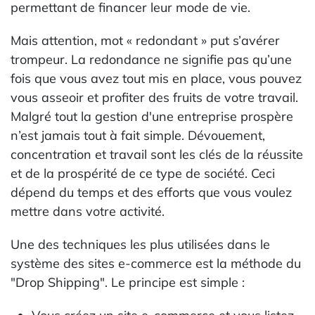
permettant de financer leur mode de vie.
Mais attention, mot « redondant » put s’avérer
trompeur. La redondance ne signifie pas qu’une
fois que vous avez tout mis en place, vous pouvez
vous asseoir et profiter des fruits de votre travail.
Malgré tout la gestion d'une entreprise prospère
n’est jamais tout à fait simple. Dévouement,
concentration et travail sont les clés de la réussite
et de la prospérité de ce type de société. Ceci
dépend du temps et des efforts que vous voulez
mettre dans votre activité.
Une des techniques les plus utilisées dans le
système des sites e-commerce est la méthode du
"Drop Shipping". Le principe est simple :