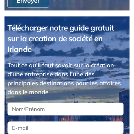
Envoyer
Télécharger notre guide gratuit
sur la creation de société en
Irlande
Tout ce qu’il faut savoir sur la création
d'une entreprise dans l'une des
principales destinations pour les affaires
dans le monde