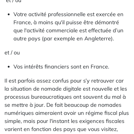
et / ou
Votre activité professionnelle est exercée en
France, à moins qu'il puisse être démontré
que l'activité commerciale est effectuée d’un
autre pays (par exemple en Angleterre).
et / ou
Vos intérêts financiers sont en France.
Il est parfois assez confus pour s’y retrouver car
la situation de nomade digitale est nouvelle et les
processus bureaucratiques ont souvent du mal à
se mettre à jour. De fait beaucoup de nomades
numériques aimeraient avoir un régime fiscal plus
simple, mais pour l'instant les exigences fiscales
varient en fonction des pays que vous visitez,