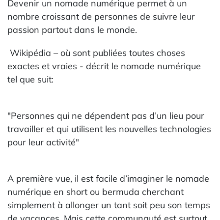
Devenir un nomade numérique permet à un
nombre croissant de personnes de suivre leur
passion partout dans le monde.
Wikipédia – où sont publiées toutes choses
exactes et vraies - décrit le nomade numérique
tel que suit:
"Personnes qui ne dépendent pas d’un lieu pour
travailler et qui utilisent les nouvelles technologies
pour leur activité"
A première vue, il est facile d’imaginer le nomade
numérique en short ou bermuda cherchant
simplement à allonger un tant soit peu son temps
de vacances. Mais cette communauté est surtout