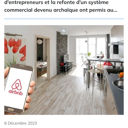
d'entrepreneurs et la refonte d’un système
commercial devenu archaïque ont permis au…
6 Décembre 2023