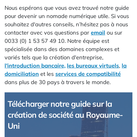
Nous espérons que vous avez trouvé notre guide
pour devenir un nomade numérique utile. Si vous
souhaitez d'autres conseils, n’hésitez pas à nous
contacter avec vos questions par
email
ou sur
0033 (0) 1 53 57 49 10. Notre équipe est
spécialisée dans des domaines complexes et
variés tels que la création d'entreprise,
l'introduction bancaire,
les bureaux virtuels
,
la
domiciliation
et les
services de compatibilité
dans plus de 30 pays à travers le monde.
Télécharger notre guide sur la
création de société au Royaume-
Uni