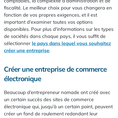
comptables, la complexité d'administration et de
fiscalité. Le meilleur choix pour vous changera en
fonction de vos propres exigences, et il est
important d'examiner toutes vos options
disponibles. Pour plus d'informations sur les types
de sociétés dans chaque pays, il vous suffit de
sélectionner
le pays dans lequel vous souhaitez
créer une entreprise
.
Créer une entreprise de commerce
électronique
Beaucoup d’entrepreneur nomade ont créé avec
un certain succès des sites de commerce
électronique qui, jusqu’à un certain point, peuvent
créer un fond de roulement redondant leur