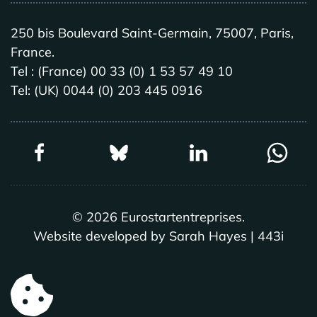
250 bis Boulevard Saint-Germain, 75007, Paris,
France.
Tel : (France) 00 33 (0) 1 53 57 49 10
Tel: (UK) 0044 (0) 203 445 0916
©
2026
Eurostartentreprises.
Website developed by Sarah Hayes | 443i