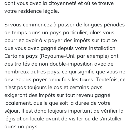
dont vous avez la citoyenneté et où se trouve
votre résidence légale.
Si vous commencez à passer de longues périodes
de temps dans un pays particulier, alors vous
pourriez avoir à y payer des impôts sur tout ce
que vous avez gagné depuis votre installation.
Certains pays (Royaume-Uni, par exemple) ont
des traités de non double-imposition avec de
nombreux autres pays, ce qui signifie que vous ne
devrez pas payer deux fois les taxes. Toutefois, ce
n’est pas toujours le cas et certains pays
exigeront des impôts sur tout revenu gagné
localement, quelle que soit la durée de votre
séjour. Il est donc toujours important de vérifier la
législation locale avant de visiter ou de s’installer
dans un pays.