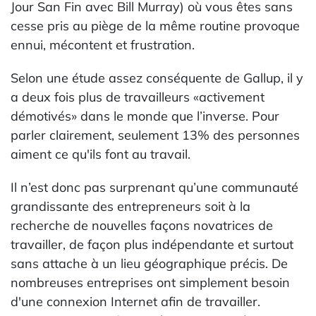
Jour San Fin avec Bill Murray) où vous êtes sans
cesse pris au piège de la même routine provoque
ennui, mécontent et frustration.
Selon une étude assez conséquente de Gallup, il y
a deux fois plus de travailleurs «activement
démotivés» dans le monde que l’inverse. Pour
parler clairement, seulement 13% des personnes
aiment ce qu'ils font au travail.
Il n’est donc pas surprenant qu’une communauté
grandissante des entrepreneurs soit à la
recherche de nouvelles façons novatrices de
travailler, de façon plus indépendante et surtout
sans attache à un lieu géographique précis. De
nombreuses entreprises ont simplement besoin
d'une connexion Internet afin de travailler.