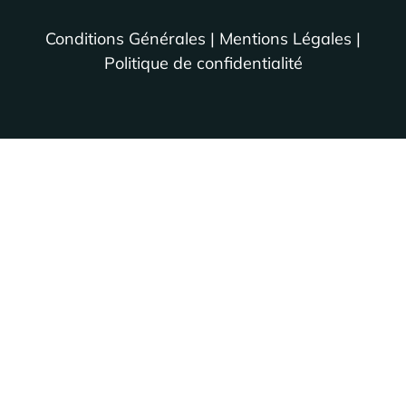
Conditions Générales
|
Mentions Légales
|
Politique de confidentialité