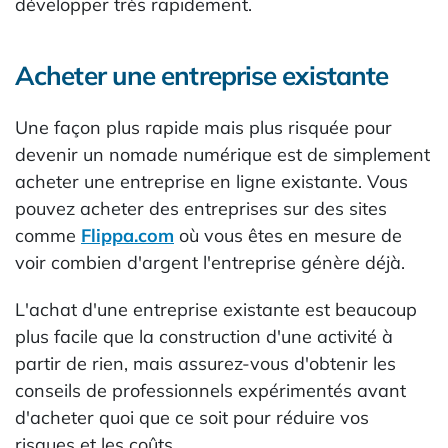
développer très rapidement.
Acheter une entreprise existante
Une façon plus rapide mais plus risquée pour
devenir un nomade numérique est de simplement
acheter une entreprise en ligne existante. Vous
pouvez acheter des entreprises sur des sites
comme
Flippa.com
où vous êtes en mesure de
voir combien d'argent l'entreprise génère déjà.
L'achat d'une entreprise existante est beaucoup
plus facile que la construction d'une activité à
partir de rien, mais assurez-vous d'obtenir les
conseils de professionnels expérimentés avant
d'acheter quoi que ce soit pour réduire vos
risques et les coûts.