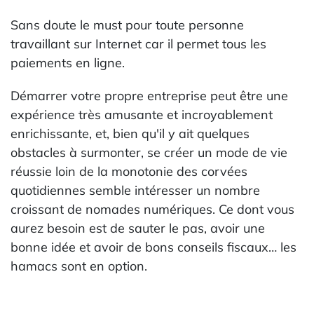
Sans doute le must pour toute personne
travaillant sur Internet car il permet tous les
paiements en ligne.
Démarrer votre propre entreprise peut être une
expérience très amusante et incroyablement
enrichissante, et, bien qu'il y ait quelques
obstacles à surmonter, se créer un mode de vie
réussie loin de la monotonie des corvées
quotidiennes semble intéresser un nombre
croissant de nomades numériques. Ce dont vous
aurez besoin est de sauter le pas, avoir une
bonne idée et avoir de bons conseils fiscaux… les
hamacs sont en option.