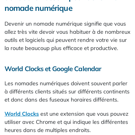
nomade numérique
Devenir un nomade numérique signifie que vous
allez très vite devoir vous habituer à de nombreux
outils et logiciels qui peuvent rendre votre vie sur
la route beaucoup plus efficace et productive.
World Clocks et Google Calendar
Les nomades numériques doivent souvent parler
à différents clients situés sur différents continents
et donc dans des fuseaux horaires différents.
World Clocks
est une extension que vous pouvez
utiliser avec Chrome et qui indique les différentes
heures dans de multiples endroits.