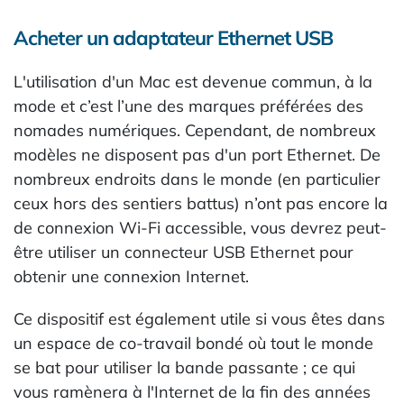
Acheter un adaptateur Ethernet USB
L'utilisation d'un Mac est devenue commun, à la
mode et c’est l’une des marques préférées des
nomades numériques. Cependant, de nombreux
modèles ne disposent pas d'un port Ethernet. De
nombreux endroits dans le monde (en particulier
ceux hors des sentiers battus) n’ont pas encore la
de connexion Wi-Fi accessible, vous devrez peut-
être utiliser un connecteur USB Ethernet pour
obtenir une connexion Internet.
Ce dispositif est également utile si vous êtes dans
un espace de co-travail bondé où tout le monde
se bat pour utiliser la bande passante ; ce qui
vous ramènera à l'Internet de la fin des années