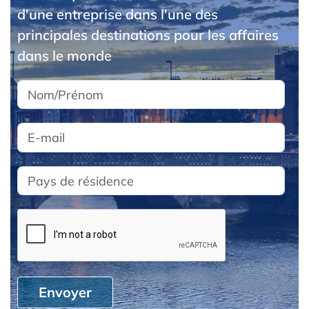
d'une entreprise dans l'une des
principales destinations pour les affaires
dans le monde
Envoyer