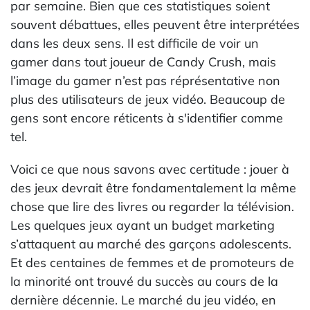
par semaine. Bien que ces statistiques soient
souvent débattues, elles peuvent être interprétées
dans les deux sens. Il est difficile de voir un
gamer dans tout joueur de Candy Crush, mais
l’image du gamer n’est pas réprésentative non
plus des utilisateurs de jeux vidéo. Beaucoup de
gens sont encore réticents à s'identifier comme
tel.
Voici ce que nous savons avec certitude : jouer à
des jeux devrait être fondamentalement la même
chose que lire des livres ou regarder la télévision.
Les quelques jeux ayant un budget marketing
s’attaquent au marché des garçons adolescents.
Et des centaines de femmes et de promoteurs de
la minorité ont trouvé du succès au cours de la
dernière décennie. Le marché du jeu vidéo, en