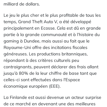
milliard de dollars.
Le jeu le plus cher et le plus profitable de tous les
temps, Grand Theft Auto V, a été développé
principalement en Ecosse. Cela est dû en grande
partie à la grande communauté et à l’histoire du
gaming à Dundee, mais aussi au fait que le
Royaume-Uni offre des incitations fiscales
généreuses. Les productions britanniques,
répondant à des critères culturels peu
contraignants, peuvent déclarer des frais allant
jusqu’à 80% de la leur chiffre de base tant que
celles-ci sont effectuées dans l'Espace
économique européen (EEE).
La Finlande est aussi devenue un acteur surprise
de ce marché en devenant une des meilleures