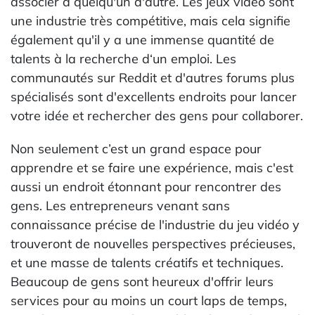
associer à quelqu'un d'autre. Les jeux vidéo sont
une industrie très compétitive, mais cela signifie
également qu'il y a une immense quantité de
talents à la recherche d‘un emploi. Les
communautés sur Reddit et d'autres forums plus
spécialisés sont d'excellents endroits pour lancer
votre idée et rechercher des gens pour collaborer.
Non seulement c’est un grand espace pour
apprendre et se faire une expérience, mais c'est
aussi un endroit étonnant pour rencontrer des
gens. Les entrepreneurs venant sans
connaissance précise de l'industrie du jeu vidéo y
trouveront de nouvelles perspectives précieuses,
et une masse de talents créatifs et techniques.
Beaucoup de gens sont heureux d'offrir leurs
services pour au moins un court laps de temps,