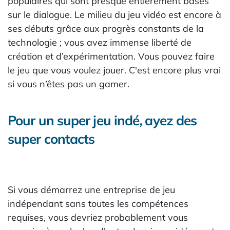
populaires qui sont presque entièrement basés
sur le dialogue. Le milieu du jeu vidéo est encore à
ses débuts grâce aux progrès constants de la
technologie ; vous avez immense liberté de
création et d’expérimentation. Vous pouvez faire
le jeu que vous voulez jouer. C'est encore plus vrai
si vous n’êtes pas un gamer.
Pour un super jeu indé, ayez des
super contacts
Si vous démarrez une entreprise de jeu
indépendant sans toutes les compétences
requises, vous devriez probablement vous