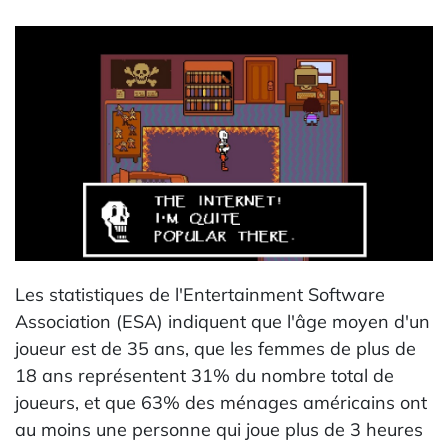
Les statistiques de l'Entertainment Software
Association (ESA) indiquent que l'âge moyen d'un
joueur est de 35 ans, que les femmes de plus de
18 ans représentent 31% du nombre total de
joueurs, et que 63% des ménages américains ont
au moins une personne qui joue plus de 3 heures