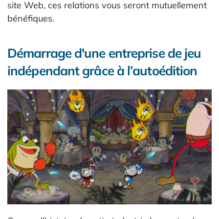
site Web, ces relations vous seront mutuellement
bénéfiques.
Démarrage d'une entreprise de jeu
indépendant grâce à l’autoédition