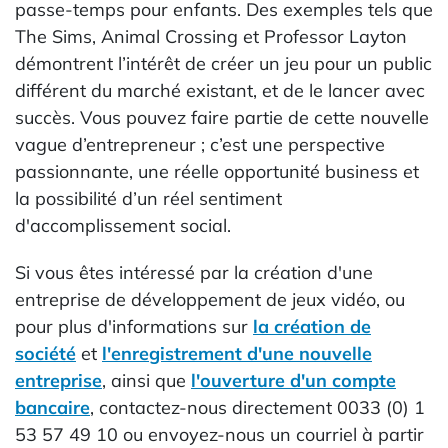
passe-temps pour enfants. Des exemples tels que
The Sims, Animal Crossing et Professor Layton
démontrent l’intérêt de créer un jeu pour un public
différent du marché existant, et de le lancer avec
succès. Vous pouvez faire partie de cette nouvelle
vague d’entrepreneur ; c’est une perspective
passionnante, une réelle opportunité business et
la possibilité d’un réel sentiment
d'accomplissement social.
Si vous êtes intéressé par la création d'une
entreprise de développement de jeux vidéo, ou
pour plus d'informations sur
la création de
société
et
l'enregistrement d'une nouvelle
entreprise
, ainsi que
l'ouverture d'un compte
bancaire
, contactez-nous directement 0033 (0) 1
53 57 49 10 ou envoyez-nous un courriel à partir