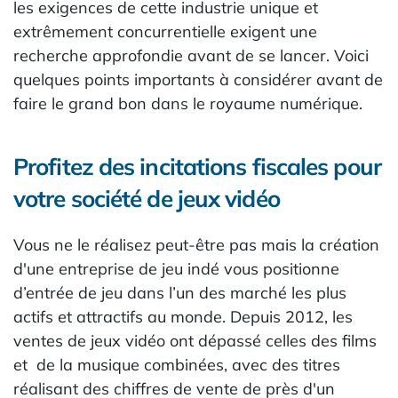
les exigences de cette industrie unique et
extrêmement concurrentielle exigent une
recherche approfondie avant de se lancer. Voici
quelques points importants à considérer avant de
faire le grand bon dans le royaume numérique.
Profitez des incitations fiscales pour
votre société de jeux vidéo
Vous ne le réalisez peut-être pas mais la création
d'une entreprise de jeu indé vous positionne
d’entrée de jeu dans l’un des marché les plus
actifs et attractifs au monde. Depuis 2012, les
ventes de jeux vidéo ont dépassé celles des films
et de la musique combinées, avec des titres
réalisant des chiffres de vente de près d'un