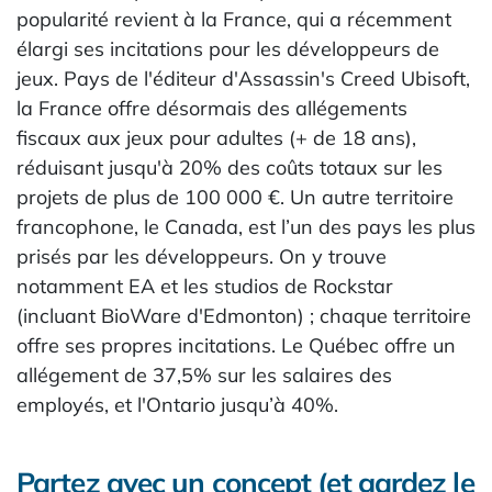
popularité revient à la France, qui a récemment
élargi ses incitations pour les développeurs de
jeux. Pays de l'éditeur d'Assassin's Creed Ubisoft,
la France offre désormais des allégements
fiscaux aux jeux pour adultes (+ de 18 ans),
réduisant jusqu'à 20% des coûts totaux sur les
projets de plus de 100 000 €. Un autre territoire
francophone, le Canada, est l’un des pays les plus
prisés par les développeurs. On y trouve
notamment EA et les studios de Rockstar
(incluant BioWare d'Edmonton) ; chaque territoire
offre ses propres incitations. Le Québec offre un
allégement de 37,5% sur les salaires des
employés, et l'Ontario jusqu’à 40%.
Partez avec un concept (et gardez le