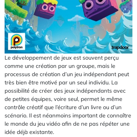
Le développement de jeux est souvent perçu
comme une création par un groupe, mais le
processus de création d’un jeu indépendant peut
très bien être motivé par un seul individu. La
possibilité de créer des jeux indépendants avec
de petites équipes, voire seul, permet le même
contrôle créatif que l’écriture d’un livre ou d’un
scénario. Il est néanmoins important de connaître
le monde du jeu vidéo afin de ne pas répéter une
idée déjà existante.