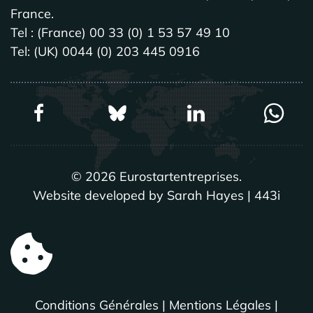
France.
Tel : (France) 00 33 (0) 1 53 57 49 10
Tel: (UK) 0044 (0) 203 445 0916
©
2026
Eurostartentreprises.
Website developed by Sarah Hayes | 443i
Conditions Générales
|
Mentions Légales
|