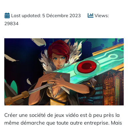
Last updated: 5 Décembre 2023
Views:
29834
Créer une société de jeux vidéo est à peu près la
même démarche que toute autre entreprise. Mais