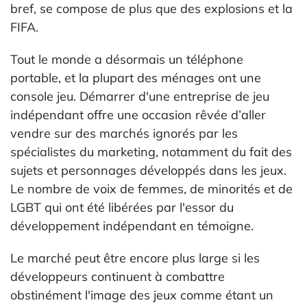
bref, se compose de plus que des explosions et la
FIFA.
Tout le monde a désormais un téléphone
portable, et la plupart des ménages ont une
console jeu. Démarrer d'une entreprise de jeu
indépendant offre une occasion rêvée d’aller
vendre sur des marchés ignorés par les
spécialistes du marketing, notamment du fait des
sujets et personnages développés dans les jeux.
Le nombre de voix de femmes, de minorités et de
LGBT qui ont été libérées par l'essor du
développement indépendant en témoigne.
Le marché peut être encore plus large si les
développeurs continuent à combattre
obstinément l'image des jeux comme étant un