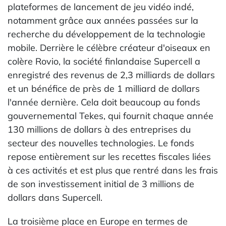
plateformes de lancement de jeu vidéo indé,
notamment grâce aux années passées sur la
recherche du développement de la technologie
mobile. Derrière le célèbre créateur d'oiseaux en
colère Rovio, la société finlandaise Supercell a
enregistré des revenus de 2,3 milliards de dollars
et un bénéfice de près de 1 milliard de dollars
l'année dernière. Cela doit beaucoup au fonds
gouvernemental Tekes, qui fournit chaque année
130 millions de dollars à des entreprises du
secteur des nouvelles technologies. Le fonds
repose entièrement sur les recettes fiscales liées
à ces activités et est plus que rentré dans les frais
de son investissement initial de 3 millions de
dollars dans Supercell.
La troisième place en Europe en termes de