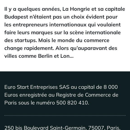
Il y a quelques années, La Hongrie et sa capitale
Budapest n’étaient pas un choix évident pour
les entrepreneurs internationaux qui voulaient
faire leurs marques sur la scène internationale
des startups. Mais le monde du commerce
change rapidement. Alors qu’auparavant des
villes comme Berlin et Lon…
Euro Start Entreprises SAS au capital de 8 000
Euros enregistrée au Registre de Commerce de
Paris sous le numéro 500 820 410.
250 bis Boulevard Saint-Germain, 75007, Paris,