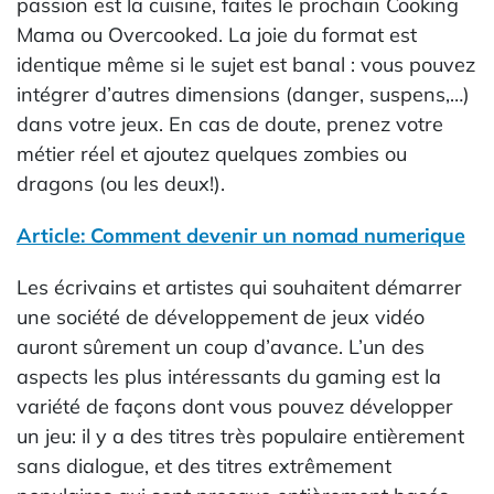
passion est la cuisine, faites le prochain Cooking
Mama ou Overcooked. La joie du format est
identique même si le sujet est banal : vous pouvez
intégrer d’autres dimensions (danger, suspens,…)
dans votre jeux. En cas de doute, prenez votre
métier réel et ajoutez quelques zombies ou
dragons (ou les deux!).
Article: Comment devenir un nomad numerique
Les écrivains et artistes qui souhaitent démarrer
une société de développement de jeux vidéo
auront sûrement un coup d’avance. L’un des
aspects les plus intéressants du gaming est la
variété de façons dont vous pouvez développer
un jeu: il y a des titres très populaire entièrement
sans dialogue, et des titres extrêmement