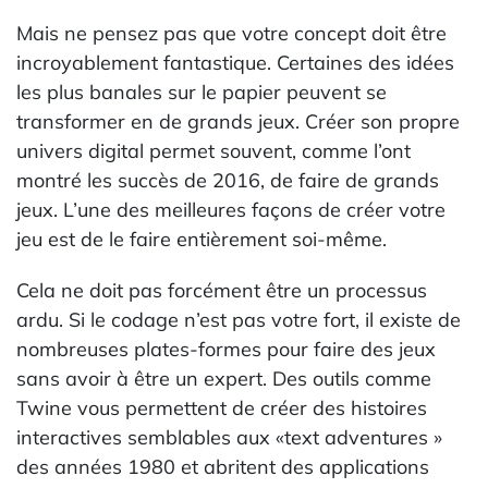
Mais ne pensez pas que votre concept doit être
incroyablement fantastique. Certaines des idées
les plus banales sur le papier peuvent se
transformer en de grands jeux. Créer son propre
univers digital permet souvent, comme l’ont
montré les succès de 2016, de faire de grands
jeux. L’une des meilleures façons de créer votre
jeu est de le faire entièrement soi-même.
Cela ne doit pas forcément être un processus
ardu. Si le codage n’est pas votre fort, il existe de
nombreuses plates-formes pour faire des jeux
sans avoir à être un expert. Des outils comme
Twine vous permettent de créer des histoires
interactives semblables aux «text adventures »
des années 1980 et abritent des applications