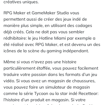
créatives uniques.
RPG Maker et GameMaker Studio vous
permettent aussi de créer des jeux indé de
manière plus simple, en utilisant des codages
déjà créés. Cela ne doit pas vous sembler
rédhibitoire: le jeu Hotline Miami par exemple a
été réalisé avec RPG Maker, et est devenu un des
icônes de la scène du gaming indépendant.
Même si vous n'avez pas une histoire
particulièrement étoffée, vous pouvez facilement
traduire votre passion dans les formats d’un jeu
vidéo. Si vous avez un magasin de chaussures,
vous pouvez faire un simulateur de magasin
comme la série Tycoon ou la star indé Recettear:
l’histoire d’un produit en magasin. Si votre