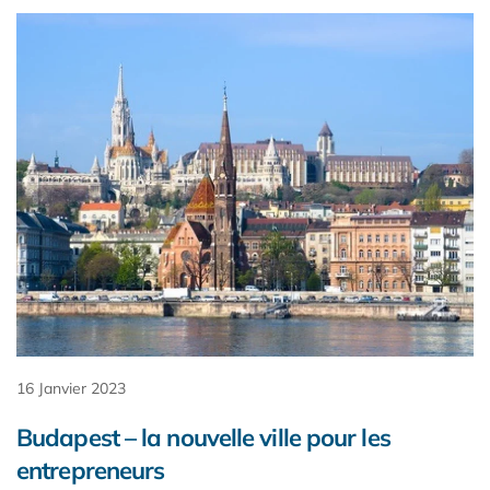
16 Janvier 2023
Budapest – la nouvelle ville pour les
entrepreneurs