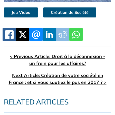
Jeu Vidéo
Création de Société
< Previous Article: Droit à la déconnexion -
un frein pour les affaires?
Next Article: Création de votre société en
France : et si vous sautiez le pas en 2017 ? >
RELATED ARTICLES