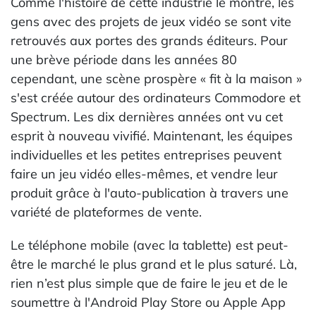
Comme l'histoire de cette industrie le montre, les
gens avec des projets de jeux vidéo se sont vite
retrouvés aux portes des grands éditeurs. Pour
une brève période dans les années 80
cependant, une scène prospère « fit à la maison »
s'est créée autour des ordinateurs Commodore et
Spectrum. Les dix dernières années ont vu cet
esprit à nouveau vivifié. Maintenant, les équipes
individuelles et les petites entreprises peuvent
faire un jeu vidéo elles-mêmes, et vendre leur
produit grâce à l'auto-publication à travers une
variété de plateformes de vente.
Le téléphone mobile (avec la tablette) est peut-
être le marché le plus grand et le plus saturé. Là,
rien n’est plus simple que de faire le jeu et de le
soumettre à l'Android Play Store ou Apple App