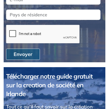
Envoyer
Télécharger notre guide gratuit
sur la creation de société en
Irlande
Tout ce qu’il faut savoir sur la création