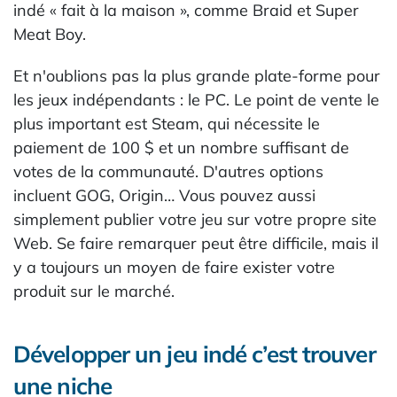
indé « fait à la maison », comme Braid et Super
Meat Boy.
Et n'oublions pas la plus grande plate-forme pour
les jeux indépendants : le PC. Le point de vente le
plus important est Steam, qui nécessite le
paiement de 100 $ et un nombre suffisant de
votes de la communauté. D'autres options
incluent GOG, Origin… Vous pouvez aussi
simplement publier votre jeu sur votre propre site
Web. Se faire remarquer peut être difficile, mais il
y a toujours un moyen de faire exister votre
produit sur le marché.
Développer un jeu indé c’est trouver
une niche