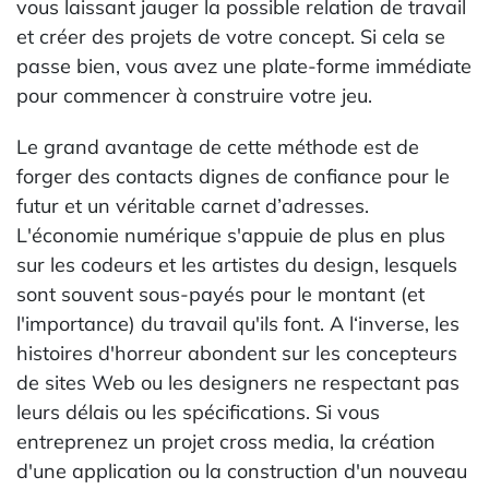
vous laissant jauger la possible relation de travail
et créer des projets de votre concept. Si cela se
passe bien, vous avez une plate-forme immédiate
pour commencer à construire votre jeu.
Le grand avantage de cette méthode est de
forger des contacts dignes de confiance pour le
futur et un véritable carnet d’adresses.
L'économie numérique s'appuie de plus en plus
sur les codeurs et les artistes du design, lesquels
sont souvent sous-payés pour le montant (et
l'importance) du travail qu'ils font. A l‘inverse, les
histoires d'horreur abondent sur les concepteurs
de sites Web ou les designers ne respectant pas
leurs délais ou les spécifications. Si vous
entreprenez un projet cross media, la création
d'une application ou la construction d'un nouveau