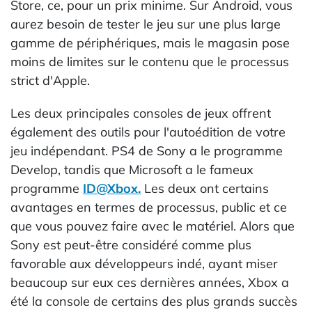
Store, ce, pour un prix minime. Sur Android, vous
aurez besoin de tester le jeu sur une plus large
gamme de périphériques, mais le magasin pose
moins de limites sur le contenu que le processus
strict d'Apple.
Les deux principales consoles de jeux offrent
également des outils pour l'autoédition de votre
jeu indépendant. PS4 de Sony a le programme
Develop, tandis que Microsoft a le fameux
programme
ID@Xbox.
Les deux ont certains
avantages en termes de processus, public et ce
que vous pouvez faire avec le matériel. Alors que
Sony est peut-être considéré comme plus
favorable aux développeurs indé, ayant miser
beaucoup sur eux ces dernières années, Xbox a
été la console de certains des plus grands succès