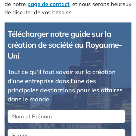
de notre
page de contact
, et nous serons heureux
de discuter de vos besoins.
Télécharger notre guide sur la
création de société au Royaume-
Uni
Tout ce qu’il faut savoir sur la création
d'une entreprise dans l'une des
principales destinations pour les affaires
dans le monde