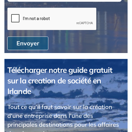
Envoyer
Télécharger notre guide gratuit
sur la creation de société en
Irlande
Tout ce qu’il faut savoir sur la création
d'une entreprise dans l'une des
principales destinations pour les affaires