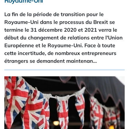
Royaume-Uni
La fin de la période de transition pour le
Royaume-Uni dans le processus du Brexit se
termine le 31 décembre 2020 et 2021 verra le
début du changement de relations entre l'Union
Européenne et le Royaume-Uni. Face à toute
cette incertitude, de nombreux entrepreneurs
étrangers se demandent maintenan…