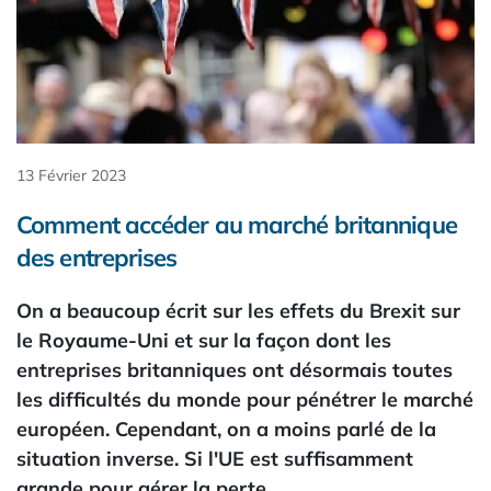
13 Février 2023
Comment accéder au marché britannique
des entreprises
On a beaucoup écrit sur les effets du Brexit sur
le Royaume-Uni et sur la façon dont les
entreprises britanniques ont désormais toutes
les difficultés du monde pour pénétrer le marché
européen. Cependant, on a moins parlé de la
situation inverse. Si l'UE est suffisamment
grande pour gérer la perte…