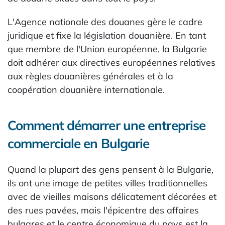
L'Agence nationale des douanes gère le cadre
juridique et fixe la législation douanière. En tant
que membre de l'Union européenne, la Bulgarie
doit adhérer aux directives européennes relatives
aux règles douanières générales et à la
coopération douanière internationale.
Comment démarrer une entreprise
commerciale en Bulgarie
Quand la plupart des gens pensent à la Bulgarie,
ils ont une image de petites villes traditionnelles
avec de vieilles maisons délicatement décorées et
des rues pavées, mais l'épicentre des affaires
bulgares et le centre économique du pays est la