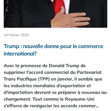
14 Février 2023
Trump : nouvelle donne pour le commerce
international?
Avec la promesse de Donald Trump de
supprimer l'accord commercial du Partenariat
Trans Pacifique (TPP) en janvier, il semble que
les industries mondiales d'exportation et
d'importation devront se préparer à nouveau au
changement. Tout comme le Royaume-Uni
s'efforce de renégocier les accords commer…