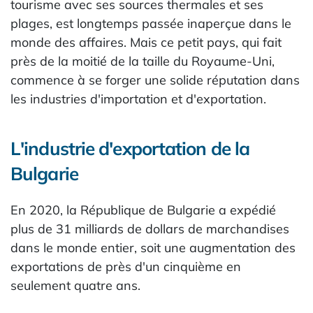
tourisme avec ses sources thermales et ses
plages, est longtemps passée inaperçue dans le
monde des affaires. Mais ce petit pays, qui fait
près de la moitié de la taille du Royaume-Uni,
commence à se forger une solide réputation dans
les industries d'importation et d'exportation.
L'industrie d'exportation de la
Bulgarie
En 2020, la République de Bulgarie a expédié
plus de 31 milliards de dollars de marchandises
dans le monde entier, soit une augmentation des
exportations de près d'un cinquième en
seulement quatre ans.