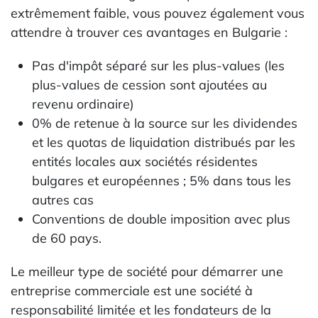
extrêmement faible, vous pouvez également vous
attendre à trouver ces avantages en Bulgarie :
Pas d'impôt séparé sur les plus-values (les
plus-values de cession sont ajoutées au
revenu ordinaire)
0% de retenue à la source sur les dividendes
et les quotas de liquidation distribués par les
entités locales aux sociétés résidentes
bulgares et européennes ; 5% dans tous les
autres cas
Conventions de double imposition avec plus
de 60 pays.
Le meilleur type de société pour démarrer une
entreprise commerciale est une société à
responsabilité limitée et les fondateurs de la