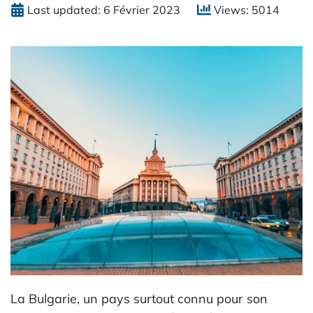
Last updated: 6 Février 2023
Views: 5014
La Bulgarie, un pays surtout connu pour son