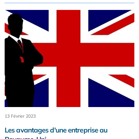
13 Février 2023
Les avantages d'une entreprise au