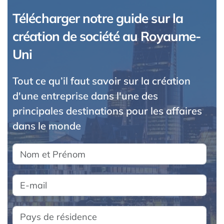
Télécharger notre guide sur la
création de société au Royaume-
Uni
Tout ce qu’il faut savoir sur la création
d'une entreprise dans l'une des
principales destinations pour les affaires
dans le monde