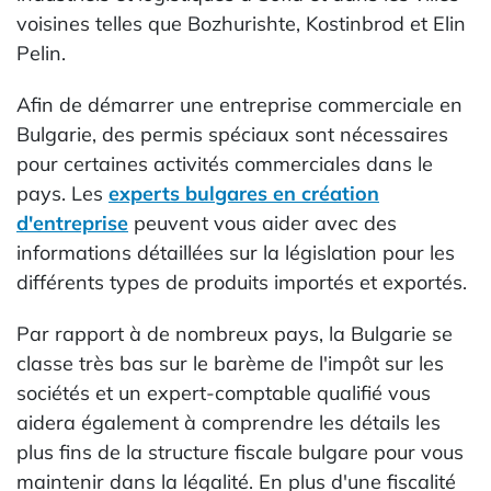
voisines telles que Bozhurishte, Kostinbrod et Elin
Pelin.
Afin de démarrer une entreprise commerciale en
Bulgarie, des permis spéciaux sont nécessaires
pour certaines activités commerciales dans le
pays. Les
experts bulgares en création
d'entreprise
peuvent vous aider avec des
informations détaillées sur la législation pour les
différents types de produits importés et exportés.
Par rapport à de nombreux pays, la Bulgarie se
classe très bas sur le barème de l'impôt sur les
sociétés et un expert-comptable qualifié vous
aidera également à comprendre les détails les
plus fins de la structure fiscale bulgare pour vous
maintenir dans la légalité. En plus d'une fiscalité