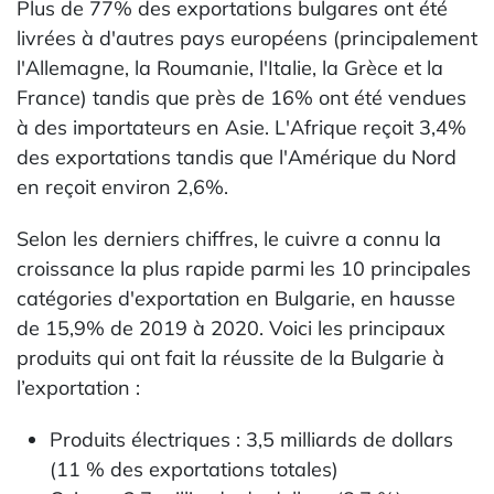
Plus de 77% des exportations bulgares ont été
livrées à d'autres pays européens (principalement
l'Allemagne, la Roumanie, l'Italie, la Grèce et la
France) tandis que près de 16% ont été vendues
à des importateurs en Asie. L'Afrique reçoit 3,4%
des exportations tandis que l'Amérique du Nord
en reçoit environ 2,6%.
Selon les derniers chiffres, le cuivre a connu la
croissance la plus rapide parmi les 10 principales
catégories d'exportation en Bulgarie, en hausse
de 15,9% de 2019 à 2020. Voici les principaux
produits qui ont fait la réussite de la Bulgarie à
l’exportation :
Produits électriques : 3,5 milliards de dollars
(11 % des exportations totales)