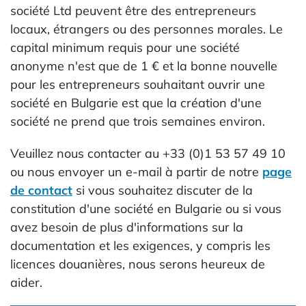
société Ltd peuvent être des entrepreneurs
locaux, étrangers ou des personnes morales. Le
capital minimum requis pour une société
anonyme n'est que de 1 € et la bonne nouvelle
pour les entrepreneurs souhaitant ouvrir une
société en Bulgarie est que la création d'une
société ne prend que trois semaines environ.
Veuillez nous contacter au +33 (0)1 53 57 49 10
ou nous envoyer un e-mail à partir de notre
page
de contact
si vous souhaitez discuter de la
constitution d'une société en Bulgarie ou si vous
avez besoin de plus d'informations sur la
documentation et les exigences, y compris les
licences douanières, nous serons heureux de
aider.