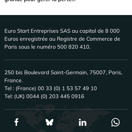
Euro Start Entreprises SAS au capital de 8 000
Euros enregistrée au Registre de Commerce de
Paris sous le numéro 500 820 410.
250 bis Boulevard Saint-Germain, 75007, Paris,
France.
Tel : (France) 00 33 (0) 1 53 57 49 10
Tel: (UK) 0044 (0) 203 445 0916