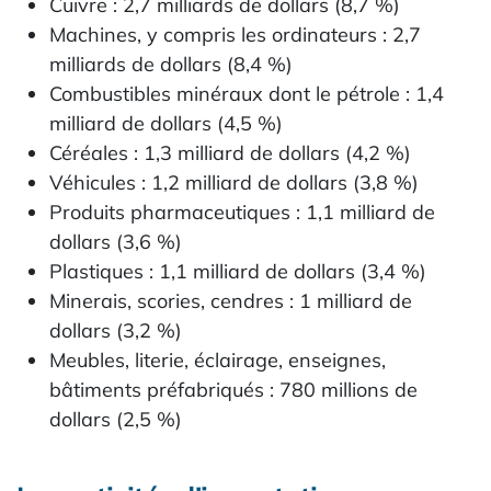
Cuivre : 2,7 milliards de dollars (8,7 %)
Machines, y compris les ordinateurs : 2,7
milliards de dollars (8,4 %)
Combustibles minéraux dont le pétrole : 1,4
milliard de dollars (4,5 %)
Céréales : 1,3 milliard de dollars (4,2 %)
Véhicules : 1,2 milliard de dollars (3,8 %)
Produits pharmaceutiques : 1,1 milliard de
dollars (3,6 %)
Plastiques : 1,1 milliard de dollars (3,4 %)
Minerais, scories, cendres : 1 milliard de
dollars (3,2 %)
Meubles, literie, éclairage, enseignes,
bâtiments préfabriqués : 780 millions de
dollars (2,5 %)