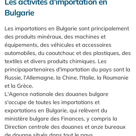
Les activités d'importation en
Bulgarie
Les importations en Bulgarie sont principalement
des produits minéraux, des machines et
équipements, des véhicules et accessoires
automobiles, du caoutchouc et des plastiques, des
textiles et divers produits chimiques. Les
principapartenaires d'importation du pays sont la
Russie, l'Allemagne, la Chine, l'Italie, la Roumanie
et la Grèce.
L'Agence nationale des douanes bulgare
s'occupe de toutes les importations et
exportations en Bulgarie, qui relèvent du
ministère bulgare des Finances, y compris la
Direction centrale des douanes et onze bureaux
de douane situés dans tout le pays.