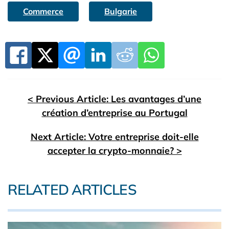
Commerce
Bulgarie
< Previous Article: Les avantages d’une
création d’entreprise au Portugal
Next Article: Votre entreprise doit-elle
accepter la crypto-monnaie? >
RELATED ARTICLES