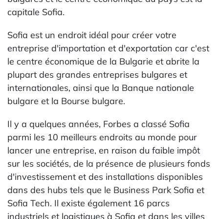
capitale Sofia.
Sofia est un endroit idéal pour créer votre
entreprise d'importation et d'exportation car c'est
le centre économique de la Bulgarie et abrite la
plupart des grandes entreprises bulgares et
internationales, ainsi que la Banque nationale
bulgare et la Bourse bulgare.
Il y a quelques années, Forbes a classé Sofia
parmi les 10 meilleurs endroits au monde pour
lancer une entreprise, en raison du faible impôt
sur les sociétés, de la présence de plusieurs fonds
d'investissement et des installations disponibles
dans des hubs tels que le Business Park Sofia et
Sofia Tech. Il existe également 16 parcs
industriels et logistiques à Sofia et dans les villes