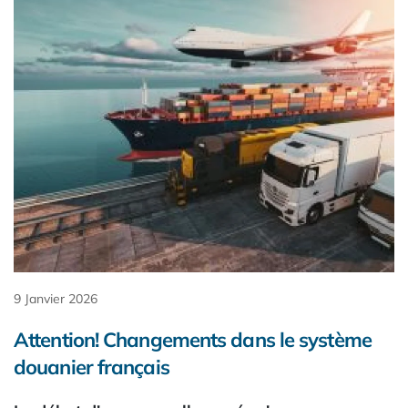
9 Janvier 2026
Attention! Changements dans le système
douanier français