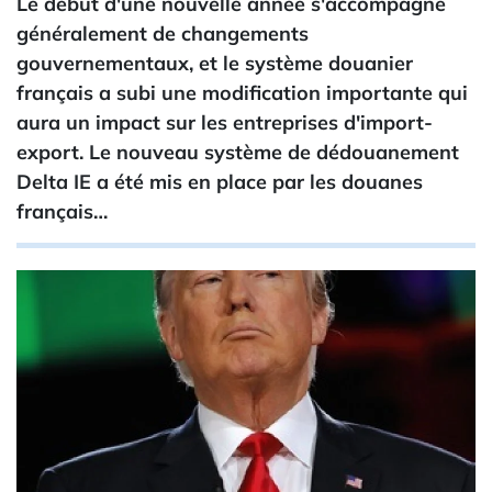
Le début d'une nouvelle année s'accompagne
généralement de changements
gouvernementaux, et le système douanier
français a subi une modification importante qui
aura un impact sur les entreprises d'import-
export. Le nouveau système de dédouanement
Delta IE a été mis en place par les douanes
français…