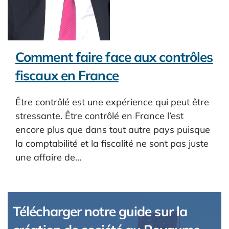
Comment faire face aux contrôles
fiscaux en France
Être contrôlé est une expérience qui peut être
stressante. Être contrôlé en France l’est
encore plus que dans tout autre pays puisque
la comptabilité et la fiscalité ne sont pas juste
une affaire de…
Télécharger notre guide sur la