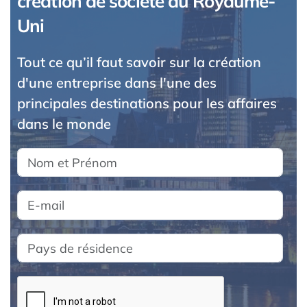
création de société au Royaume-
Uni
Tout ce qu’il faut savoir sur la création
d'une entreprise dans l'une des
principales destinations pour les affaires
dans le monde