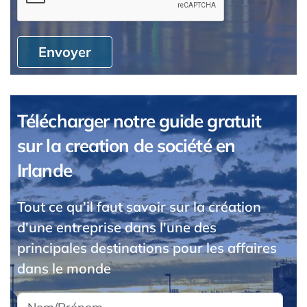
Envoyer
Télécharger notre guide gratuit
sur la creation de société en
Irlande
Tout ce qu’il faut savoir sur la création
d'une entreprise dans l'une des
principales destinations pour les affaires
dans le monde