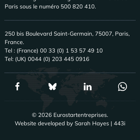
Paris sous le numéro 500 820 410.
250 bis Boulevard Saint-Germain, 75007, Paris,
France.
Tel : (France) 00 33 (0) 1 53 57 49 10
Tel: (UK) 0044 (0) 203 445 0916
©
2026
Eurostartentreprises.
Website developed by Sarah Hayes | 443i