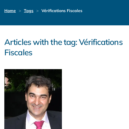
Home
Tags
Vérifications Fiscales
Articles with the tag: Vérifications
Fiscales