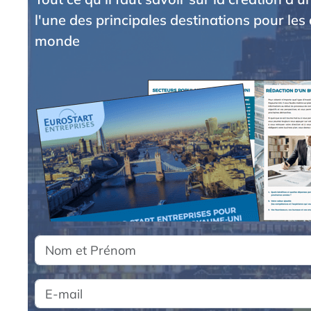
l'une des principales destinations pour les 
monde