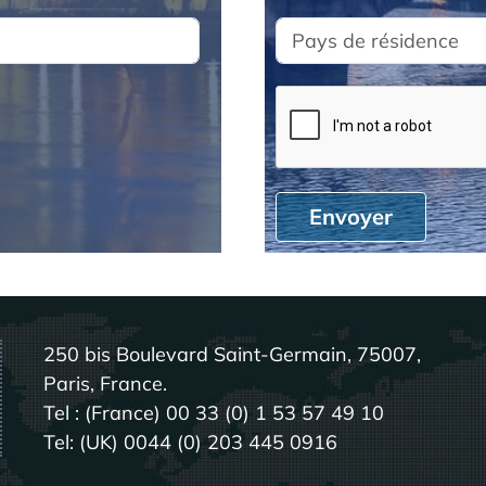
Envoyer
250 bis Boulevard Saint-Germain, 75007,
Paris, France.
Tel : (France) 00 33 (0) 1 53 57 49 10
Tel: (UK) 0044 (0) 203 445 0916