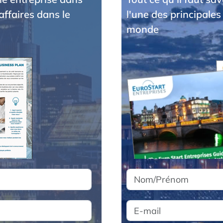
affaires dans le
l'une des principales
monde