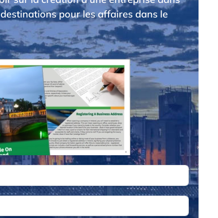
 destinations pour les affaires dans le