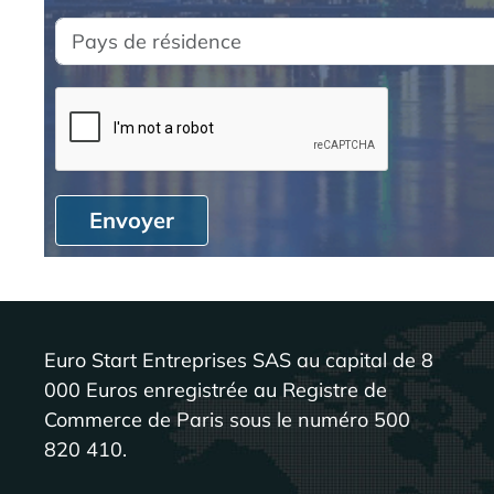
Envoyer
Euro Start Entreprises SAS au capital de 8
000 Euros enregistrée au Registre de
Commerce de Paris sous le numéro 500
820 410.