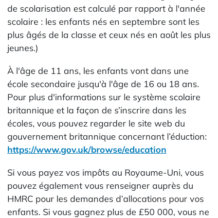
de scolarisation est calculé par rapport à l'année
scolaire : les enfants nés en septembre sont les
plus âgés de la classe et ceux nés en août les plus
jeunes.)
À l'âge de 11 ans, les enfants vont dans une
école secondaire jusqu'à l'âge de 16 ou 18 ans.
Pour plus d'informations sur le système scolaire
britannique et la façon de s’inscrire dans les
écoles, vous pouvez regarder le site web du
gouvernement britannique concernant l’éduction:
https://www.gov.uk/browse/education
Si vous payez vos impôts au Royaume-Uni, vous
pouvez également vous renseigner auprès du
HMRC pour les demandes d’allocations pour vos
enfants. Si vous gagnez plus de £50 000, vous ne