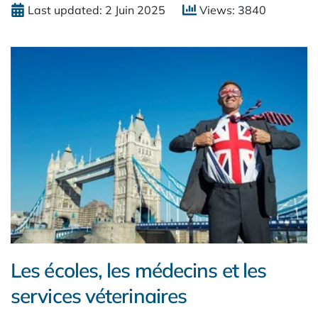
Last updated: 2 Juin 2025
Views: 3840
Les écoles, les médecins et les
services véterinaires