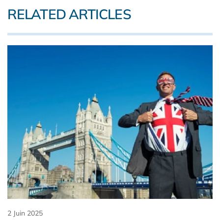
RELATED ARTICLES
2 Juin 2025