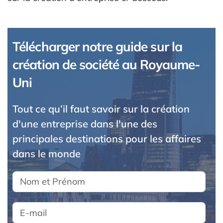
Télécharger notre guide sur la
création de société au Royaume-
Uni
Tout ce qu’il faut savoir sur la création
d'une entreprise dans l'une des
principales destinations pour les affaires
dans le monde