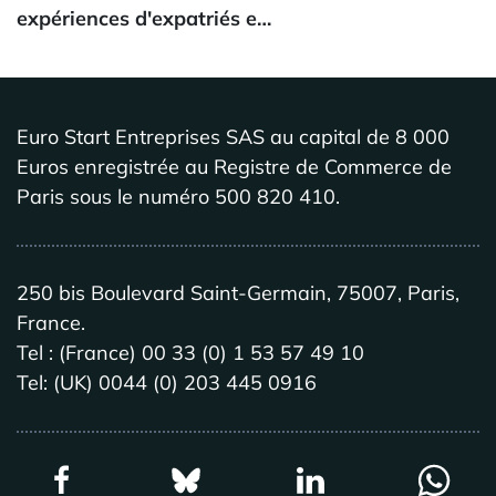
expériences d'expatriés e…
Euro Start Entreprises SAS au capital de 8 000
Euros enregistrée au Registre de Commerce de
Paris sous le numéro 500 820 410.
250 bis Boulevard Saint-Germain, 75007, Paris,
France.
Tel : (France) 00 33 (0) 1 53 57 49 10
Tel: (UK) 0044 (0) 203 445 0916