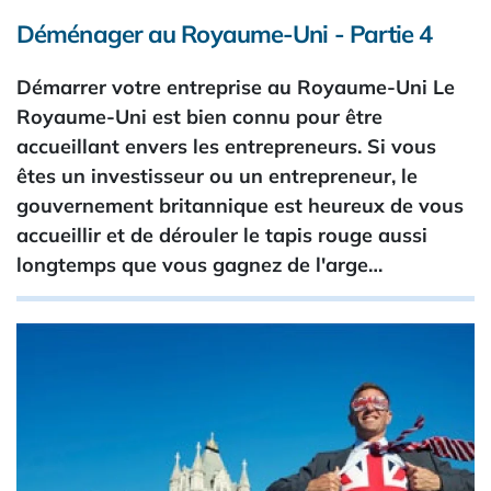
Déménager au Royaume-Uni - Partie 4
Démarrer votre entreprise au Royaume-Uni Le
Royaume-Uni est bien connu pour être
accueillant envers les entrepreneurs. Si vous
êtes un investisseur ou un entrepreneur, le
gouvernement britannique est heureux de vous
accueillir et de dérouler le tapis rouge aussi
longtemps que vous gagnez de l'arge…