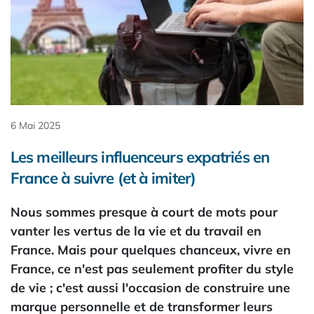
6 Mai 2025
Les meilleurs influenceurs expatriés en
France à suivre (et à imiter)
Nous sommes presque à court de mots pour
vanter les vertus de la vie et du travail en
France. Mais pour quelques chanceux, vivre en
France, ce n'est pas seulement profiter du style
de vie ; c'est aussi l'occasion de construire une
marque personnelle et de transformer leurs