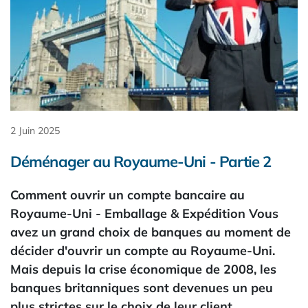
2 Juin 2025
Déménager au Royaume-Uni - Partie 2
Comment ouvrir un compte bancaire au
Royaume-Uni - Emballage & Expédition Vous
avez un grand choix de banques au moment de
décider d'ouvrir un compte au Royaume-Uni.
Mais depuis la crise économique de 2008, les
banques britanniques sont devenues un peu
plus strictes sur le choix de leur client…