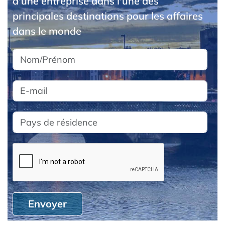
d'une entreprise dans l'une des
principales destinations pour les affaires
dans le monde
Envoyer