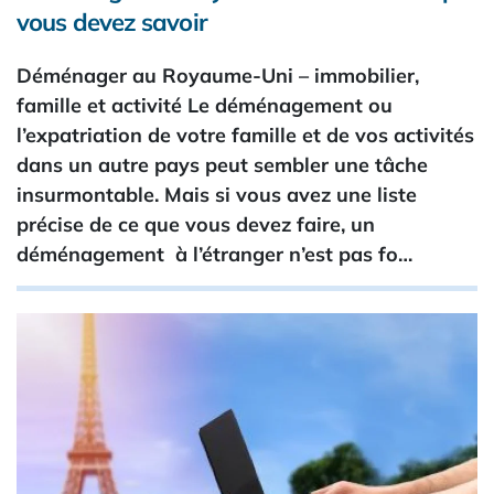
vous devez savoir
Déménager au Royaume-Uni – immobilier,
famille et activité Le déménagement ou
l’expatriation de votre famille et de vos activités
dans un autre pays peut sembler une tâche
insurmontable. Mais si vous avez une liste
précise de ce que vous devez faire, un
déménagement à l’étranger n’est pas fo…