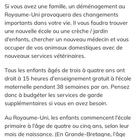
Si vous avez une famille, un déménagement au
Royaume-Uni provoquera des changements
importants dans votre vie. Il vous faudra trouver
une nouvelle école ou une crèche / jardin
d'enfants, chercher un nouveau médecin et vous
occuper de vos animaux domestiques avec de
nouveaux services vétérinaires.
Tous les enfants âgés de trois à quatre ans ont
droit à 15 heures d'enseignement gratuit à l'école
maternelle pendant 38 semaines par an. Pensez
donc à budgéter les services de garde
supplémentaires si vous en avez besoin.
Au Royaume-Uni, les enfants commencent l'école
primaire à l'âge de quatre ou cinq ans, selon leur
mois de naissance. (En Grande-Bretagne, l’âge