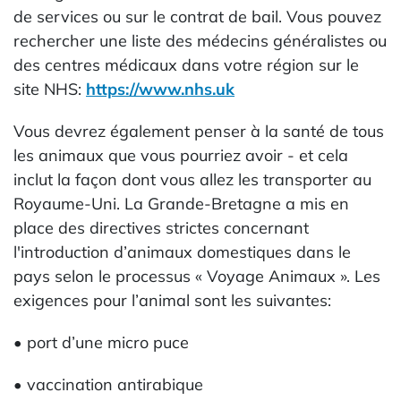
de services ou sur le contrat de bail. Vous pouvez
rechercher une liste des médecins généralistes ou
des centres médicaux dans votre région sur le
site NHS:
https://www.nhs.uk
Vous devrez également penser à la santé de tous
les animaux que vous pourriez avoir - et cela
inclut la façon dont vous allez les transporter au
Royaume-Uni. La Grande-Bretagne a mis en
place des directives strictes concernant
l'introduction d’animaux domestiques dans le
pays selon le processus « Voyage Animaux ». Les
exigences pour l’animal sont les suivantes:
• port d’une micro puce
• vaccination antirabique