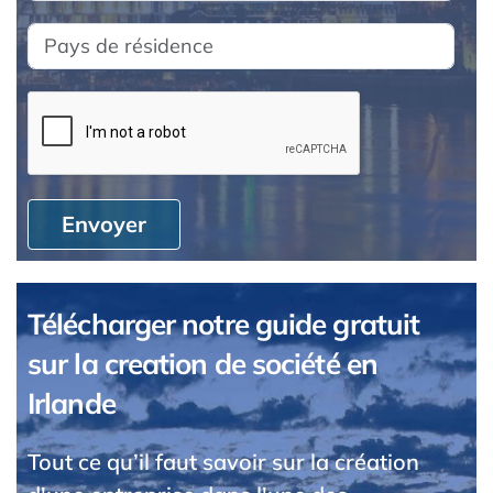
Envoyer
Télécharger notre guide gratuit
sur la creation de société en
Irlande
Tout ce qu’il faut savoir sur la création