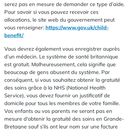
serez pas en mesure de demander ce type d’aide.
Pour savoir si vous pouvez recevoir ces
allocations, le site web du gouvernement peut
vous renseigner:
https://www.gov.uk/child-
benefit/
Vous devrez également vous enregistrer auprès
d’un médecin. Le système de santé britannique
est gratuit. Malheureusement, cela signifie que
beaucoup de gens abusent du système. Par
conséquent, si vous souhaitez obtenir la gratuité
des soins grâce à la NHS (National Health
Service), vous devez fournir un justificatif de
domicile pour tous les membres de votre famille.
Vos enfants ou vos parents ne seront pas en
mesure d'obtenir la gratuité des soins en Grande-
Bretagne sauf s’ils ont leur nom sur une facture