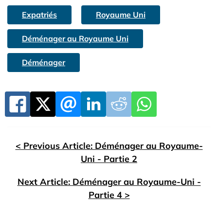
Expatriés
Royaume Uni
Déménager au Royaume Uni
Déménager
< Previous Article: Déménager au Royaume-
Uni - Partie 2
Next Article: Déménager au Royaume-Uni -
Partie 4 >