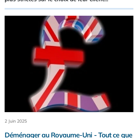
2 Juin 2025
Déménager au Royaume-Uni - Tout ce que