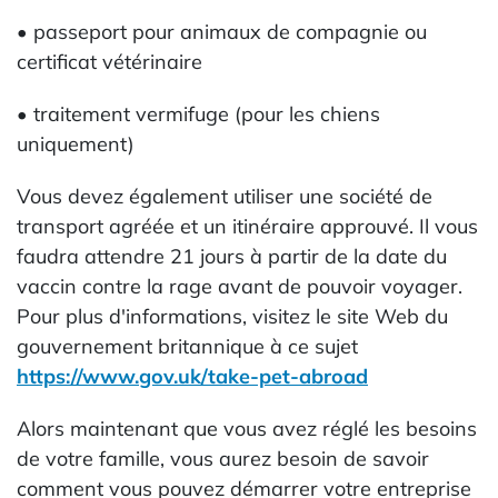
• passeport pour animaux de compagnie ou
certificat vétérinaire
• traitement vermifuge (pour les chiens
uniquement)
Vous devez également utiliser une société de
transport agréée et un itinéraire approuvé. Il vous
faudra attendre 21 jours à partir de la date du
vaccin contre la rage avant de pouvoir voyager.
Pour plus d'informations, visitez le site Web du
gouvernement britannique à ce sujet
https://www.gov.uk/take-pet-abroad
Alors maintenant que vous avez réglé les besoins
de votre famille, vous aurez besoin de savoir
comment vous pouvez démarrer votre entreprise