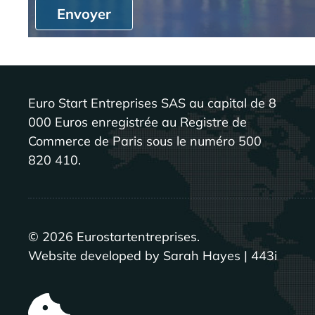
Envoyer
Euro Start Entreprises SAS au capital de 8
000 Euros enregistrée au Registre de
Commerce de Paris sous le numéro 500
820 410.
©
2026
Eurostartentreprises.
Website developed by Sarah Hayes | 443i