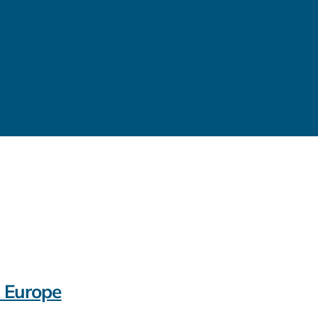
n Europe