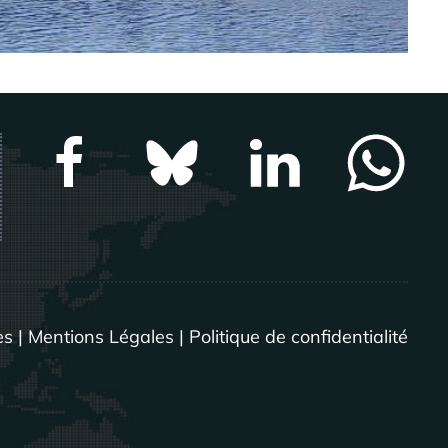
es
|
Mentions Légales
|
Politique de confidentialité