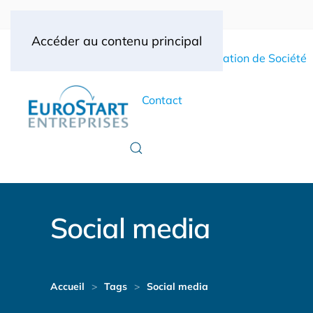
Accéder au contenu principal
Accueil
Création de Société
Contact
Social media
Accueil
Tags
Social media