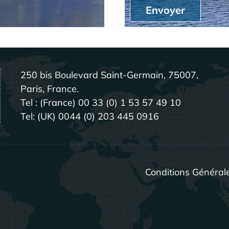
Envoyer
250 bis Boulevard Saint-Germain, 75007,
Paris, France.
Tel : (France) 00 33 (0) 1 53 57 49 10
Tel: (UK) 0044 (0) 203 445 0916
Conditions Général