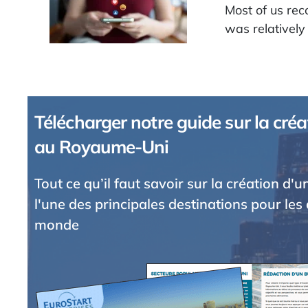
Most of us reco
was relatively
Télécharger notre guide sur la créa
au Royaume-Uni
Tout ce qu’il faut savoir sur la création d'
l'une des principales destinations pour les 
monde