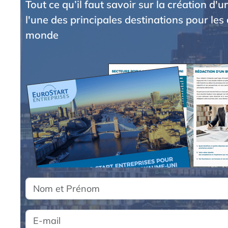
Tout ce qu’il faut savoir sur la création d'
l'une des principales destinations pour les 
monde