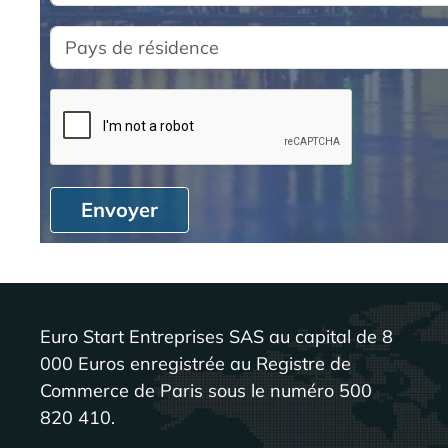
Envoyer
Euro Start Entreprises SAS au capital de 8
000 Euros enregistrée au Registre de
Commerce de Paris sous le numéro 500
820 410.