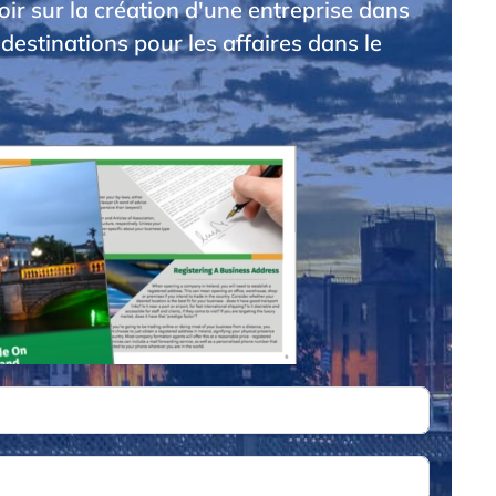
voir sur la création d'une entreprise dans
 destinations pour les affaires dans le