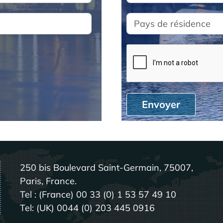
Envoyer
250 bis Boulevard Saint-Germain, 75007,
Paris, France.
Tel : (France) 00 33 (0) 1 53 57 49 10
Tel: (UK) 0044 (0) 203 445 0916