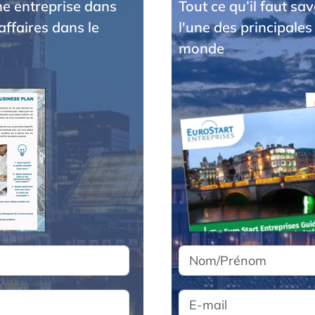
une entreprise dans
Tout ce qu’il faut sa
affaires dans le
l'une des principales
monde