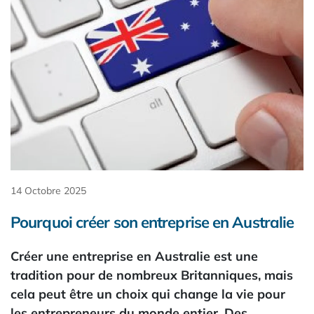
14 Octobre 2025
Pourquoi créer son entreprise en Australie
Créer une entreprise en Australie est une
tradition pour de nombreux Britanniques, mais
cela peut être un choix qui change la vie pour
les entrepreneurs du monde entier. Des