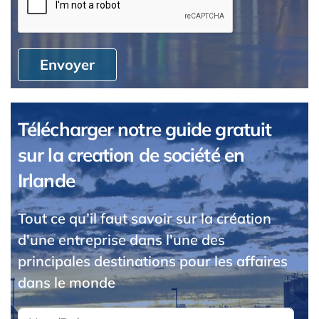
Envoyer
Télécharger notre guide gratuit
sur la creation de société en
Irlande
Tout ce qu’il faut savoir sur la création
d'une entreprise dans l'une des
principales destinations pour les affaires
dans le monde