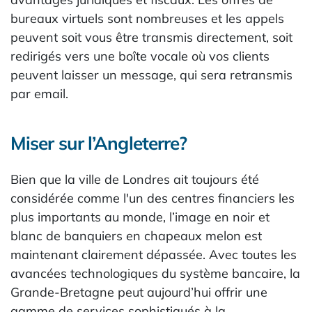
bureaux virtuels sont nombreuses et les appels
peuvent soit vous être transmis directement, soit
redirigés vers une boîte vocale où vos clients
peuvent laisser un message, qui sera retransmis
par email.
Miser sur l’Angleterre?
Bien que la ville de Londres ait toujours été
considérée comme l'un des centres financiers les
plus importants au monde, l’image en noir et
blanc de banquiers en chapeaux melon est
maintenant clairement dépassée. Avec toutes les
avancées technologiques du système bancaire, la
Grande-Bretagne peut aujourd’hui offrir une
gamme de services sophistiqués à la