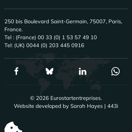
250 bis Boulevard Saint-Germain, 75007, Paris,
France.
Tel : (France) 00 33 (0) 1 53 57 49 10
Tel: (UK) 0044 (0) 203 445 0916
©
2026
Eurostartentreprises.
Website developed by Sarah Hayes | 443i