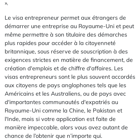
».
Le visa entrepreneur permet aux étrangers de
démarrer une entreprise au Royaume-Uni et peut
même permettre à son titulaire des démarches
plus rapides pour accéder à la citoyenneté
britannique, sous réserve de souscription à des
exigences strictes en matière de financement, de
création d'emplois et de chiffre d'affaires. Les
visas entrepreneurs sont le plus souvent accordés
aux citoyens de pays anglophones tels que les
Américains et les Australiens, ou de pays avec
d'importantes communautés d'expatriés au
Royaume-Uni comme la Chine, le Pakistan et
l'Inde, mais si votre application est faite de
manière impeccable, alors vous avez autant de
chance de l’obtenir que n’importe qui.