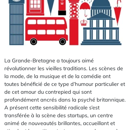
La Grande-Bretagne a toujours aimé
révolutionner les vieilles traditions. Les scènes de
la mode, de la musique et de la comédie ont
toutes bénéficié de ce type d’humour particulier et
de cet amour du contrepied qui sont
profondément ancrés dans la psyché britannique.
A présent cette sensibilité radicale s’est
transférée à la scène des startups, un centre
animé de nouveautés brillantes, accueillant et