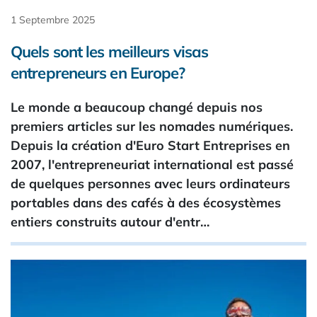
1 Septembre 2025
Quels sont les meilleurs visas
entrepreneurs en Europe?
Le monde a beaucoup changé depuis nos
premiers articles sur les nomades numériques.
Depuis la création d'Euro Start Entreprises en
2007, l'entrepreneuriat international est passé
de quelques personnes avec leurs ordinateurs
portables dans des cafés à des écosystèmes
entiers construits autour d'entr…