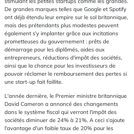
stimulant les petites startups comme les grandes.
De grandes marques telles que Google et Spotify
ont déjà étendu leur empire sur le sol britannique,
mais des prétendants plus modestes peuvent
également s’y implanter grâce aux incitations
prometteuses du gouvernement : prêts de
démarrage pour les diplômés, aides aux
entrepreneurs, réductions d'impôt des sociétés,
ainsi que la chance pour les investisseurs de
pouvoir réclamer le remboursement des pertes si
une start-up fait faillite.
L'année dernière, le Premier ministre britannique
David Cameron a annoncé des changements
dans le système fiscal qui verront l'impôt des
sociétés diminuer de 24% à 21%. A ceci s’ajoute
l'avantage d'un faible taux de 20% pour les