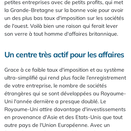
petites entreprises avec de petits profits, qui met
la Grande-Bretagne sur la bonne voie pour avoir
un des plus bas taux d'imposition sur les sociétés
de l'ouest. Voilà bien une raison qui ferait lever
son verre à tout homme d'affaires britannique.
Un centre très actif pour les affaires
Grace à ce faible taux d'imposition et au système
ultra-simplifié qui rend plus facile l’enregistrement
de votre entreprise, le nombre de sociétés
étrangères qui se sont développées au Royaume-
Uni l'année dernière a presque doublé. Le
Royaume-Uni attire davantage d'investissements
en provenance d'Asie et des Etats-Unis que tout
autre pays de l'Union Européenne. Avec un