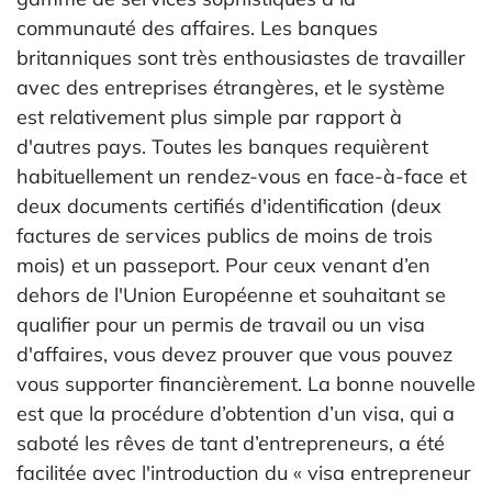
communauté des affaires. Les banques
britanniques sont très enthousiastes de travailler
avec des entreprises étrangères, et le système
est relativement plus simple par rapport à
d'autres pays. Toutes les banques requièrent
habituellement un rendez-vous en face-à-face et
deux documents certifiés d'identification (deux
factures de services publics de moins de trois
mois) et un passeport. Pour ceux venant d’en
dehors de l'Union Européenne et souhaitant se
qualifier pour un permis de travail ou un visa
d'affaires, vous devez prouver que vous pouvez
vous supporter financièrement. La bonne nouvelle
est que la procédure d’obtention d’un visa, qui a
saboté les rêves de tant d’entrepreneurs, a été
facilitée avec l'introduction du « visa entrepreneur