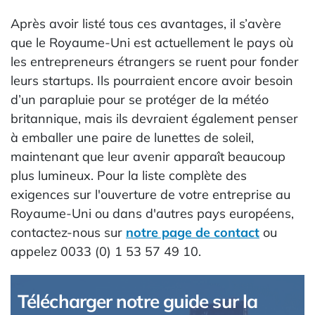
Après avoir listé tous ces avantages, il s’avère
que le Royaume-Uni est actuellement le pays où
les entrepreneurs étrangers se ruent pour fonder
leurs startups. Ils pourraient encore avoir besoin
d’un parapluie pour se protéger de la météo
britannique, mais ils devraient également penser
à emballer une paire de lunettes de soleil,
maintenant que leur avenir apparaît beaucoup
plus lumineux. Pour la liste complète des
exigences sur l'ouverture de votre entreprise au
Royaume-Uni ou dans d'autres pays européens,
contactez-nous sur
notre page de contact
ou
appelez 0033 (0) 1 53 57 49 10.
Télécharger notre guide sur la