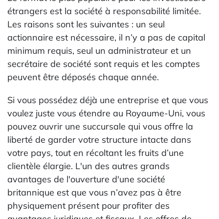
étrangers est la société à responsabilité limitée.
Les raisons sont les suivantes : un seul
actionnaire est nécessaire, il n’y a pas de capital
minimum requis, seul un administrateur et un
secrétaire de société sont requis et les comptes
peuvent être déposés chaque année.
Si vous possédez déjà une entreprise et que vous
voulez juste vous étendre au Royaume-Uni, vous
pouvez ouvrir une succursale qui vous offre la
liberté de garder votre structure intacte dans
votre pays, tout en récoltant les fruits d’une
clientèle élargie. L'un des autres grands
avantages de l'ouverture d'une société
britannique est que vous n’avez pas à être
physiquement présent pour profiter des
avantages juridiques et fiscaux. Les offres de