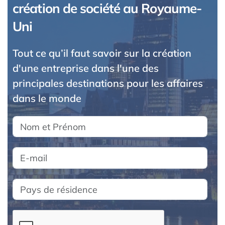
création de société au Royaume-
Uni
Tout ce qu’il faut savoir sur la création
d'une entreprise dans l'une des
principales destinations pour les affaires
dans le monde