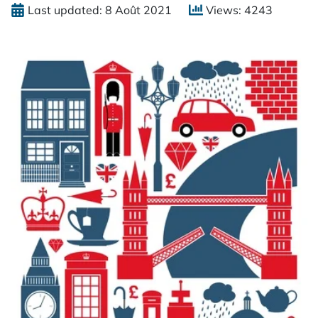
Last updated: 8 Août 2021
Views: 4243