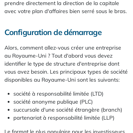
prendre directement la direction de la capitale
avec votre plan d'affaires bien serré sous le bras.
Configuration de démarrage
Alors, comment allez-vous créer une entreprise
au Royaume-Uni ? Tout d'abord vous devez
identifier le type de structure d'entreprise dont
vous avez besoin. Les principaux types de société
disponibles au Royaume-Uni sont les suivants:
société à responsabilité limitée (LTD)
société anonyme publique (PLC)
succursale d'une société étrangère (branch)
partenariat à responsabilité limitée (LLP)
Le format le plus populaire pour les investisseurs