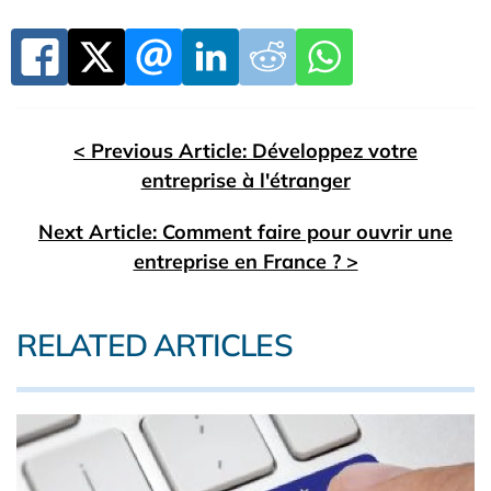
< Previous Article: Développez votre
entreprise à l'étranger
Next Article: Comment faire pour ouvrir une
entreprise en France ? >
RELATED ARTICLES