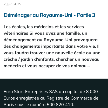
2 Juin 2025
Déménager au Royaume-Uni - Partie 3
Les écoles, les médecins et les services
véterinaires Si vous avez une famille, un
déménagement au Royaume-Uni provoquera
des changements importants dans votre vie. Il
vous faudra trouver une nouvelle école ou une
crèche / jardin d'enfants, chercher un nouveau
médecin et vous occuper de vos animau…
Euro Start Entreprises SAS au capital de 8 000
Euros enregistrée au Registre de Commerce de
Paris sous le numéro 500 820 410.