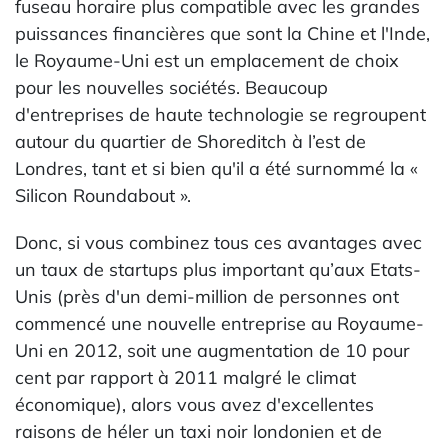
fuseau horaire plus compatible avec les grandes
puissances financières que sont la Chine et l'Inde,
le Royaume-Uni est un emplacement de choix
pour les nouvelles sociétés. Beaucoup
d'entreprises de haute technologie se regroupent
autour du quartier de Shoreditch à l’est de
Londres, tant et si bien qu'il a été surnommé la «
Silicon Roundabout ».
Donc, si vous combinez tous ces avantages avec
un taux de startups plus important qu’aux Etats-
Unis (près d'un demi-million de personnes ont
commencé une nouvelle entreprise au Royaume-
Uni en 2012, soit une augmentation de 10 pour
cent par rapport à 2011 malgré le climat
économique), alors vous avez d'excellentes
raisons de héler un taxi noir londonien et de