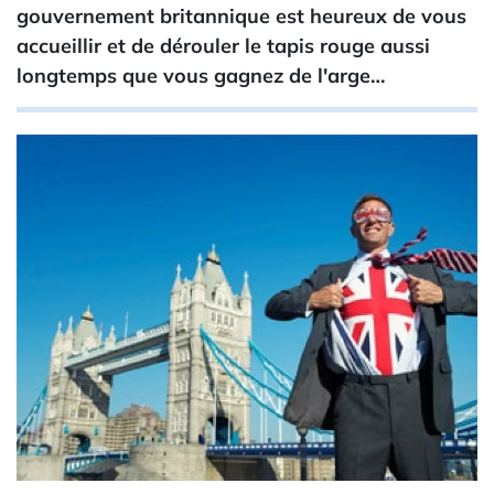
gouvernement britannique est heureux de vous
accueillir et de dérouler le tapis rouge aussi
longtemps que vous gagnez de l'arge…