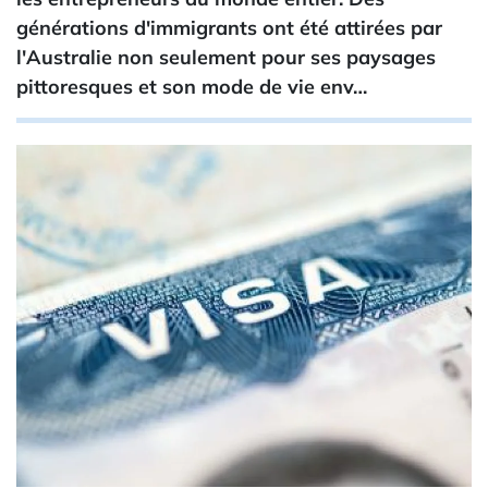
générations d'immigrants ont été attirées par
l'Australie non seulement pour ses paysages
pittoresques et son mode de vie env…