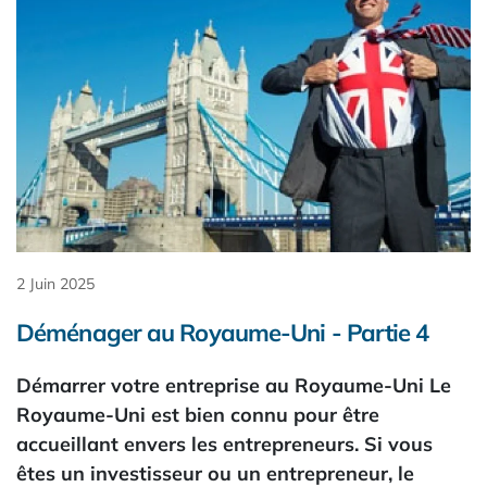
2 Juin 2025
Déménager au Royaume-Uni - Partie 4
Démarrer votre entreprise au Royaume-Uni Le
Royaume-Uni est bien connu pour être
accueillant envers les entrepreneurs. Si vous
êtes un investisseur ou un entrepreneur, le