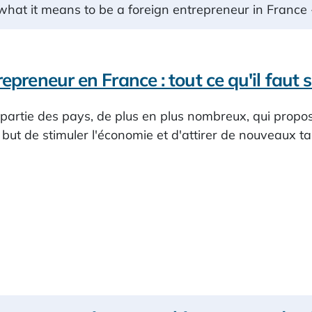
hat it means to be a foreign entrepreneur in France 
epreneur en France : tout ce qu'il faut 
 partie des pays, de plus en plus nombreux, qui propo
 but de stimuler l'économie et d'attirer de nouveaux ta