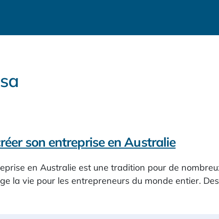
isa
réer son entreprise en Australie
eprise en Australie est une tradition pour de nombreu
ge la vie pour les entrepreneurs du monde entier. De